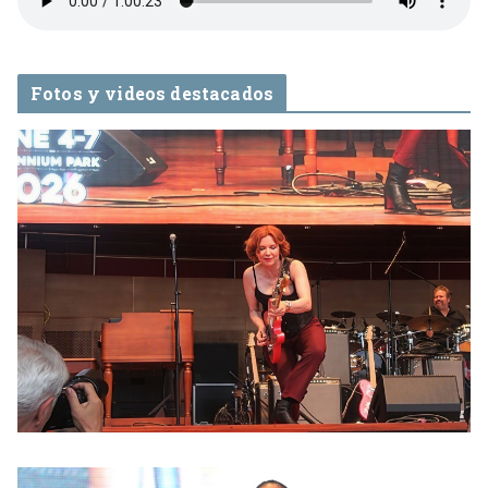
Fotos y videos destacados