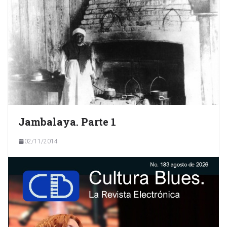
Jambalaya. Parte 1
02/11/2014