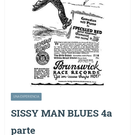
UNA EXPERIENCIA
SISSY MAN BLUES 4a
parte