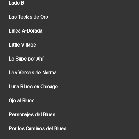
Lado B
Las Teclas de Oro
Línea A-Dorada
Little Village
Lo Supe por Ahí
Los Versos de Norma
Luna Blues en Chicago
Ojo al Blues
Personajes del Blues
Por los Caminos del Blues