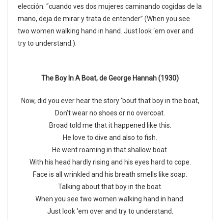
elección: “cuando ves dos mujeres caminando cogidas de la
mano, deja de mirar y trata de entender” (When you see
two women walking hand in hand. Just look ‘em over and
try to understand.).
The Boy In A Boat, de George Hannah (1930)
Now, did you ever hear the story ‘bout that boy in the boat,
Don’t wear no shoes or no overcoat.
Broad told me that it happened like this.
He love to dive and also to fish.
He went roaming in that shallow boat.
With his head hardly rising and his eyes hard to cope.
Face is all wrinkled and his breath smells like soap.
Talking about that boy in the boat.
When you see two women walking hand in hand.
Just look ‘em over and try to understand.