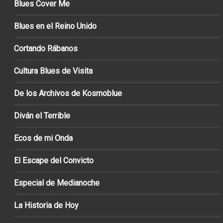
Blues Cover Me
Blues en el Reino Unido
Cortando Rábanos
Cultura Blues de Visita
De los Archivos de Kosmoblue
Diván el Terrible
Ecos de mi Onda
El Escape del Convicto
Especial de Medianoche
La Historia de Hoy