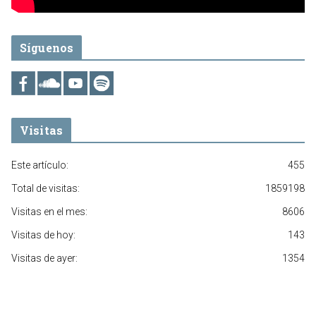
Síguenos
Visitas
Este artículo:
455
Total de visitas:
1859198
Visitas en el mes:
8606
Visitas de hoy:
143
Visitas de ayer:
1354