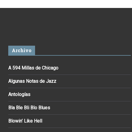
Archivo
A 594 Millas de Chicago
Algunas Notas de Jazz
Antologías
Bla Ble Bli Blo Blues
Blowin’ Like Hell