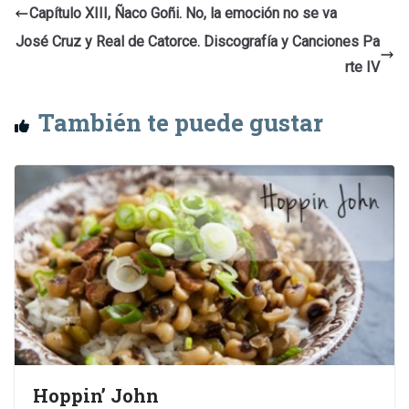
Capítulo XIII, Ñaco Goñi. No, la emoción no se va
José Cruz y Real de Catorce. Discografía y Canciones Pa
rte IV
También te puede gustar
Hoppin’ John