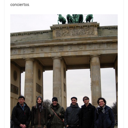
conciertos.