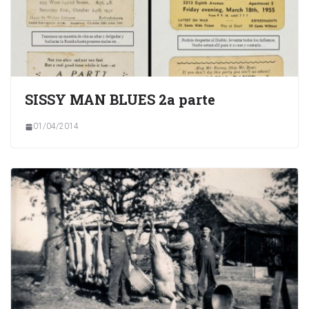
SISSY MAN BLUES 2a parte
01/04/2014