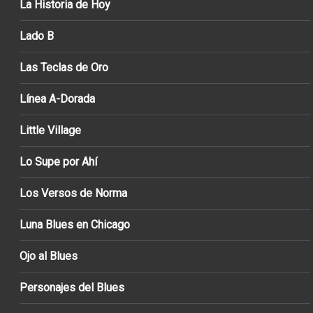
La Historia de Hoy
Lado B
Las Teclas de Oro
Línea A-Dorada
Little Village
Lo Supe por Ahí
Los Versos de Norma
Luna Blues en Chicago
Ojo al Blues
Personajes del Blues