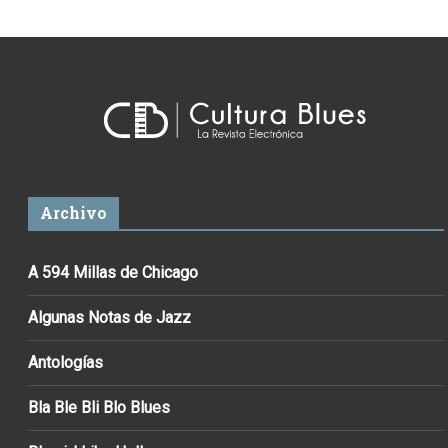
Archivo
A 594 Millas de Chicago
Algunas Notas de Jazz
Antologías
Bla Ble Bli Blo Blues