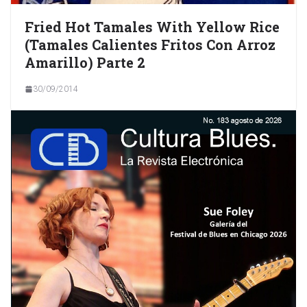
Fried Hot Tamales With Yellow Rice
(Tamales Calientes Fritos Con Arroz
Amarillo) Parte 2
30/09/2014