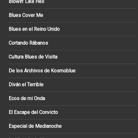
Blowin’ Like Hell
Blues Cover Me
Blues en el Reino Unido
Cortando Rábanos
Cultura Blues de Visita
De los Archivos de Kosmoblue
Diván el Terrible
Ecos de mi Onda
El Escape del Convicto
Especial de Medianoche