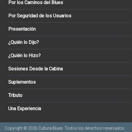
Por los Caminos del Blues
Por Seguridad de los Usuarios
Presentación
¿Quién lo Dijo?
¿Quién lo Hizo?
Sesiones Desde la Cabina
Suplementos
Tributo
Una Experiencia
Copyright © 2026
Cultura Blues
. Todos los derechos reservados.