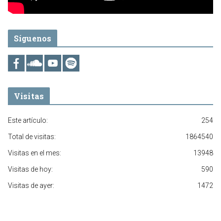
Síguenos
Visitas
Este artículo:
254
Total de visitas:
1864540
Visitas en el mes:
13948
Visitas de hoy:
590
Visitas de ayer:
1472