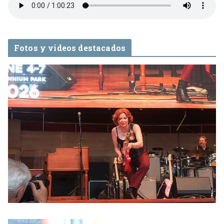
Fotos y videos destacados