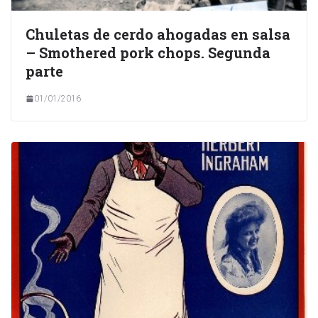
Chuletas de cerdo ahogadas en salsa
– Smothered pork chops. Segunda
parte
01/01/2016