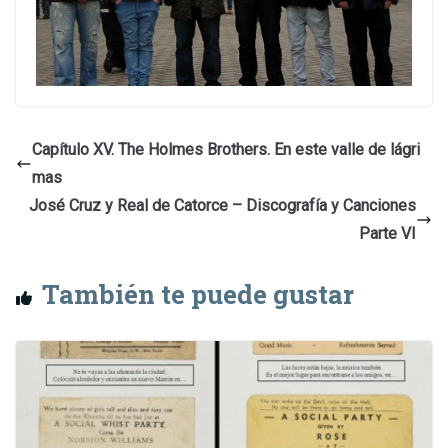
Capítulo XV. The Holmes Brothers. En este valle de lágri
mas
José Cruz y Real de Catorce – Discografía y Canciones
Parte VI
También te puede gustar