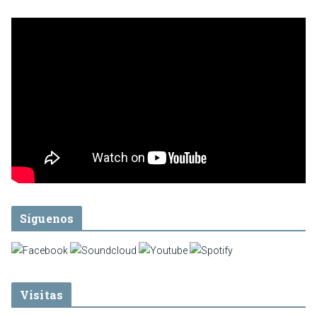
Síguenos
Visitas