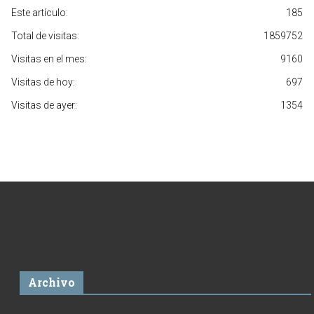
Este artículo:
185
Total de visitas:
1859752
Visitas en el mes:
9160
Visitas de hoy:
697
Visitas de ayer:
1354
Archivo