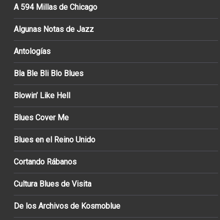
A 594 Millas de Chicago
Algunas Notas de Jazz
Antologías
Bla Ble Bli Blo Blues
Blowin’ Like Hell
Blues Cover Me
Blues en el Reino Unido
Cortando Rábanos
Cultura Blues de Visita
De los Archivos de Kosmoblue