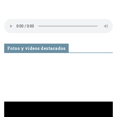
Fotos y videos destacados