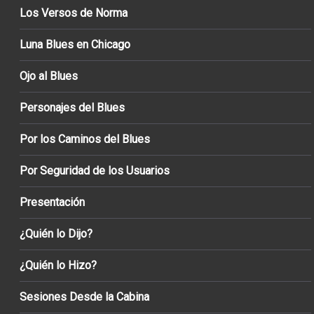
Los Versos de Norma
Luna Blues en Chicago
Ojo al Blues
Personajes del Blues
Por los Caminos del Blues
Por Seguridad de los Usuarios
Presentación
¿Quién lo Dijo?
¿Quién lo Hizo?
Sesiones Desde la Cabina