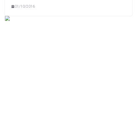
01/10/2016