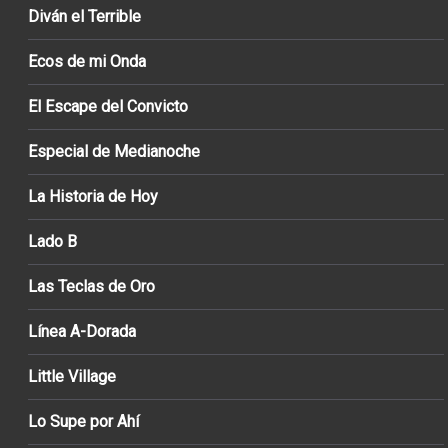
Diván el Terrible
Ecos de mi Onda
El Escape del Convicto
Especial de Medianoche
La Historia de Hoy
Lado B
Las Teclas de Oro
Línea A-Dorada
Little Village
Lo Supe por Ahí