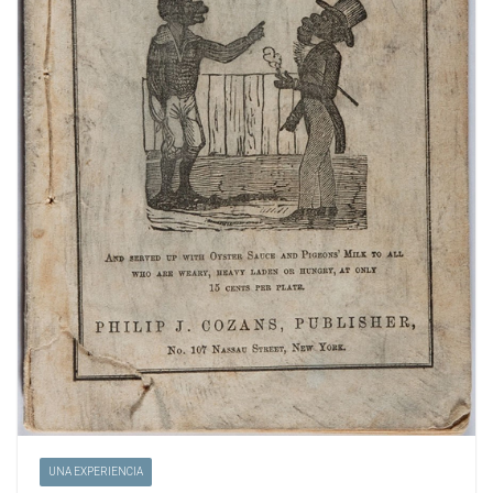
UNA EXPERIENCIA