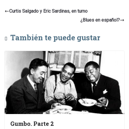
Curtis Salgado y Eric Sardinas, en turno
¿Blues en español?
También te puede gustar
Gumbo. Parte 2