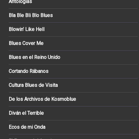
Antologías
Bla Ble Bli Blo Blues
Blowin’ Like Hell
Blues Cover Me
Blues en el Reino Unido
Cortando Rábanos
Cultura Blues de Visita
De los Archivos de Kosmoblue
Diván el Terrible
Ecos de mi Onda