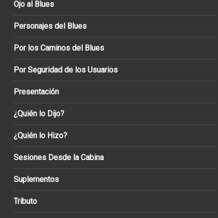
Ojo al Blues
Personajes del Blues
Por los Caminos del Blues
Por Seguridad de los Usuarios
Presentación
¿Quién lo Dijo?
¿Quién lo Hizo?
Sesiones Desde la Cabina
Suplementos
Tributo