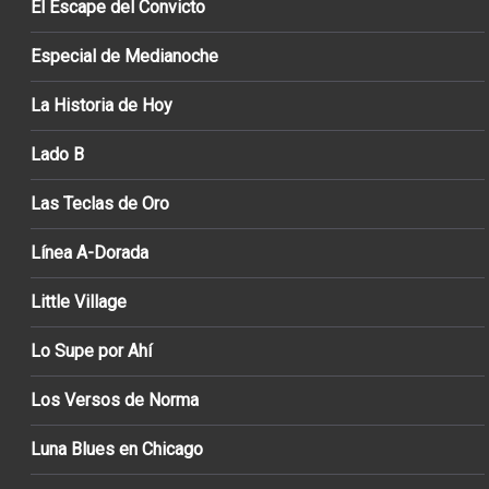
El Escape del Convicto
Especial de Medianoche
La Historia de Hoy
Lado B
Las Teclas de Oro
Línea A-Dorada
Little Village
Lo Supe por Ahí
Los Versos de Norma
Luna Blues en Chicago