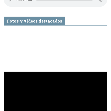
Fotos y videos destacados