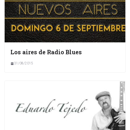
Los aires de Radio Blues
31/08/2015