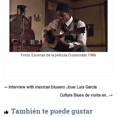
Fotos: Escenas de la película Crossroads 1986
Interview with mexican blusero Jose Luis García
Cultura Blues de visita en…
También te puede gustar