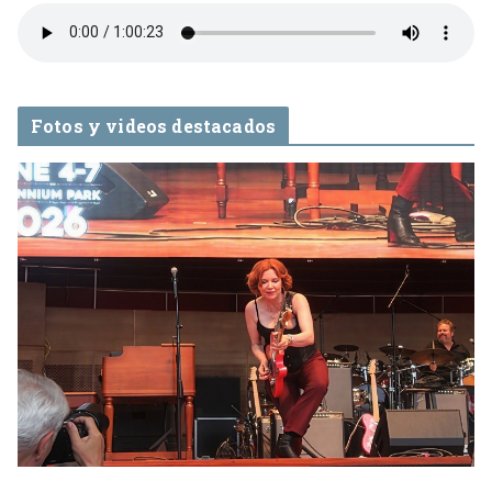
Fotos y videos destacados