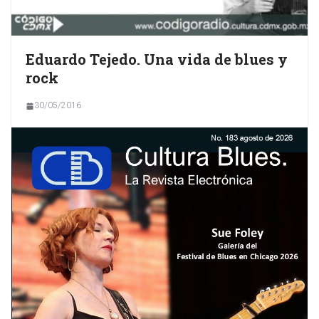
Eduardo Tejedo. Una vida de blues y
rock
30/05/2016