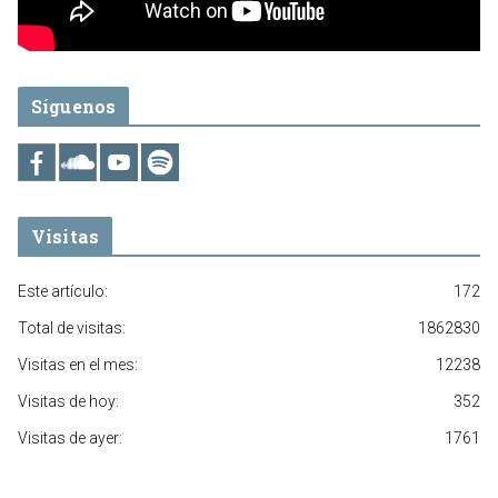
Síguenos
Visitas
Este artículo:
172
Total de visitas:
1862830
Visitas en el mes:
12238
Visitas de hoy:
352
Visitas de ayer:
1761