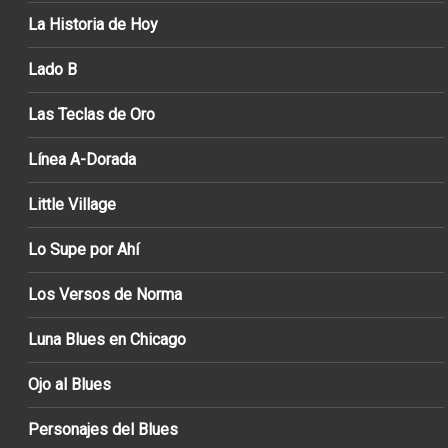
La Historia de Hoy
Lado B
Las Teclas de Oro
Línea A-Dorada
Little Village
Lo Supe por Ahí
Los Versos de Norma
Luna Blues en Chicago
Ojo al Blues
Personajes del Blues