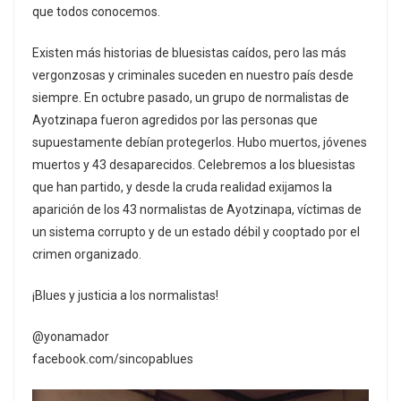
que todos conocemos.
Existen más historias de bluesistas caídos, pero las más
vergonzosas y criminales suceden en nuestro país desde
siempre. En octubre pasado, un grupo de normalistas de
Ayotzinapa fueron agredidos por las personas que
supuestamente debían protegerlos. Hubo muertos, jóvenes
muertos y 43 desaparecidos. Celebremos a los bluesistas
que han partido, y desde la cruda realidad exijamos la
aparición de los 43 normalistas de Ayotzinapa, víctimas de
un sistema corrupto y de un estado débil y cooptado por el
crimen organizado.
¡Blues y justicia a los normalistas!
@yonamador
facebook.com/sincopablues