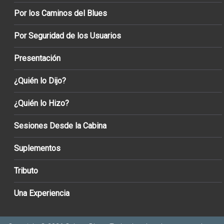
Por los Caminos del Blues
Por Seguridad de los Usuarios
Presentación
¿Quién lo Dijo?
¿Quién lo Hizo?
Sesiones Desde la Cabina
Suplementos
Tributo
Una Experiencia