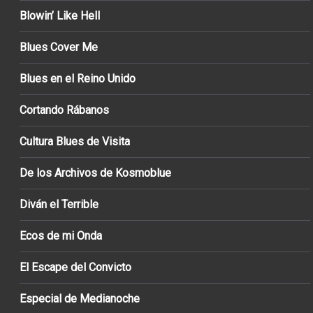
Blowin’ Like Hell
Blues Cover Me
Blues en el Reino Unido
Cortando Rábanos
Cultura Blues de Visita
De los Archivos de Kosmoblue
Diván el Terrible
Ecos de mi Onda
El Escape del Convicto
Especial de Medianoche