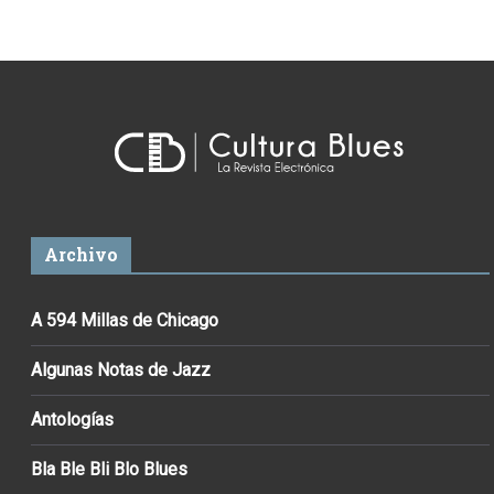
Archivo
A 594 Millas de Chicago
Algunas Notas de Jazz
Antologías
Bla Ble Bli Blo Blues