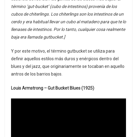
término ‘gut-bucket’ (cubo de intestinos) provenía de los
cubos de chiterlings. Los chiterlings son los intestinos de un
cerdo y era habitual llevar un cubo al matadero para que te lo
llenases de intestinos. Por lo tanto, cualquier cosa realmente
baja era llamada gutbucket.]
Y por este motivo, el término gutbucket se utiliza para
definir aquellos estilos más duros y enérgicos dentro del
blues y del jazz, que originariamente se tocaban en aquello
antros de los barrios bajos.
Louis Armstrong – Gut Bucket Blues (1925)