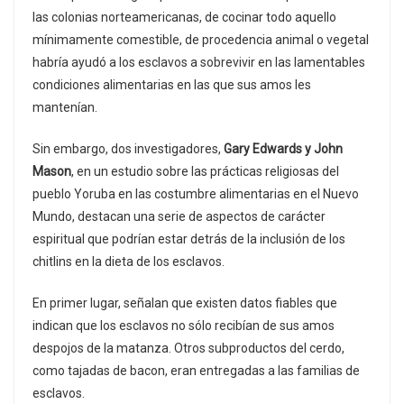
las colonias norteamericanas, de cocinar todo aquello
mínimamente comestible, de procedencia animal o vegetal
habría ayudó a los esclavos a sobrevivir en las lamentables
condiciones alimentarias en las que sus amos les
mantenían.
Sin embargo, dos investigadores,
Gary Edwards y John
Mason
, en un estudio sobre las prácticas religiosas del
pueblo Yoruba en las costumbre alimentarias en el Nuevo
Mundo, destacan una serie de aspectos de carácter
espiritual que podrían estar detrás de la inclusión de los
chitlins en la dieta de los esclavos.
En primer lugar, señalan que existen datos fiables que
indican que los esclavos no sólo recibían de sus amos
despojos de la matanza. Otros subproductos del cerdo,
como tajadas de bacon, eran entregadas a las familias de
esclavos.