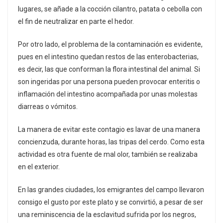
lugares, se añade a la cocción cilantro, patata o cebolla con
el fin de neutralizar en parte el hedor.
Por otro lado, el problema de la contaminación es evidente,
pues en el intestino quedan restos de las enterobacterias,
es decir, las que conforman la flora intestinal del animal. Si
son ingeridas por una persona pueden provocar enteritis o
inflamación del intestino acompañada por unas molestas
diarreas o vómitos.
La manera de evitar este contagio es lavar de una manera
concienzuda, durante horas, las tripas del cerdo. Como esta
actividad es otra fuente de mal olor, también se realizaba
en el exterior.
En las grandes ciudades, los emigrantes del campo llevaron
consigo el gusto por este plato y se convirtió, a pesar de ser
una reminiscencia de la esclavitud sufrida por los negros,