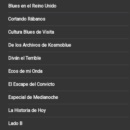
Blues en el Reino Unido
Cortando Rábanos
Cultura Blues de Visita
De los Archivos de Kosmoblue
Diván el Terrible
Ecos de mi Onda
El Escape del Convicto
Especial de Medianoche
La Historia de Hoy
Lado B