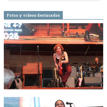
Fotos y videos destacados