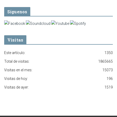
Síguenos
Visitas
Este artículo:
1350
Total de visitas:
1865665
Visitas en el mes:
15073
Visitas de hoy:
196
Visitas de ayer:
1519