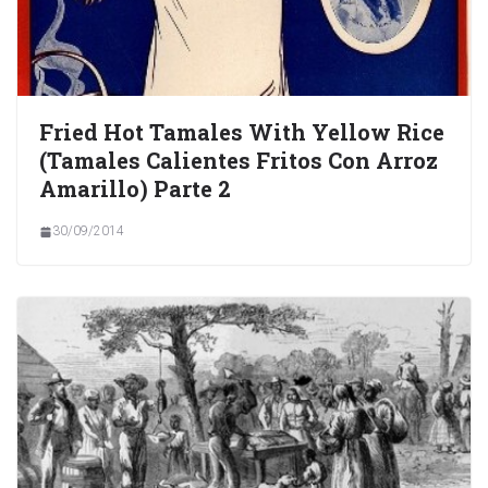
Fried Hot Tamales With Yellow Rice
(Tamales Calientes Fritos Con Arroz
Amarillo) Parte 2
30/09/2014