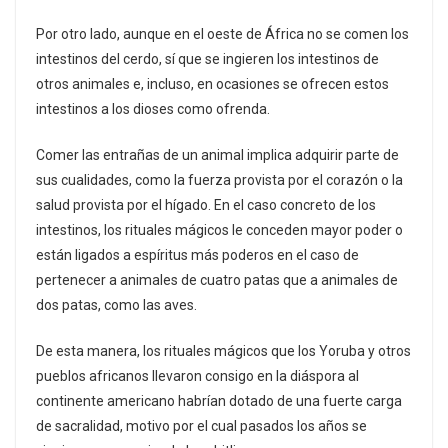
Por otro lado, aunque en el oeste de África no se comen los
intestinos del cerdo, sí que se ingieren los intestinos de
otros animales e, incluso, en ocasiones se ofrecen estos
intestinos a los dioses como ofrenda.
Comer las entrañas de un animal implica adquirir parte de
sus cualidades, como la fuerza provista por el corazón o la
salud provista por el hígado. En el caso concreto de los
intestinos, los rituales mágicos le conceden mayor poder o
están ligados a espíritus más poderos en el caso de
pertenecer a animales de cuatro patas que a animales de
dos patas, como las aves.
De esta manera, los rituales mágicos que los Yoruba y otros
pueblos africanos llevaron consigo en la diáspora al
continente americano habrían dotado de una fuerte carga
de sacralidad, motivo por el cual pasados los años se