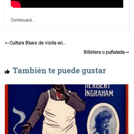
Continuará…
Cultura Blues de visita en…
Billetera o puñalada
También te puede gustar