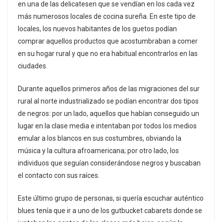
en una de las delicatesen que se vendían en los cada vez
más numerosos locales de cocina sureña. En este tipo de
locales, los nuevos habitantes de los guetos podían
comprar aquellos productos que acostumbraban a comer
en su hogar rural y que no era habitual encontrarlos en las
ciudades.
Durante aquellos primeros años de las migraciones del sur
rural al norte industrializado se podían encontrar dos tipos
de negros: por un lado, aquellos que habían conseguido un
lugar en la clase media e intentaban por todos los medios
emular a los blancos en sus costumbres, obviando la
música y la cultura afroamericana; por otro lado, los
individuos que seguían considerándose negros y buscaban
el contacto con sus raíces.
Este último grupo de personas, si quería escuchar auténtico
blues tenía que ir a uno de los gutbucket cabarets donde se