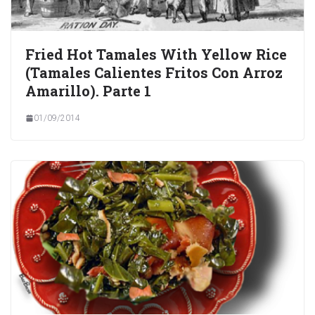
Fried Hot Tamales With Yellow Rice
(Tamales Calientes Fritos Con Arroz
Amarillo). Parte 1
01/09/2014