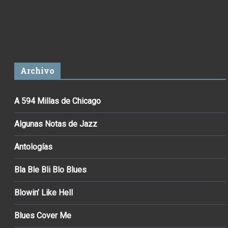
Archivo
A 594 Millas de Chicago
Algunas Notas de Jazz
Antologías
Bla Ble Bli Blo Blues
Blowin’ Like Hell
Blues Cover Me