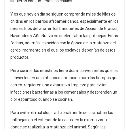
siguieron consumiendo los chitlins.
Y es que hoy en día se siguen comprando miles de kilos de
chitlins en los barrios afroamericanos, especialmente en los
meses fríos del año: en los banquetes de Acción de Gracias,
Navidades y Año Nuevo no suelen faltar las gallinejas. Estas
fechas, además, coinciden con la época de la matanza del
cerdo, momento en el que los esclavos disponían de estos
productos.
Pero cocinar los intestinos tiene dos inconvenientes que los
convierten en un plato poco apropiado para los tiempos que
corren: requieren una exhaustiva limpieza para evitar
infecciones bacterianas a los comensales y desprenden un
olor espantoso cuando se cocinan.
Para evitar el mal olor, tradicionalmente se cocinaban las
gallinejas en el exterior de la casas, en la misma zona
donde se realizaba la matanza del animal. Según los