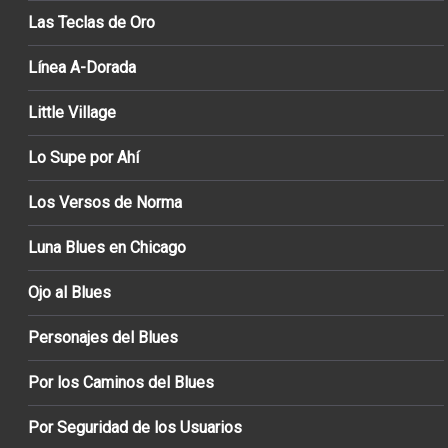
Las Teclas de Oro
Línea A-Dorada
Little Village
Lo Supe por Ahí
Los Versos de Norma
Luna Blues en Chicago
Ojo al Blues
Personajes del Blues
Por los Caminos del Blues
Por Seguridad de los Usuarios