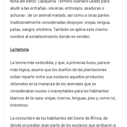
Nota del editor. Casquería: Término culinario usado para
aludir a las entrañas -vísceras, entresijos, asaduras o
achuras-, de un animal matado, así como a otras partes
tradicionalmente consideradas despojos: orejas, lengua,
patas, sangre, etcétera. También se aplica este mismo
nombre al establecimiento donde se venden.
La historia
La teoría más extendida, y que, a primeras luces, parece
más lógica, asume que los dueños de las plantaciones
solían repartir entre sus esclavos aquellos productos
obtenidos en la matanza de los animales que se
consideraban sucios o inaceptables para los habitantes
blancos de la casa: orejas, morros, lenguas, pies y, como no,
intestinos.
La costumbre de los habitantes del Oeste de África, de
donde procedían gran parte de los esclavos que arribaron a