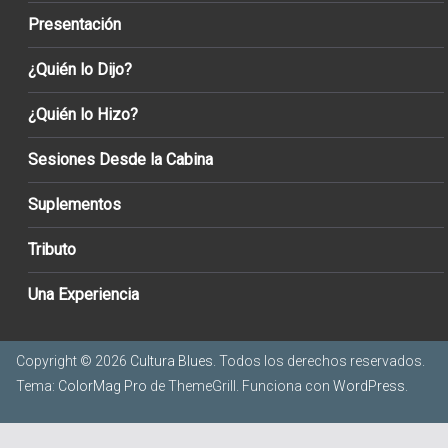
Presentación
¿Quién lo Dijo?
¿Quién lo Hizo?
Sesiones Desde la Cabina
Suplementos
Tributo
Una Experiencia
Copyright © 2026
Cultura Blues
. Todos los derechos reservados.
Tema:
ColorMag Pro
de ThemeGrill. Funciona con
WordPress
.