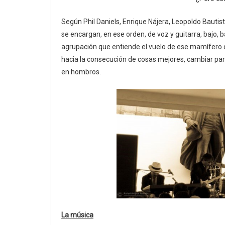
Según Phil Daniels, Enrique Nájera, Leopoldo Bautist
se encargan, en ese orden, de voz y guitarra, bajo,
agrupación que entiende el vuelo de ese mamífero 
hacia la consecución de cosas mejores, cambiar para
en hombros.
La música