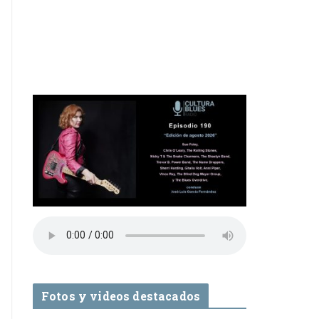
Fotos y videos destacados