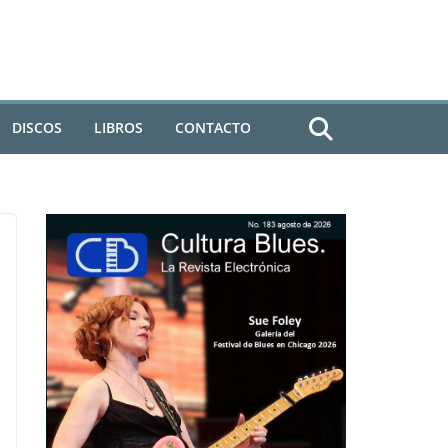
DISCOS
LIBROS
CONTACTO