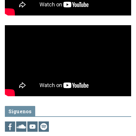
Síguenos