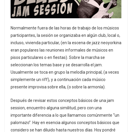
Normalmente fuera de las horas de trabajo de los músicos
participantes, la sesión se organizaba en algún club, local o,
incluso, vivienda particular, (en la escena de jazz neoyorkina
eran populares las reuniones informales de músicos en
pisos particulares o en fiestas). Sobre la marcha se
seleccionan los temas base y se desarrolla el jam.
Usualmente se toca en grupo la melodía principal, (a veces
simplemente un riff), y a continuación cada músico
presente improvisa sobre ella, (o sobre la armonía).
Después de revisar estos conceptos básicos de una jam
session, encuentro alguna similitud, pero con una
importante diferencia a lo que llamamos comúnmente “un
palomazo”. Hay en esencia algunos conceptos básicos que
considero se han diluido hasta nuestros días. Hoy pondré