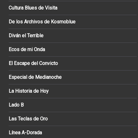
Cultura Blues de Visita
De los Archivos de Kosmoblue
Diván el Terrible
Ecos de mi Onda
El Escape del Convicto
Especial de Medianoche
La Historia de Hoy
Lado B
Las Teclas de Oro
Línea A-Dorada