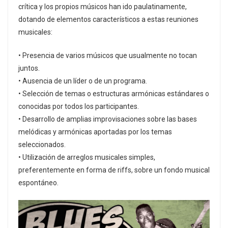
crítica y los propios músicos han ido paulatinamente,
dotando de elementos característicos a estas reuniones
musicales:
• Presencia de varios músicos que usualmente no tocan
juntos.
• Ausencia de un líder o de un programa.
• Selección de temas o estructuras armónicas estándares o
conocidas por todos los participantes.
• Desarrollo de amplias improvisaciones sobre las bases
melódicas y armónicas aportadas por los temas
seleccionados.
• Utilización de arreglos musicales simples,
preferentemente en forma de riffs, sobre un fondo musical
espontáneo.