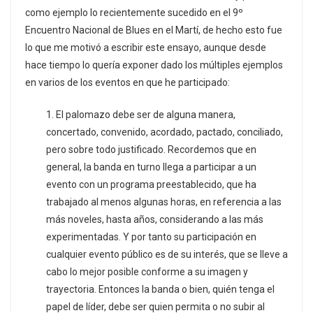
como ejemplo lo recientemente sucedido en el 9º
Encuentro Nacional de Blues en el Martí, de hecho esto fue
lo que me motivó a escribir este ensayo, aunque desde
hace tiempo lo quería exponer dado los múltiples ejemplos
en varios de los eventos en que he participado:
1. El palomazo debe ser de alguna manera,
concertado, convenido, acordado, pactado, conciliado,
pero sobre todo justificado. Recordemos que en
general, la banda en turno llega a participar a un
evento con un programa preestablecido, que ha
trabajado al menos algunas horas, en referencia a las
más noveles, hasta años, considerando a las más
experimentadas. Y por tanto su participación en
cualquier evento público es de su interés, que se lleve a
cabo lo mejor posible conforme a su imagen y
trayectoria. Entonces la banda o bien, quién tenga el
papel de líder, debe ser quien permita o no subir al