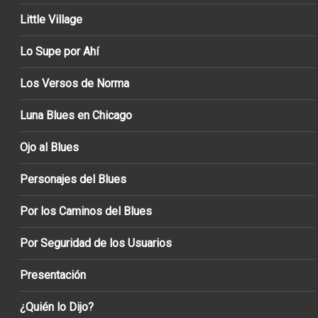
Little Village
Lo Supe por Ahí
Los Versos de Norma
Luna Blues en Chicago
Ojo al Blues
Personajes del Blues
Por los Caminos del Blues
Por Seguridad de los Usuarios
Presentación
¿Quién lo Dijo?