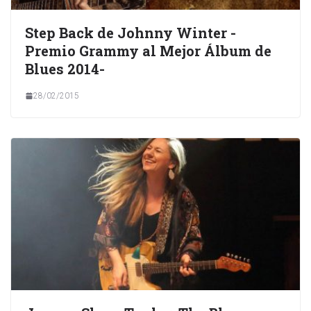
Step Back de Johnny Winter -
Premio Grammy al Mejor Álbum de
Blues 2014-
28/02/2015