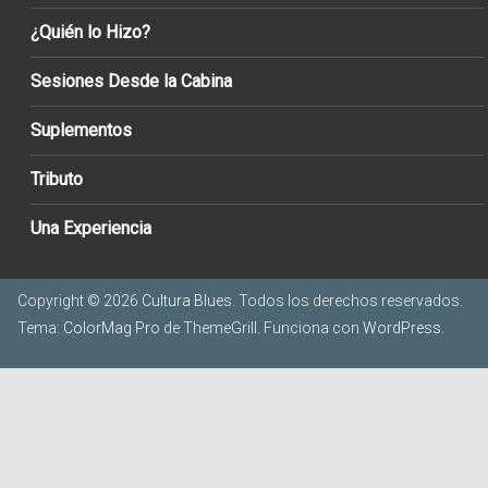
¿Quién lo Hizo?
Sesiones Desde la Cabina
Suplementos
Tributo
Una Experiencia
Copyright © 2026
Cultura Blues
. Todos los derechos reservados.
Tema:
ColorMag Pro
de ThemeGrill. Funciona con
WordPress
.