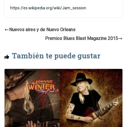
https://es.wikipedia.org/wiki/Jam_session
Nuevos aires y de Nuevo Orleans
Premios Blues Blast Magazine 2015
También te puede gustar