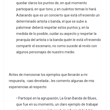
quedar claros los puntos de, en qué momento
participará, en que tono, y en cuántos temas lo hará.
Aclarando que es un concierto que está ofreciendo un
determinado artista o banda, el que se sube a
palomear deberá respetar estos puntos y, en la
medida de lo posible, cuidar su aspecto y respetar la
jerarquía del artista o la banda quién le está ofreciendo
compartir el escenario, no como sucede al revés con
algunos personajes de nuestro medio.
Antes de mencionar los ejemplos que llevarán a mi
respuesta, -casi develada-, les comento algunas de mis
experiencias al respecto:
• Participé en la agrupación, La Gran Banda de Blues,
que fue en su momento, un claro ejemplo de trabajar