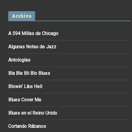
Archivo
A 594 Millas de Chicago
Algunas Notas de Jazz
Antologías
Bla Ble Bli Blo Blues
Blowin’ Like Hell
Blues Cover Me
Blues en el Reino Unido
Cortando Rábanos