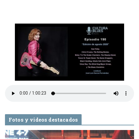
Fotos y videos destacados