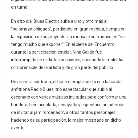
en turno.
En otro día, Blues Electric sube a uno y otro más al
“palomazo obligado”, perdiendo en gran medida, tiempo en
la exposición de su proyecto, su mensaje se traduce en “no
tengo mucho que exponer”. En el cierre del Encuentro,
durante la participación estelar, Nina Galido fue
interrumpida en distintas ocasiones, causando la molestia
comprensible de la artista y de gran parte del público.
De manera contraria, el buen ejemplo se dio con la banda
anfitriona Radio Blues, trío espectacular que subió al
escenario con varios músicos invitados para conformar una
bandota, bien acoplada, ensayada y espectacular; además
de invitar al jam “ordenado”, a otros tantos personajes
haciendo de su participación, lo mejor mostrado en dicho
evento.