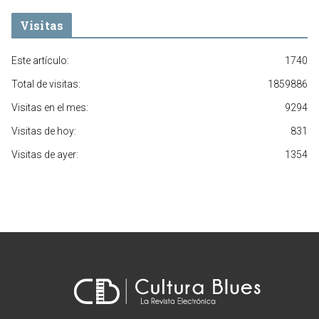
Visitas
Este artículo:
1740
Total de visitas:
1859886
Visitas en el mes:
9294
Visitas de hoy:
831
Visitas de ayer:
1354