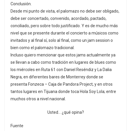
Conclusión.
Desde mi punto de vista, el palomazo no debe ser obligado,
debe ser concertado, convenido, acordado, pactado,
conciliado, pero sobre todo justificado. Y es de mucho más
nivel que se presente durante el concierto a músicos como
invitados y al final sí, solo al final, como un jam session o
bien como el palomazo tradicional.
Incluso quiero mencionar que estos jams actualmente ya
se llevan a cabo como tradición en lugares de blues como
los miércoles en Ruta 61 con Daniel Reséndiz y La Dalia
Negra, en diferentes bares de Monterrey donde se
presenta Fonzeca – Caja de Pandora Project, y en otros
tantos lugares en Tijuana donde toca Hola Soy Lola; entre
muchos otros a nivel nacional.
Usted… ¿qué opina?
Fuente