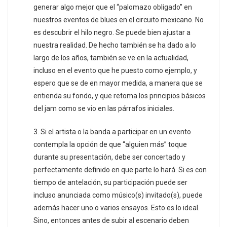
generar algo mejor que el “palomazo obligado” en
nuestros eventos de blues en el circuito mexicano. No
es descubrir el hilo negro. Se puede bien ajustar a
nuestra realidad. De hecho también se ha dado a lo
largo de los años, también se ve en la actualidad,
incluso en el evento que he puesto como ejemplo, y
espero que se de en mayor medida, a manera que se
entienda su fondo, y que retoma los principios básicos
del jam como se vio en las párrafos iniciales.
3. Si el artista o la banda a participar en un evento
contempla la opción de que “alguien más” toque
durante su presentación, debe ser concertado y
perfectamente definido en que parte lo hará. Si es con
tiempo de antelación, su participación puede ser
incluso anunciada como músico(s) invitado(s), puede
además hacer uno o varios ensayos. Esto es lo ideal.
Sino, entonces antes de subir al escenario deben