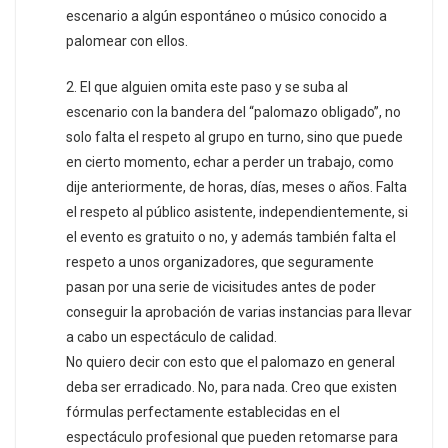
escenario a algún espontáneo o músico conocido a
palomear con ellos.
2. El que alguien omita este paso y se suba al
escenario con la bandera del “palomazo obligado”, no
solo falta el respeto al grupo en turno, sino que puede
en cierto momento, echar a perder un trabajo, como
dije anteriormente, de horas, días, meses o años. Falta
el respeto al público asistente, independientemente, si
el evento es gratuito o no, y además también falta el
respeto a unos organizadores, que seguramente
pasan por una serie de vicisitudes antes de poder
conseguir la aprobación de varias instancias para llevar
a cabo un espectáculo de calidad.
No quiero decir con esto que el palomazo en general
deba ser erradicado. No, para nada. Creo que existen
fórmulas perfectamente establecidas en el
espectáculo profesional que pueden retomarse para