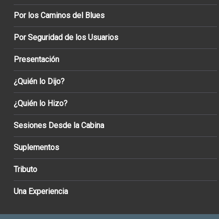
Por los Caminos del Blues
Por Seguridad de los Usuarios
Presentación
¿Quién lo Dijo?
¿Quién lo Hizo?
Sesiones Desde la Cabina
Suplementos
Tributo
Una Experiencia