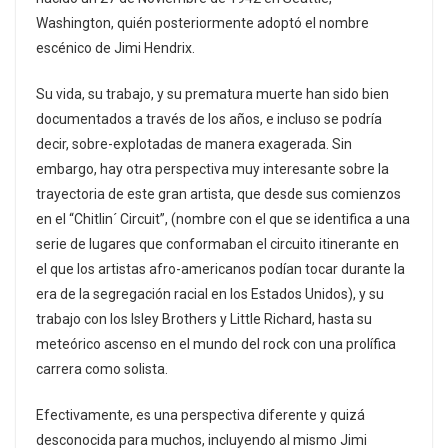
Washington, quién posteriormente adoptó el nombre
escénico de Jimi Hendrix.
Su vida, su trabajo, y su prematura muerte han sido bien
documentados a través de los años, e incluso se podría
decir, sobre-explotadas de manera exagerada. Sin
embargo, hay otra perspectiva muy interesante sobre la
trayectoria de este gran artista, que desde sus comienzos
en el “Chitlin´ Circuit”, (nombre con el que se identifica a una
serie de lugares que conformaban el circuito itinerante en
el que los artistas afro-americanos podían tocar durante la
era de la segregación racial en los Estados Unidos), y su
trabajo con los Isley Brothers y Little Richard, hasta su
meteórico ascenso en el mundo del rock con una prolífica
carrera como solista.
Efectivamente, es una perspectiva diferente y quizá
desconocida para muchos, incluyendo al mismo Jimi