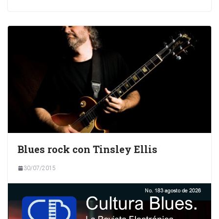
Blues rock con Tinsley Ellis
30/07/2015