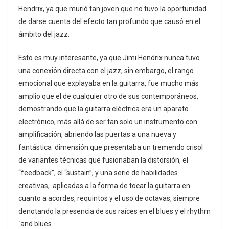
Hendrix, ya que murió tan joven que no tuvo la oportunidad
de darse cuenta del efecto tan profundo que causó en el
ámbito del jazz.
Esto es muy interesante, ya que Jimi Hendrix nunca tuvo
una conexión directa con el jazz, sin embargo, el rango
emocional que explayaba en la guitarra, fue mucho más
amplio que el de cualquier otro de sus contemporáneos,
demostrando que la guitarra eléctrica era un aparato
electrónico, más allá de ser tan solo un instrumento con
amplificación, abriendo las puertas a una nueva y
fantástica dimensión que presentaba un tremendo crisol
de variantes técnicas que fusionaban la distorsión, el
“feedback”, el “sustain”, y una serie de habilidades
creativas, aplicadas a la forma de tocar la guitarra en
cuanto a acordes, requintos y el uso de octavas, siempre
denotando la presencia de sus raíces en el blues y el rhythm
´and blues.