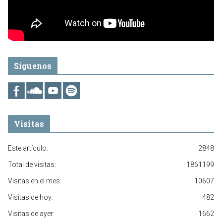
Síguenos
Visitas
Este artículo:
2848
Total de visitas:
1861199
Visitas en el mes:
10607
Visitas de hoy:
482
Visitas de ayer:
1662