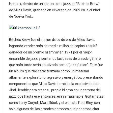
Hendrix, dentro de un contexto de jazz, es “Bitches Brew”
de Miles Davis, grabado en el verano de 1969 en la ciudad
de Nueva York.
Bitches Brew fue el primer disco de oro de Miles Davis,
logrando vender más de medio millón de copias, resultó
ganador de un premio Grammy en 1971 por el mejor
ensamble de jazz, y sentando las bases de un sub-género
que más tarde sería bautizado como “jazz fusion”. Este fue
un álbum que fue caracterizado como un material
altamente exploratorio, agresivo y energético, presentando
componentes que Miles Davis tomó de la explosividad de
Jimi Hendrix para crear su propio idioma en un terreno del
jazz, que hasta ese entonces, era inimaginable. Guitarristas
como Larry Coryell, Marc Ribot, y el pianista Paul Bley, son
solo algunos de los grandes nombres que podemos citar