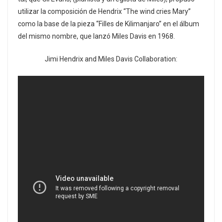
utilizar la composición de Hendrix “The wind cries Mary”
como la base de la pieza “Filles de Kilimanjaro” en el álbum
del mismo nombre, que lanzó Miles Davis en 1968.
Jimi Hendrix and Miles Davis Collaboration: