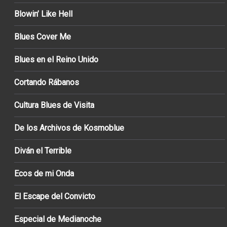
Blowin’ Like Hell
Blues Cover Me
Blues en el Reino Unido
Cortando Rábanos
Cultura Blues de Visita
De los Archivos de Kosmoblue
Diván el Terrible
Ecos de mi Onda
El Escape del Convicto
Especial de Medianoche