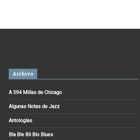
Archivo
A 594 Millas de Chicago
Algunas Notas de Jazz
Antologías
Bla Ble Bli Blo Blues