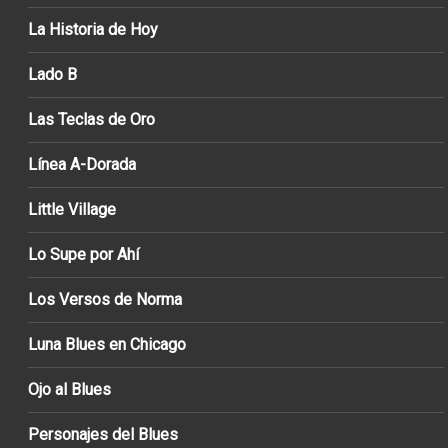
La Historia de Hoy
Lado B
Las Teclas de Oro
Línea A-Dorada
Little Village
Lo Supe por Ahí
Los Versos de Norma
Luna Blues en Chicago
Ojo al Blues
Personajes del Blues