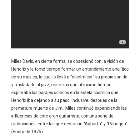
Miles Davis, en cierta forma, se obsesionó con la visión de
Hendrix y le tomó tiempo formar un entendimiento analítico
de su música, lo cual lo llevó a “electrificar” su propio sonido
y trasladarlo al jazz, mientras que al mismo tiempo
exploraba los parajes sónicos en la estela cósmica que
Hendrix iba dejando a su paso. Inclusive, después de la
prematura muerte de Jimi, Miles continuó expandiendo las
influencias de este gran guitarrista, con una serie de
grabaciones, entre las que destacan “Agharta” y “Panagea”
(Enero de 1975).