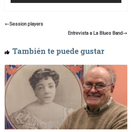
Session players
Entrevista a La Blues Band
También te puede gustar