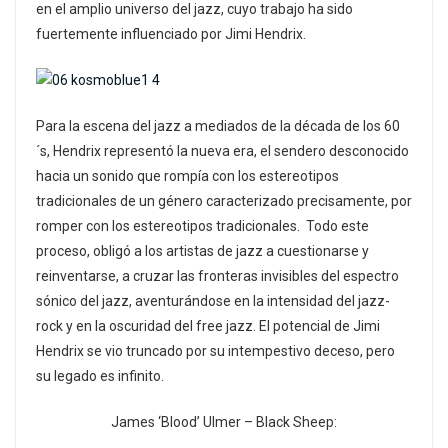
en el amplio universo del jazz, cuyo trabajo ha sido
fuertemente influenciado por Jimi Hendrix.
Para la escena del jazz a mediados de la década de los 60
´s, Hendrix representó la nueva era, el sendero desconocido
hacia un sonido que rompía con los estereotipos
tradicionales de un género caracterizado precisamente, por
romper con los estereotipos tradicionales. Todo este
proceso, obligó a los artistas de jazz a cuestionarse y
reinventarse, a cruzar las fronteras invisibles del espectro
sónico del jazz, aventurándose en la intensidad del jazz-
rock y en la oscuridad del free jazz. El potencial de Jimi
Hendrix se vio truncado por su intempestivo deceso, pero
su legado es infinito.
James ‘Blood’ Ulmer – Black Sheep: