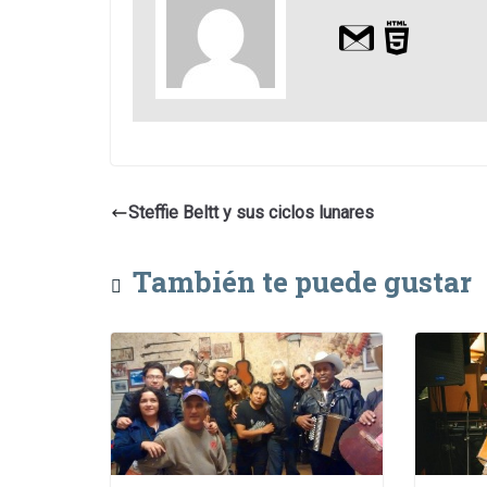
Steffie Beltt y sus ciclos lunares
También te puede gustar