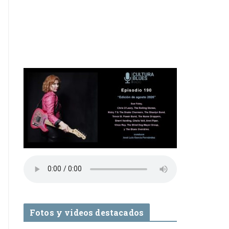
Fotos y videos destacados