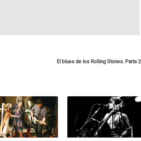
El blues de los Rolling Stones. Parte 2