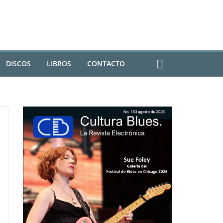
DISCOS
LIBROS
CONTACTO