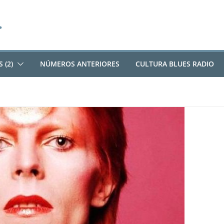
 (2)
NÚMEROS ANTERIORES
CULTURA BLUES RADIO