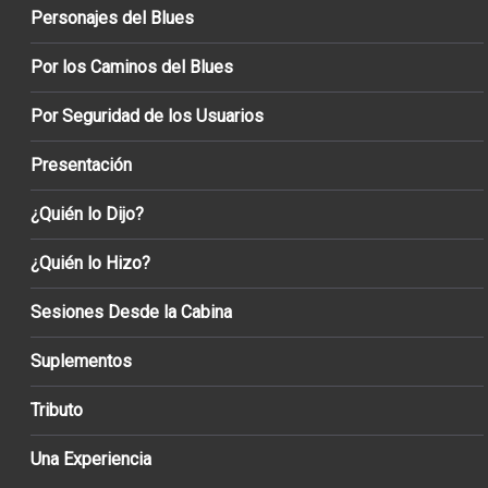
Personajes del Blues
Por los Caminos del Blues
Por Seguridad de los Usuarios
Presentación
¿Quién lo Dijo?
¿Quién lo Hizo?
Sesiones Desde la Cabina
Suplementos
Tributo
Una Experiencia