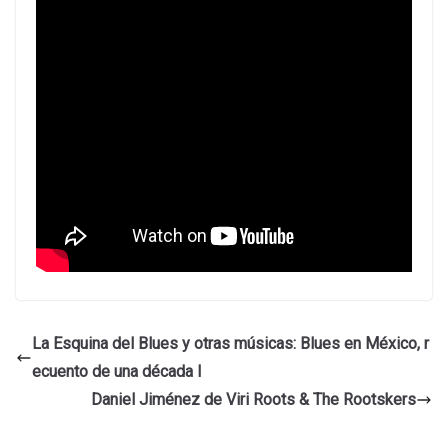
La Esquina del Blues y otras músicas: Blues en México, r
ecuento de una década I
Daniel Jiménez de Viri Roots & The Rootskers