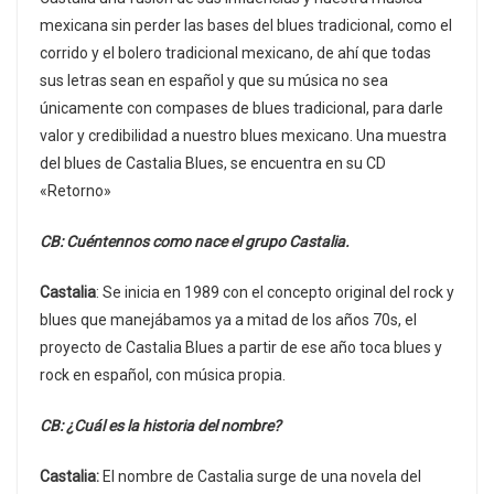
mexicana sin perder las bases del blues tradicional, como el
corrido y el bolero tradicional mexicano, de ahí que todas
sus letras sean en español y que su música no sea
únicamente con compases de blues tradicional, para darle
valor y credibilidad a nuestro blues mexicano. Una muestra
del blues de Castalia Blues, se encuentra en su CD
«Retorno»
CB: Cuéntennos como nace el grupo Castalia.
Castalia
: Se inicia en 1989 con el concepto original del rock y
blues que manejábamos ya a mitad de los años 70s, el
proyecto de Castalia Blues a partir de ese año toca blues y
rock en español, con música propia.
CB: ¿Cuál es la historia del nombre?
Castalia:
El nombre de Castalia surge de una novela del