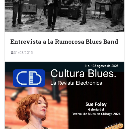
Entrevista a la Rumorosa Blues Band
31/03/2015