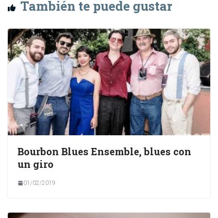
También te puede gustar
Bourbon Blues Ensemble, blues con
un giro
01/02/2019