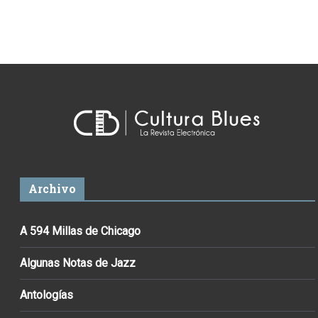
Archivo
A 594 Millas de Chicago
Algunas Notas de Jazz
Antologías