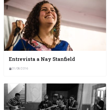
Entrevista a Nay Stanfield
01/08/2016