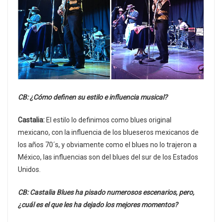
CB: ¿Cómo definen su estilo e influencia musical?
Castalia:
El estilo lo definimos como blues original
mexicano, con la influencia de los blueseros mexicanos de
los años 70´s, y obviamente como el blues no lo trajeron a
México, las influencias son del blues del sur de los Estados
Unidos.
CB: Castalia Blues ha pisado numerosos escenarios, pero,
¿cuál es el que les ha dejado los mejores momentos?