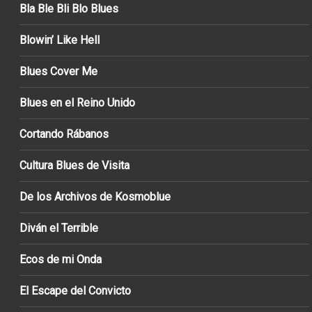
Bla Ble Bli Blo Blues
Blowin’ Like Hell
Blues Cover Me
Blues en el Reino Unido
Cortando Rábanos
Cultura Blues de Visita
De los Archivos de Kosmoblue
Diván el Terrible
Ecos de mi Onda
El Escape del Convicto