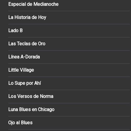
Especial de Medianoche
La Historia de Hoy
Lado B
Las Teclas de Oro
Línea A-Dorada
Little Village
Lo Supe por Ahí
Los Versos de Norma
Luna Blues en Chicago
Ojo al Blues