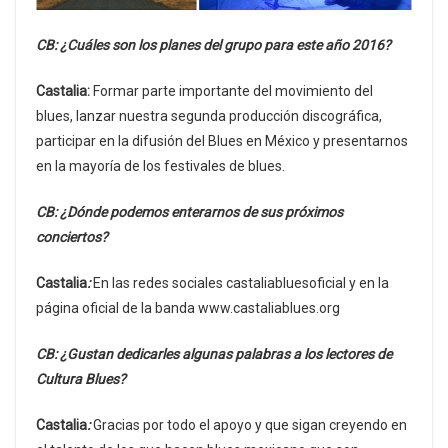
CB: ¿Cuáles son los planes del grupo para este año 2016?
Castalia:
Formar parte importante del movimiento del
blues, lanzar nuestra segunda producción discográfica,
participar en la difusión del Blues en México y presentarnos
en la mayoría de los festivales de blues.
CB: ¿Dónde podemos enterarnos de sus próximos
conciertos?
Castalia
:
En las redes sociales castaliabluesoficial y en la
página oficial de la banda www.castaliablues.org
CB: ¿Gustan dedicarles algunas palabras a los lectores de
Cultura Blues?
Castalia
:
Gracias por todo el apoyo y que sigan creyendo en