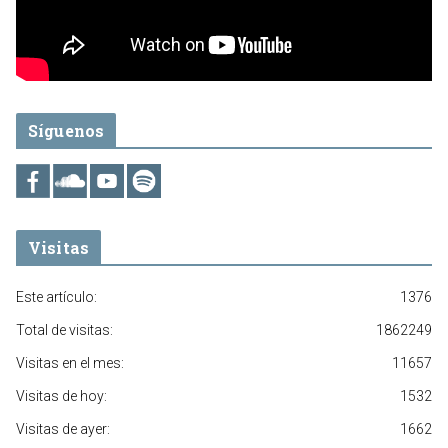
Síguenos
Visitas
Este artículo:
1376
Total de visitas:
1862249
Visitas en el mes:
11657
Visitas de hoy:
1532
Visitas de ayer:
1662