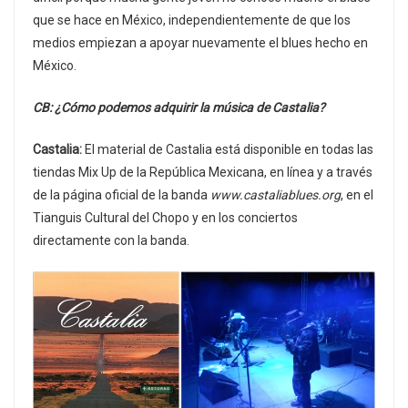
que se hace en México, independientemente de que los
medios empiezan a apoyar nuevamente el blues hecho en
México.
CB: ¿Cómo podemos adquirir la música de Castalia?
Castalia:
El material de Castalia está disponible en todas las
tiendas Mix Up de la República Mexicana, en línea y a través
de la página oficial de la banda
www.castaliablues.org
, en el
Tianguis Cultural del Chopo y en los conciertos
directamente con la banda.