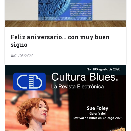
Feliz aniversario… con muy buen
signo
01/05/2020