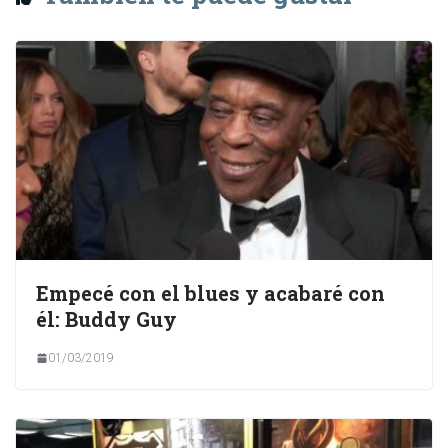
Empecé con el blues y acabaré con
él: Buddy Guy
01/03/2019