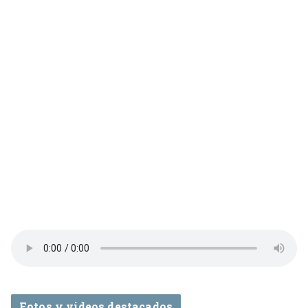
Fotos y videos destacados