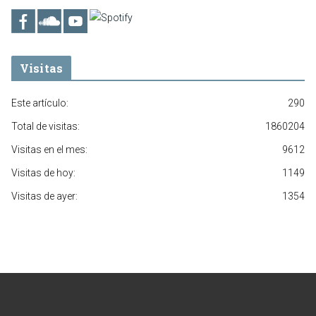
Visitas
Este artículo:
290
Total de visitas:
1860204
Visitas en el mes:
9612
Visitas de hoy:
1149
Visitas de ayer:
1354