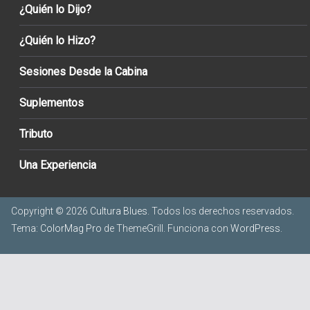
¿Quién lo Dijo?
¿Quién lo Hizo?
Sesiones Desde la Cabina
Suplementos
Tributo
Una Experiencia
Copyright © 2026
Cultura Blues
. Todos los derechos reservados.
Tema:
ColorMag Pro
de ThemeGrill. Funciona con
WordPress
.