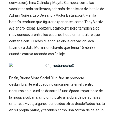
convicción), Nina Galindo y Mayita Campos, como las
vocalistas sobresalientes; además de bajistas de la talla de
Adrián Nuñez, Leo Serrano y Víctor Betancourt, y en la
batería tendrían que figurar exponentes como Tony Vértiz,
Alejandro Rosas, Eleazar Betancourt, pero también algo
muy curioso, si entre los cubanos hubo un timbalero que
contaba con 13 años cuando se dio la grabación, acá
tuvimos a Julio Morán, un chavito que tenía 16 abriles
cuando estuvo tocando con Follaje.
En fin, Buena Vista Social Club fue un proyecto
deslumbrante enfocado no únicamente en el centro
nocturno en el cual se desarrolló una época importante de
la música cubana, sino un tributo a la obra de personajes
entonces vivos, algunos conocidos otros desdeñados hasta
en su propia patria, y también como una forma de dejar un