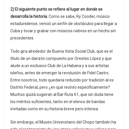
2) El siguiente punto se refiere al lugar en donde se
desarrolla la historia.
Como se sabe, Ry Cooder, músico
estadunidense, venció un sinfín de obstáculos para llegar a
Cuba y tocar y grabar con músicos nativos en un hecho sin
precedentes.
Todo gira alrededor de Buena Vista Social Club, que es el
título de un danzón compuesto por Orestes López y que
alude a un exclusivo Club de La Habana y a sus artistas
isleños, antes de emerger la revolución de Fidel Castro.
Entre nosotros, todo quedaría reducido por tradición al ex
Distrito Federal, pero ¿en qué recinto específicamente?
Muchos quizá sugieran al Bar Ruta 61, que sin duda tiene
los méritos suficientes, tanto en el elenco de bandas
invitadas como en su historia breve pero intensa.
Sin embargo, el Museo Universitario del Chopo también ha