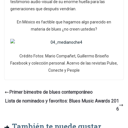
testimonio audio-visual de su enorme huella para las
generaciones que después vendrían.
En México es factible que hagamos algo parecido en
materia de blues ¿no creen ustedes?
Crédito Fotos: Mario Compañet, Guillermo Briseño
Facebook y colección personal. Acervo de las revistas Pulse,
Conecte y People
Primer bimestre de blues contemporáneo
Lista de nominados y favoritos: Blues Music Awards 201
6
También te puede gustar