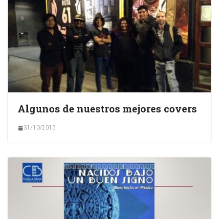
Algunos de nuestros mejores covers
31/10/2015