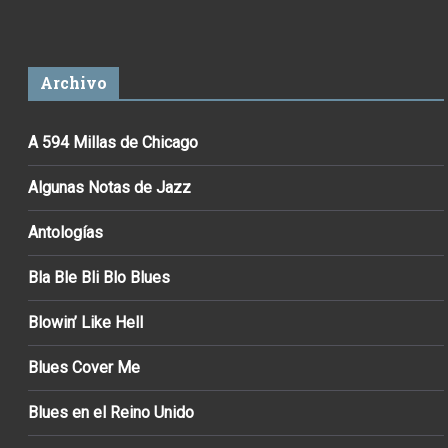
Archivo
A 594 Millas de Chicago
Algunas Notas de Jazz
Antologías
Bla Ble Bli Blo Blues
Blowin’ Like Hell
Blues Cover Me
Blues en el Reino Unido