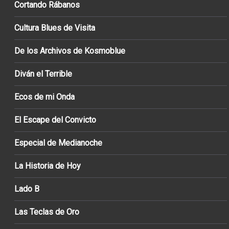
Cortando Rábanos
Cultura Blues de Visita
De los Archivos de Kosmoblue
Diván el Terrible
Ecos de mi Onda
El Escape del Convicto
Especial de Medianoche
La Historia de Hoy
Lado B
Las Teclas de Oro