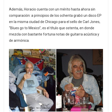
Además, Horacio cuenta con un mérito hasta ahora sin
comparación: a principios de los ochenta grabó un disco EP
en la misma ciudad de Chicago para el sello de Carl Jones,
“Blues go to Mexico”, es el título que ostenta, en donde
mezcla con bastante fortuna notas de guitarra acústica y
de armónica.