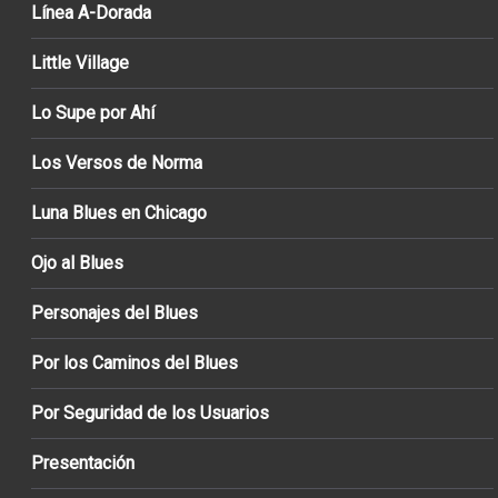
Línea A-Dorada
Little Village
Lo Supe por Ahí
Los Versos de Norma
Luna Blues en Chicago
Ojo al Blues
Personajes del Blues
Por los Caminos del Blues
Por Seguridad de los Usuarios
Presentación