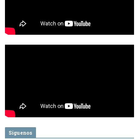
Síguenos