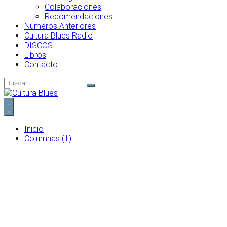
Colaboraciones
Recomendaciones
Números Anteriores
Cultura Blues Radio
DISCOS
Libros
Contacto
Inicio
Columnas (1)