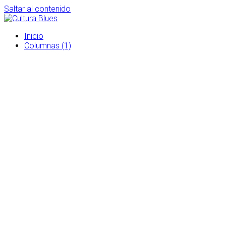
Saltar al contenido
Inicio
Columnas (1)