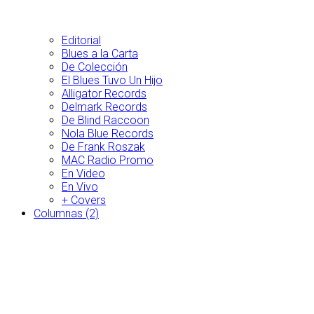
Editorial
Blues a la Carta
De Colección
El Blues Tuvo Un Hijo
Alligator Records
Delmark Records
De Blind Raccoon
Nola Blue Records
De Frank Roszak
MAC Radio Promo
En Video
En Vivo
+ Covers
Columnas (2)