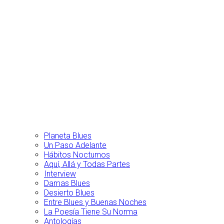
Planeta Blues
Un Paso Adelante
Hábitos Nocturnos
Aquí, Allá y Todas Partes
Interview
Damas Blues
Desierto Blues
Entre Blues y Buenas Noches
La Poesía Tiene Su Norma
Antologías