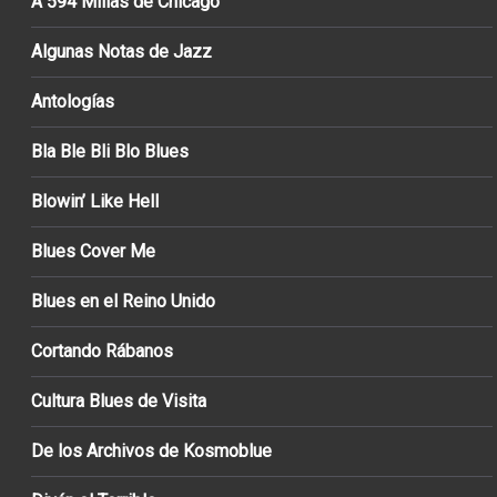
A 594 Millas de Chicago
Algunas Notas de Jazz
Antologías
Bla Ble Bli Blo Blues
Blowin’ Like Hell
Blues Cover Me
Blues en el Reino Unido
Cortando Rábanos
Cultura Blues de Visita
De los Archivos de Kosmoblue