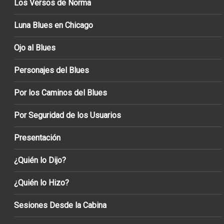
Los Versos de Norma
Luna Blues en Chicago
Ojo al Blues
Personajes del Blues
Por los Caminos del Blues
Por Seguridad de los Usuarios
Presentación
¿Quién lo Dijo?
¿Quién lo Hizo?
Sesiones Desde la Cabina