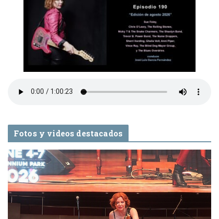
Fotos y videos destacados