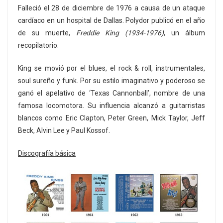
Falleció el 28 de diciembre de 1976 a causa de un ataque
cardíaco en un hospital de Dallas. Polydor publicó en el año
de su muerte,
Freddie King (1934-1976)
, un álbum
recopilatorio.
King se movió por el blues, el rock & roll, instrumentales,
soul sureño y funk. Por su estilo imaginativo y poderoso se
ganó el apelativo de ‘Texas Cannonball’, nombre de una
famosa locomotora. Su influencia alcanzó a guitarristas
blancos como Eric Clapton, Peter Green, Mick Taylor, Jeff
Beck, Alvin Lee y Paul Kossof.
Discografía básica