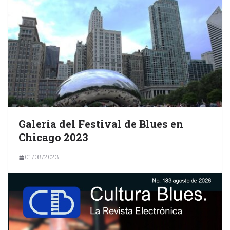
Galería del Festival de Blues en
Chicago 2023
01/08/2023