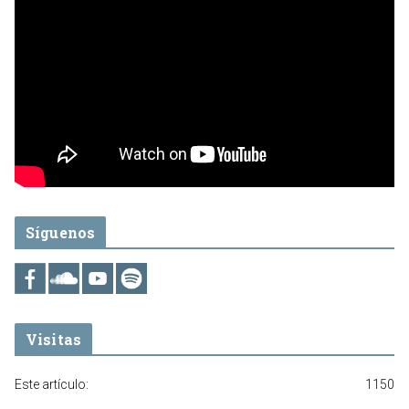
Síguenos
Visitas
Este artículo:
1150