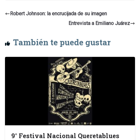
Robert Johnson: la encrucijada de su imagen
Entrevista a Emiliano Juárez
También te puede gustar
9° Festival Nacional Queretablues