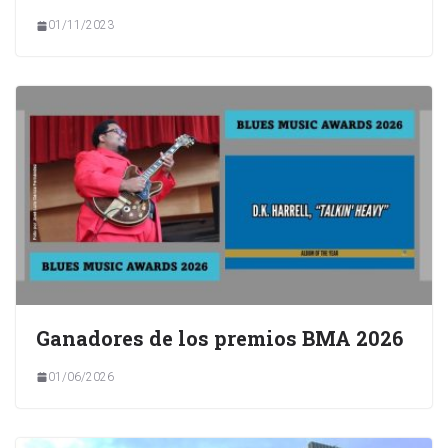
01/11/2023
Ganadores de los premios BMA 2026
01/06/2026