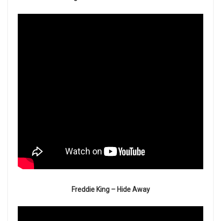
Freddie King – Hide Away