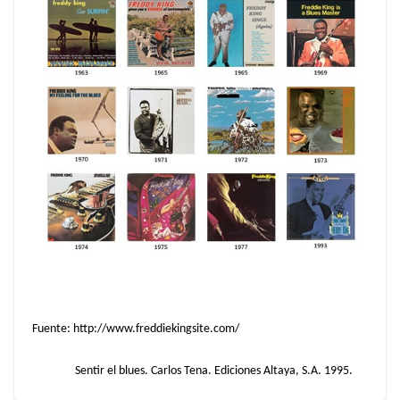
Fuente:
http://www.freddiekingsite.com/
Sentir el blues. Carlos Tena. Ediciones Altaya, S.A. 1995.