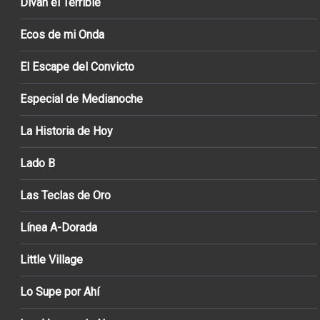
Diván el Terrible
Ecos de mi Onda
El Escape del Convicto
Especial de Medianoche
La Historia de Hoy
Lado B
Las Teclas de Oro
Línea A-Dorada
Little Village
Lo Supe por Ahí