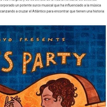
incorporado un potente surco musical que ha influenciado a la música
canzando a cruzar el Atlántico para encontrar que tienen una historia