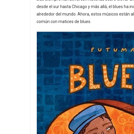
desde el sur hasta Chicago y más allá, el blues ha 
alrededor del mundo. Ahora, estos músicos están al
común con matices de blues.