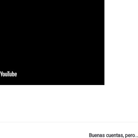
Buenas cuentas, pero…