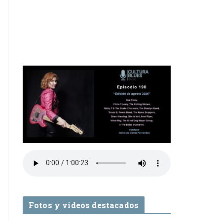
Fotos y videos destacados