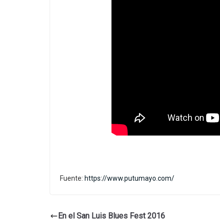
Fuente:
https://www.putumayo.com/
En el San Luis Blues Fest 2016