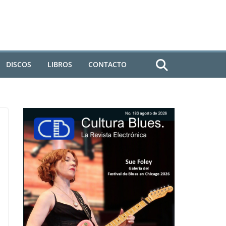
DISCOS
LIBROS
CONTACTO