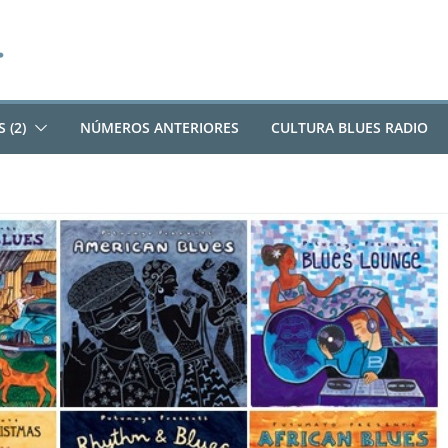
 (2)
NÚMEROS ANTERIORES
CULTURA BLUES RADIO