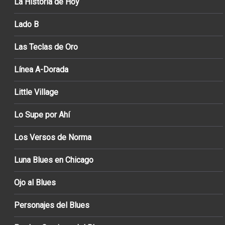
La Historia de Hoy
Lado B
Las Teclas de Oro
Línea A-Dorada
Little Village
Lo Supe por Ahí
Los Versos de Norma
Luna Blues en Chicago
Ojo al Blues
Personajes del Blues