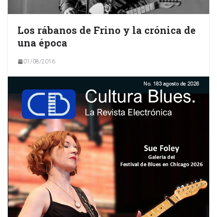
Los rábanos de Frino y la crónica de
una época
01/08/2016