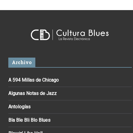
Archivo
A 594 Millas de Chicago
Algunas Notas de Jazz
Antologías
Bla Ble Bli Blo Blues