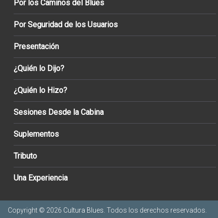
Por los Caminos del Blues
Por Seguridad de los Usuarios
Presentación
¿Quién lo Dijo?
¿Quién lo Hizo?
Sesiones Desde la Cabina
Suplementos
Tributo
Una Experiencia
Copyright © 2026
Cultura Blues
. Todos los derechos reservados.