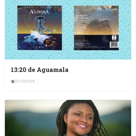
13:20 de Aguamala
01/10/2019