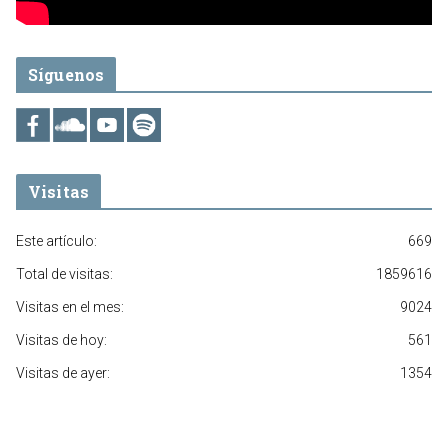
Síguenos
Visitas
Este artículo:
669
Total de visitas:
1859616
Visitas en el mes:
9024
Visitas de hoy:
561
Visitas de ayer:
1354