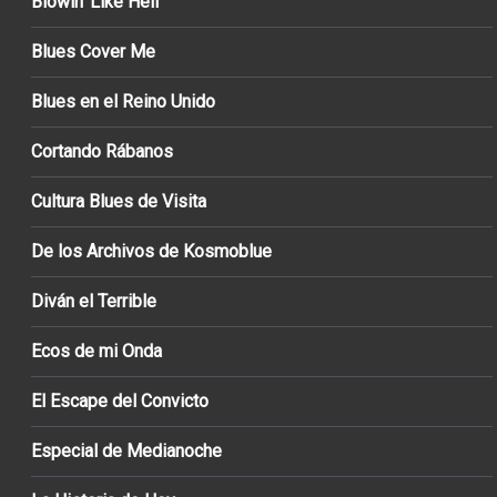
Blowin’ Like Hell
Blues Cover Me
Blues en el Reino Unido
Cortando Rábanos
Cultura Blues de Visita
De los Archivos de Kosmoblue
Diván el Terrible
Ecos de mi Onda
El Escape del Convicto
Especial de Medianoche