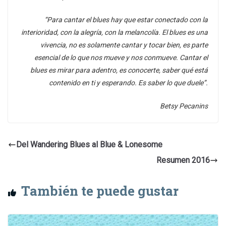
“Para cantar el blues hay que estar conectado con la
interioridad, con la alegría, con la melancolía. El blues es una
vivencia, no es solamente cantar y tocar bien, es parte
esencial de lo que nos mueve y nos conmueve. Cantar el
blues es mirar para adentro, es conocerte, saber qué está
contenido en ti y esperando. Es saber lo que duele”.
Betsy Pecanins
Del Wandering Blues al Blue & Lonesome
Resumen 2016
También te puede gustar