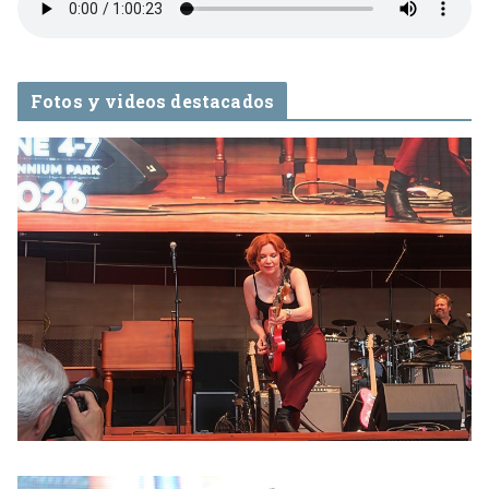
Fotos y videos destacados