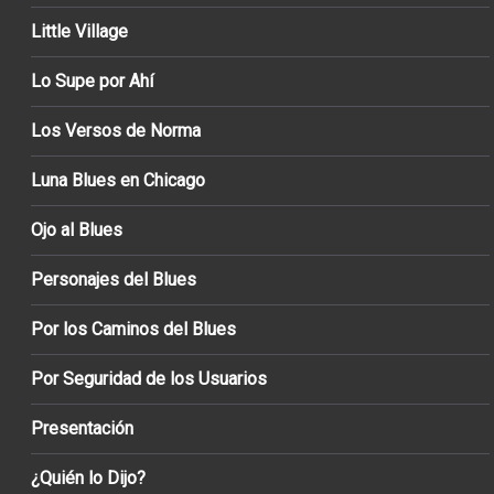
Little Village
Lo Supe por Ahí
Los Versos de Norma
Luna Blues en Chicago
Ojo al Blues
Personajes del Blues
Por los Caminos del Blues
Por Seguridad de los Usuarios
Presentación
¿Quién lo Dijo?