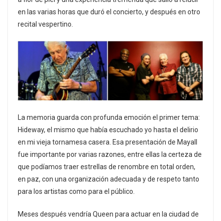
en las varias horas que duró el concierto, y después en otro
recital vespertino.
La memoria guarda con profunda emoción el primer tema:
Hideway, el mismo que había escuchado yo hasta el delirio
en mi vieja tornamesa casera. Esa presentación de Mayall
fue importante por varias razones, entre ellas la certeza de
que podíamos traer estrellas de renombre en total orden,
en paz, con una organización adecuada y de respeto tanto
para los artistas como para el público.
Meses después vendría Queen para actuar en la ciudad de