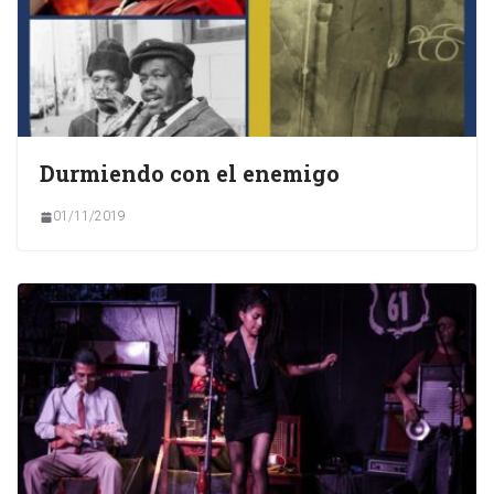
Durmiendo con el enemigo
01/11/2019