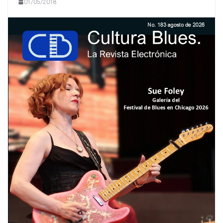
01/05/2018