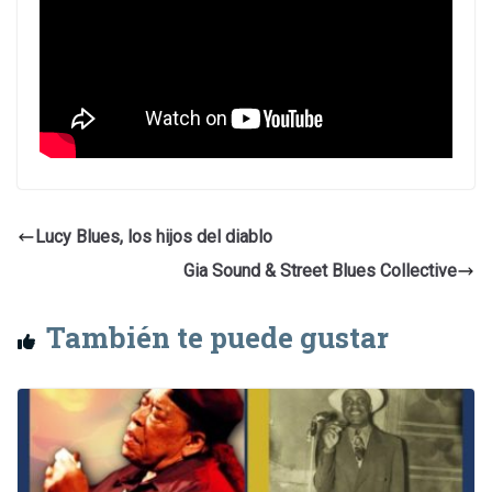
Lucy Blues, los hijos del diablo
Gia Sound & Street Blues Collective
También te puede gustar