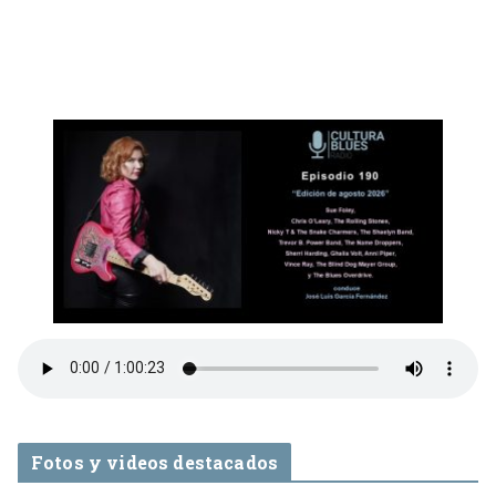
Fotos y videos destacados