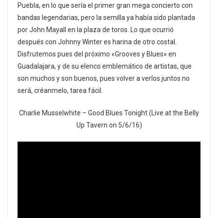
Puebla, en lo que sería el primer gran mega concierto con
bandas legendarias, pero la semilla ya había sido plantada
por John Mayall en la plaza de toros. Lo que ocurrió
después con Johnny Winter es harina de otro costal.
Disfrutemos pues del próximo «Grooves y Blues» en
Guadalajara, y de su elenco emblemático de artistas, que
son muchos y son buenos, pues volver a verlos juntos no
será, créanmelo, tarea fácil.
Charlie Musselwhite – Good Blues Tonight (Live at the Belly
Up Tavern on 5/6/16)