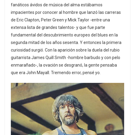
fanáticos ávidos de música del alma estábamos
impacientes por conocer al hombre que lanzó las carreras
de Eric Clapton, Peter Green y Mick Taylor -entre una
extensa lista de grandes talentos- y que fue parte
fundamental del descubrimiento europeo del blues en la
segunda mitad de los años sesenta. Y entonces la primera
curiosidad surgió. Con la aparición sobre la duela del rubio
guitarrista James Quill Smith -hombre barbudo y con pelo
enmarañado-, la ovación se desgranó, la gente pensaba
que era John Mayall. Tremendo error, pensé yo.