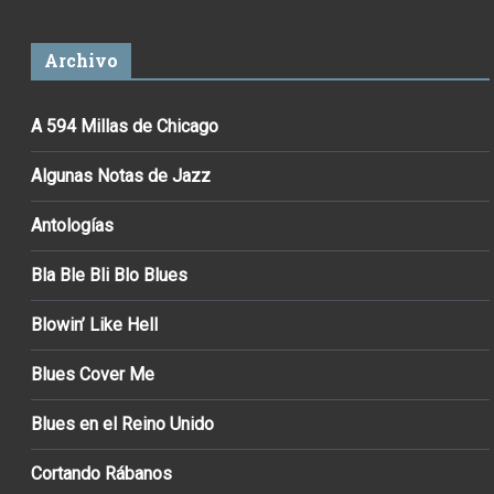
Archivo
A 594 Millas de Chicago
Algunas Notas de Jazz
Antologías
Bla Ble Bli Blo Blues
Blowin’ Like Hell
Blues Cover Me
Blues en el Reino Unido
Cortando Rábanos