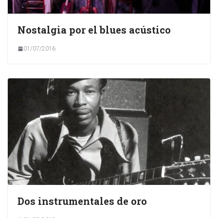
Nostalgia por el blues acústico
01/07/2016
Dos instrumentales de oro