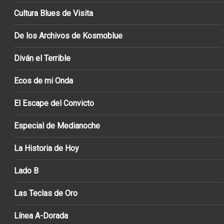
Cultura Blues de Visita
De los Archivos de Kosmoblue
Diván el Terrible
Ecos de mi Onda
El Escape del Convicto
Especial de Medianoche
La Historia de Hoy
Lado B
Las Teclas de Oro
Línea A-Dorada