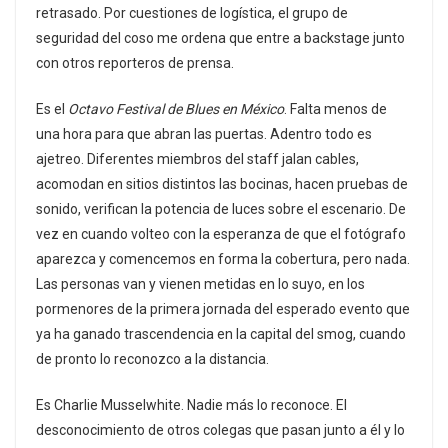
retrasado. Por cuestiones de logística, el grupo de
seguridad del coso me ordena que entre a backstage junto
con otros reporteros de prensa.
Es el
Octavo Festival de Blues en México
. Falta menos de
una hora para que abran las puertas. Adentro todo es
ajetreo. Diferentes miembros del staff jalan cables,
acomodan en sitios distintos las bocinas, hacen pruebas de
sonido, verifican la potencia de luces sobre el escenario. De
vez en cuando volteo con la esperanza de que el fotógrafo
aparezca y comencemos en forma la cobertura, pero nada.
Las personas van y vienen metidas en lo suyo, en los
pormenores de la primera jornada del esperado evento que
ya ha ganado trascendencia en la capital del smog, cuando
de pronto lo reconozco a la distancia.
Es Charlie Musselwhite. Nadie más lo reconoce. El
desconocimiento de otros colegas que pasan junto a él y lo