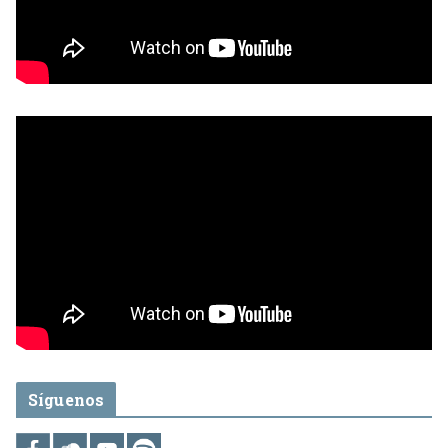
Síguenos