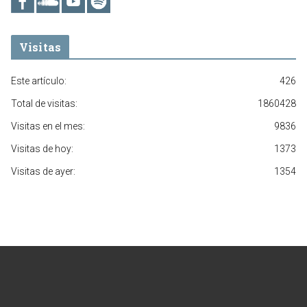
Visitas
Este artículo:
426
Total de visitas:
1860428
Visitas en el mes:
9836
Visitas de hoy:
1373
Visitas de ayer:
1354