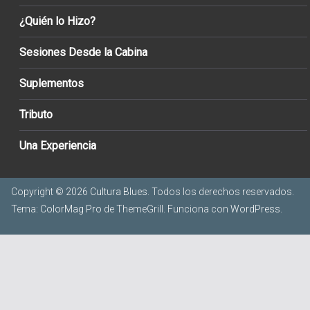
¿Quién lo Hizo?
Sesiones Desde la Cabina
Suplementos
Tributo
Una Experiencia
Copyright © 2026
Cultura Blues
. Todos los derechos reservados.
Tema:
ColorMag Pro
de ThemeGrill. Funciona con
WordPress
.