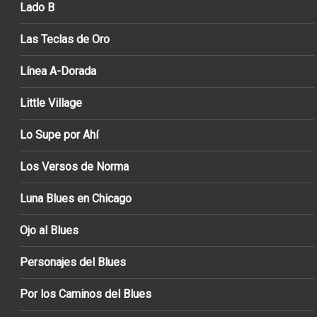
Lado B
Las Teclas de Oro
Línea A-Dorada
Little Village
Lo Supe por Ahí
Los Versos de Norma
Luna Blues en Chicago
Ojo al Blues
Personajes del Blues
Por los Caminos del Blues