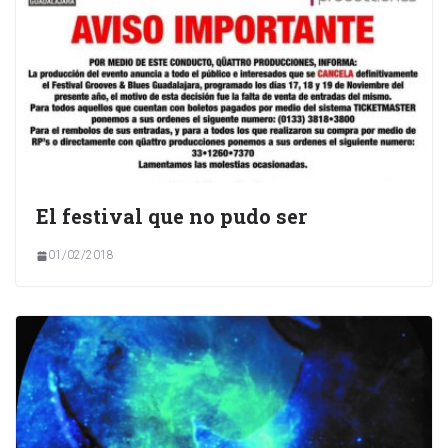
El festival que no pudo ser
01/02/2018