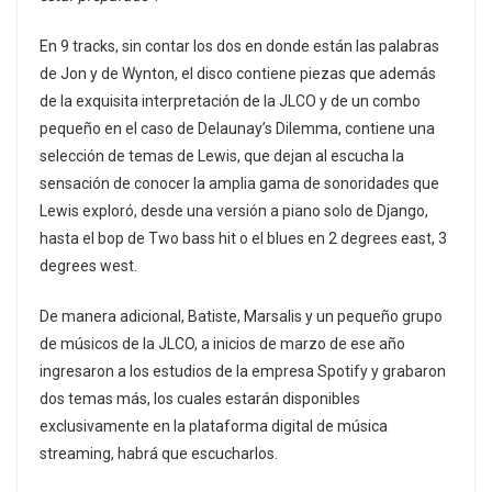
En 9 tracks, sin contar los dos en donde están las palabras
de Jon y de Wynton, el disco contiene piezas que además
de la exquisita interpretación de la JLCO y de un combo
pequeño en el caso de Delaunay’s Dilemma, contiene una
selección de temas de Lewis, que dejan al escucha la
sensación de conocer la amplia gama de sonoridades que
Lewis exploró, desde una versión a piano solo de Django,
hasta el bop de Two bass hit o el blues en 2 degrees east, 3
degrees west.
De manera adicional, Batiste, Marsalis y un pequeño grupo
de músicos de la JLCO, a inicios de marzo de ese año
ingresaron a los estudios de la empresa Spotify y grabaron
dos temas más, los cuales estarán disponibles
exclusivamente en la plataforma digital de música
streaming, habrá que escucharlos.