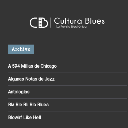
Archivo
A 594 Millas de Chicago
Algunas Notas de Jazz
Antologías
Bla Ble Bli Blo Blues
Blowin’ Like Hell