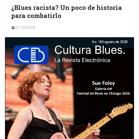
¿Blues racista? Un poco de historia
para combatirlo
01/10/2018