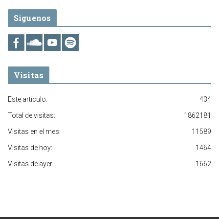
Síguenos
Visitas
Este artículo:
434
Total de visitas:
1862181
Visitas en el mes:
11589
Visitas de hoy:
1464
Visitas de ayer:
1662