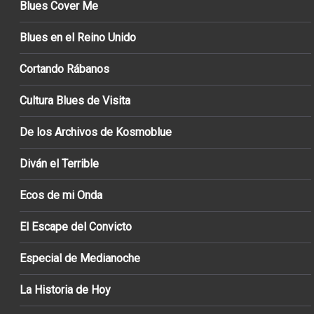
Blues Cover Me
Blues en el Reino Unido
Cortando Rábanos
Cultura Blues de Visita
De los Archivos de Kosmoblue
Diván el Terrible
Ecos de mi Onda
El Escape del Convicto
Especial de Medianoche
La Historia de Hoy