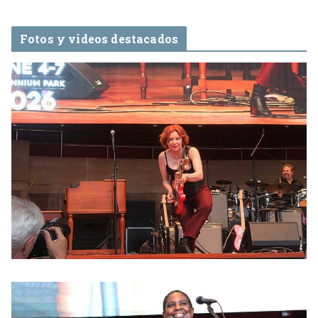
Fotos y videos destacados