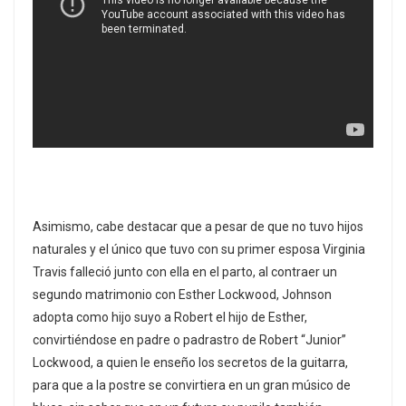
Asimismo, cabe destacar que a pesar de que no tuvo hijos
naturales y el único que tuvo con su primer esposa Virginia
Travis falleció junto con ella en el parto, al contraer un
segundo matrimonio con Esther Lockwood, Johnson
adopta como hijo suyo a Robert el hijo de Esther,
convirtiéndose en padre o padrastro de Robert “Junior”
Lockwood, a quien le enseño los secretos de la guitarra,
para que a la postre se convirtiera en un gran músico de