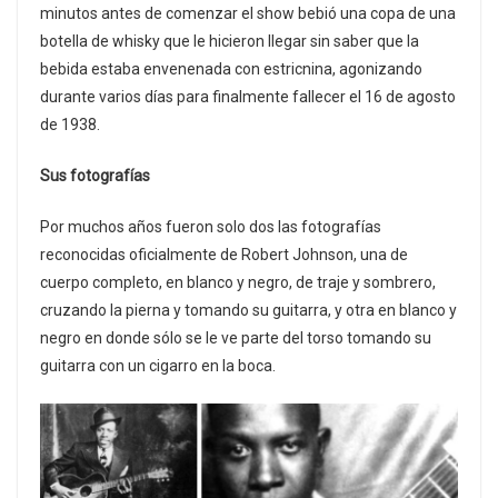
minutos antes de comenzar el show bebió una copa de una
botella de whisky que le hicieron llegar sin saber que la
bebida estaba envenenada con estricnina, agonizando
durante varios días para finalmente fallecer el 16 de agosto
de 1938.
Sus fotografías
Por muchos años fueron solo dos las fotografías
reconocidas oficialmente de Robert Johnson, una de
cuerpo completo, en blanco y negro, de traje y sombrero,
cruzando la pierna y tomando su guitarra, y otra en blanco y
negro en donde sólo se le ve parte del torso tomando su
guitarra con un cigarro en la boca.