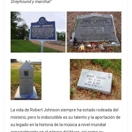
Greyhound y marchar
”
La vida de Robert Johnson siempre ha estado rodeada del
misterio, pero lo indiscutible es su talento y la aportación de
su legado en la historia de la música a nivel mundial
especialmente en el género del blues, así como su