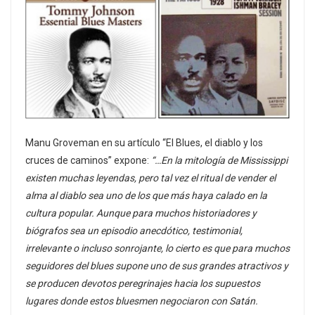
Manu Groveman en su artículo “El Blues, el diablo y los
cruces de caminos” expone:
“…En la mitología de Mississippi
existen muchas leyendas, pero tal vez el ritual de vender el
alma al diablo sea uno de los que más haya calado en la
cultura popular. Aunque para muchos historiadores y
biógrafos sea un episodio anecdótico, testimonial,
irrelevante o incluso sonrojante, lo cierto es que para muchos
seguidores del blues supone uno de sus grandes atractivos y
se producen devotos peregrinajes hacia los supuestos
lugares donde estos bluesmen negociaron con Satán.