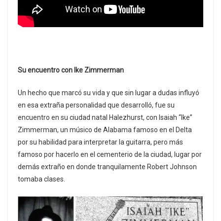
Su encuentro con Ike Zimmerman
Un hecho que marcó su vida y que sin lugar a dudas influyó
en esa extraña personalidad que desarrolló, fue su
encuentro en su ciudad natal Halezhurst, con Isaiah “Ike”
Zimmerman, un músico de Alabama famoso en el Delta
por su habilidad para interpretar la guitarra, pero más
famoso por hacerlo en el cementerio de la ciudad, lugar por
demás extraño en donde tranquilamente Robert Johnson
tomaba clases.