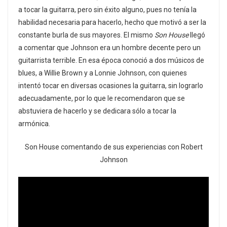
a tocar la guitarra, pero sin éxito alguno, pues no tenía la
habilidad necesaria para hacerlo, hecho que motivó a ser la
constante burla de sus mayores. El mismo
Son House
llegó
a comentar que Johnson era un hombre decente pero un
guitarrista terrible. En esa época conoció a dos músicos de
blues, a Willie Brown y a Lonnie Johnson, con quienes
intentó tocar en diversas ocasiones la guitarra, sin lograrlo
adecuadamente, por lo que le recomendaron que se
abstuviera de hacerlo y se dedicara sólo a tocar la
armónica.
Son House comentando de sus experiencias con Robert
Johnson