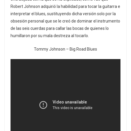
Robert Johnson adquirió la habilidad para tocar la guitarra e
interpretar el blues, sustituyendo dicha versión solo por la
obsesión personal que se le creó de dominar el instrumento
de las seis cuerdas para callar las bocas de quienes lo
humillaron por su mala destreza al tocarlo.
Tommy Johnson – Big Road Blues