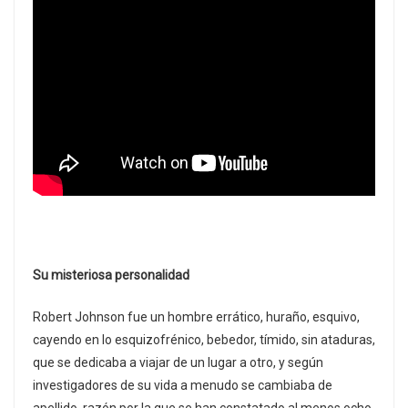
Su misteriosa personalidad
Robert Johnson fue un hombre errático, huraño, esquivo,
cayendo en lo esquizofrénico, bebedor, tímido, sin ataduras,
que se dedicaba a viajar de un lugar a otro, y según
investigadores de su vida a menudo se cambiaba de