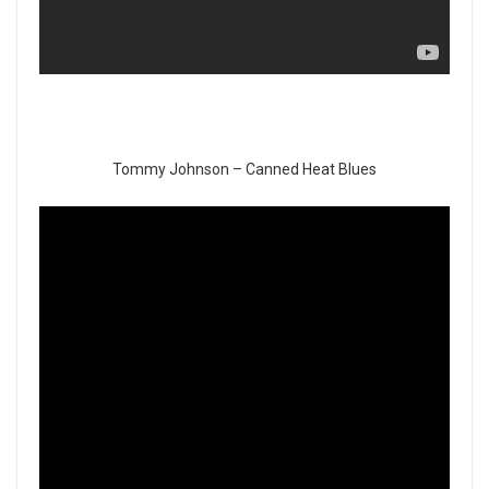
Tommy Johnson – Canned Heat Blues