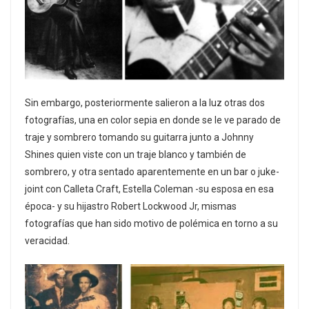
Sin embargo, posteriormente salieron a la luz otras dos
fotografías, una en color sepia en donde se le ve parado de
traje y sombrero tomando su guitarra junto a Johnny
Shines quien viste con un traje blanco y también de
sombrero, y otra sentado aparentemente en un bar o juke-
joint con Calleta Craft, Estella Coleman -su esposa en esa
época- y su hijastro Robert Lockwood Jr, mismas
fotografías que han sido motivo de polémica en torno a su
veracidad.