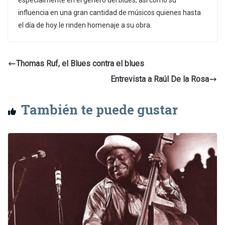
influencia en una gran cantidad de músicos quienes hasta
el día de hoy le rinden homenaje a su obra.
Thomas Ruf, el Blues contra el blues
Entrevista a Raúl De la Rosa
También te puede gustar