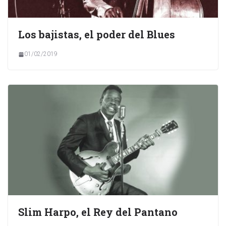
Los bajistas, el poder del Blues
01/02/2019
Slim Harpo, el Rey del Pantano