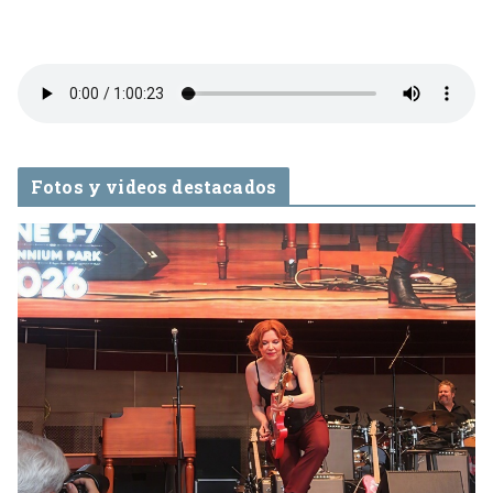
Fotos y videos destacados