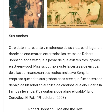
Sus tumbas
Otro dato interesante y misterioso de su vida, es el lugar en
donde se encuentran enterrados los restos de Robert
Johnson, toda vez que a pesar de que existen tres lápidas
en Greenwood, Mississippi, no existe la certeza de en cuál
de ellas permanezcan sus restos, inclusive Sony, la
empresa que edita sus grabaciones cree que fue enterrado
debajo de un árbol en el cruce de caminos que dio lugar a la
famosa leyenda. (“La guitarra que afinó el diablo”, Eric
González, El País, 19-octubre- 2008).
Robert Johnson – Me and the Devil