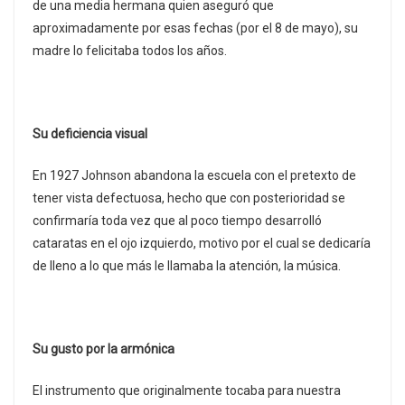
de una media hermana quien aseguró que
aproximadamente por esas fechas (por el 8 de mayo), su
madre lo felicitaba todos los años.
Su deficiencia visual
En 1927 Johnson abandona la escuela con el pretexto de
tener vista defectuosa, hecho que con posterioridad se
confirmaría toda vez que al poco tiempo desarrolló
cataratas en el ojo izquierdo, motivo por el cual se dedicaría
de lleno a lo que más le llamaba la atención, la música.
Su gusto por la armónica
El instrumento que originalmente tocaba para nuestra