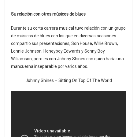
Su relación con otros músicos de blues
Durante su corta carrera musical tuvo relación con un grupo
de músicos de blues con los que en diversas ocasiones
compartió sus presentaciones, Son House, Willie Brown,
Lonnie Johnson, Honeyboy Edwards y Sonny Boy
Williamson, pero es con Johnny Shines con quien haría una
mancuerna inseparable por varios años.
Johnny Shines – Sitting On Top Of The World