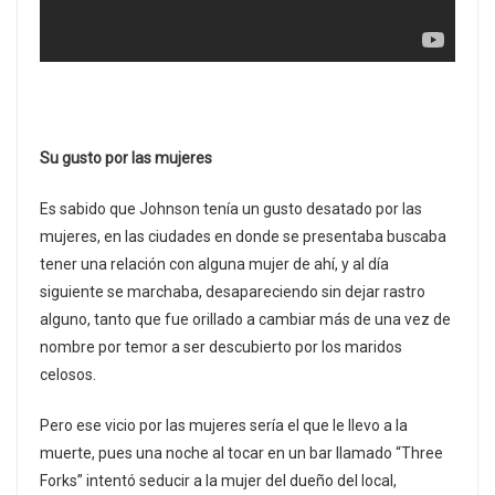
Su gusto por las mujeres
Es sabido que Johnson tenía un gusto desatado por las
mujeres, en las ciudades en donde se presentaba buscaba
tener una relación con alguna mujer de ahí, y al día
siguiente se marchaba, desapareciendo sin dejar rastro
alguno, tanto que fue orillado a cambiar más de una vez de
nombre por temor a ser descubierto por los maridos
celosos.
Pero ese vicio por las mujeres sería el que le llevo a la
muerte, pues una noche al tocar en un bar llamado “Three
Forks” intentó seducir a la mujer del dueño del local,