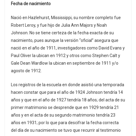
Fecha de nacimiento
Nació en Hazlehurst, Mississippi, su nombre completo fue
Robert Leroy, y fue hijo de Julia Ann Majors y Noah
Johnson. No se tiene certeza de la fecha exacta de su
nacimiento, pues aunque la versión “oficial” asegura que
nació en el año de 1911, investigadores como David Evans y
Paul Oliver la ubican en 1912 y otros como Stephen Calt y
Gale Dean Wardlow la ubican en septiembre de 1911 y/o
agosto de 1912.
Los registros de la escuela en donde asistió una temporada
hacen constar que para el año de 1924 Johnson tendría 14
años y que en el año de 1927 tendría 18 años; del acta de su
primer matrimonio se desprende que en 1929 tendría 21
años y en el acta de su segundo matrimonio tendría 23
años en 1931; por lo que para descifrar la fecha correcta
del día de su nacimiento se tuvo que recurrir al testimonio