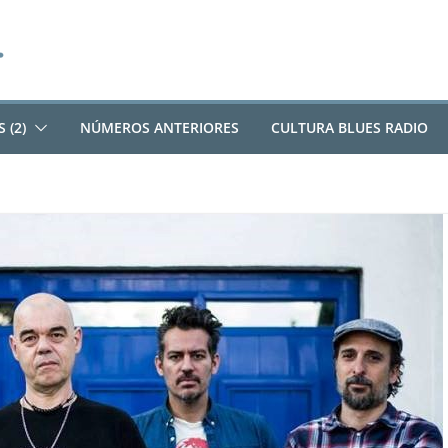
 (2)
NÚMEROS ANTERIORES
CULTURA BLUES RADIO