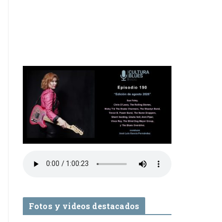
Fotos y videos destacados