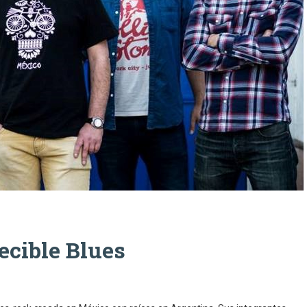
ecible Blues