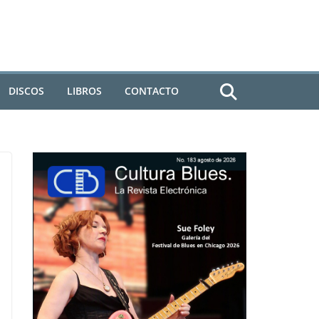
DISCOS
LIBROS
CONTACTO