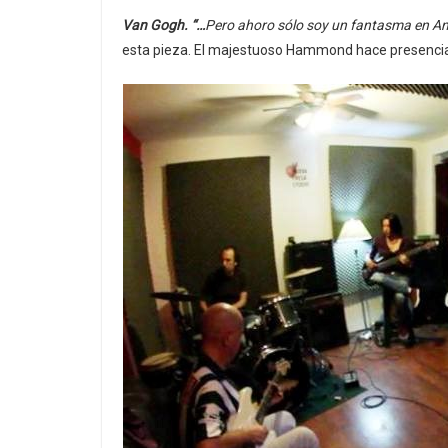
Van Gogh. “…
Pero ahoro sólo soy un fantasma en 
esta pieza. El majestuoso Hammond hace presencia,