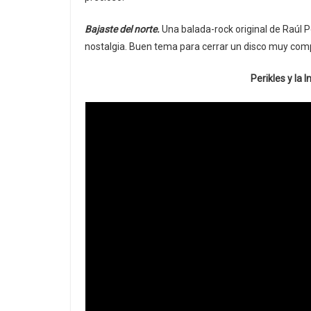
Bajaste del norte.
Una balada-rock original de Raúl P
nostalgia. Buen tema para cerrar un disco muy compl
Perikles y la 