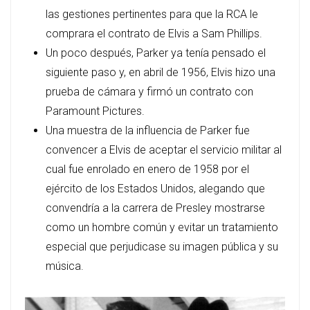
las gestiones pertinentes para que la RCA le
comprara el contrato de Elvis a Sam Phillips.
Un poco después, Parker ya tenía pensado el
siguiente paso y, en abril de 1956, Elvis hizo una
prueba de cámara y firmó un contrato con
Paramount Pictures.
Una muestra de la influencia de Parker fue
convencer a Elvis de aceptar el servicio militar al
cual fue enrolado en enero de 1958 por el
ejército de los Estados Unidos, alegando que
convendría a la carrera de Presley mostrarse
como un hombre común y evitar un tratamiento
especial que perjudicase su imagen pública y su
música.