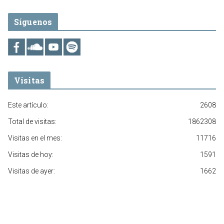
Síguenos
Visitas
Este artículo:
2608
Total de visitas:
1862308
Visitas en el mes:
11716
Visitas de hoy:
1591
Visitas de ayer:
1662