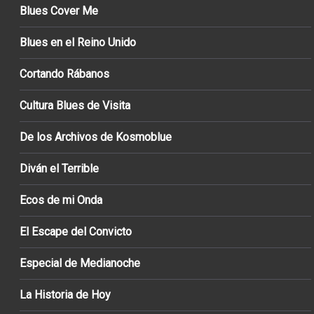
Blues Cover Me
Blues en el Reino Unido
Cortando Rábanos
Cultura Blues de Visita
De los Archivos de Kosmoblue
Diván el Terrible
Ecos de mi Onda
El Escape del Convicto
Especial de Medianoche
La Historia de Hoy