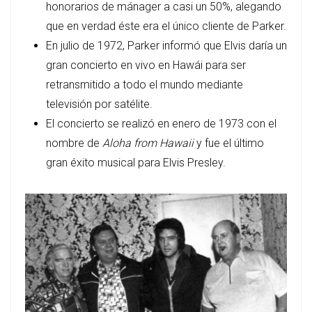
honorarios de mánager a casi un 50%, alegando
que en verdad éste era el único cliente de Parker.
En julio de 1972, Parker informó que Elvis daría un
gran concierto en vivo en Hawái para ser
retransmitido a todo el mundo mediante
televisión por satélite.
El concierto se realizó en enero de 1973 con el
nombre de
Aloha from Hawaii
y fue el último
gran éxito musical para Elvis Presley.