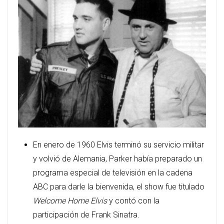
En enero de 1960 Elvis terminó su servicio militar
y volvió de Alemania, Parker había preparado un
programa especial de televisión en la cadena
ABC para darle la bienvenida, el show fue titulado
Welcome Home Elvis
y contó con la
participación de Frank Sinatra.