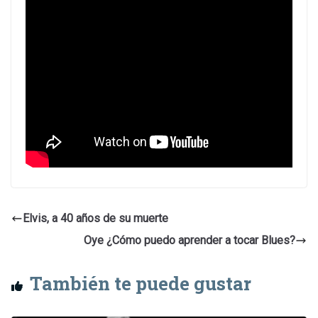
Elvis, a 40 años de su muerte
Oye ¿Cómo puedo aprender a tocar Blues?
También te puede gustar