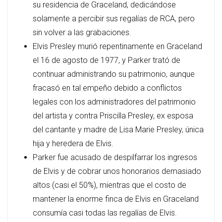
su residencia de Graceland, dedicándose
solamente a percibir sus regalías de RCA, pero
sin volver a las grabaciones.
Elvis Presley murió repentinamente en Graceland
el 16 de agosto de 1977, y Parker trató de
continuar administrando su patrimonio, aunque
fracasó en tal empeño debido a conflictos
legales con los administradores del patrimonio
del artista y contra Priscilla Presley, ex esposa
del cantante y madre de Lisa Marie Presley, única
hija y heredera de Elvis.
Parker fue acusado de despilfarrar los ingresos
de Elvis y de cobrar unos honorarios demasiado
altos (casi el 50%), mientras que el costo de
mantener la enorme finca de Elvis en Graceland
consumía casi todas las regalías de Elvis.