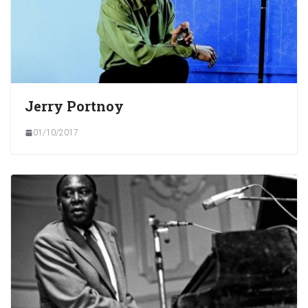
Jerry Portnoy
01/10/2017