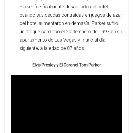
Parker fue finalmente desalojado del hotel
cuando sus deudas contraídas en juegos de azar
del hotel aumentaron en demasía. Parker sufrió
un ataque cardíaco el 20 de enero de 1997 en su
apartamento de Las Vegas y murió al día
siguiente, a la edad de 87 años.
Elvis Presley y El Coronel Tom Parker