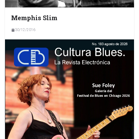
Memphis Slim
30/12/2016