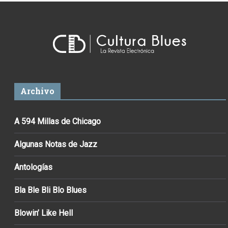
Archivo
A 594 Millas de Chicago
Algunas Notas de Jazz
Antologías
Bla Ble Bli Blo Blues
Blowin’ Like Hell