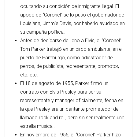
ocultando su condición de inmigrante ilegal. El
apodo de “Coronel” se lo puso el gobernador de
Louisiana, Jimmie Davis, por haberlo ayudado en
su campaña política.
Antes de dedicarse de lleno a Elvis, el “Coronel”
Tom Parker trabajó en un circo ambulante, en el
puerto de Hamburgo, como adiestrador de
perros, de publicista, representante, promotor,
etc. etc.
El 18 de agosto de 1955, Parker firmó un
contrato con Elvis Presley para ser su
representante y manager oficialmente, fecha en
la que Presley era un cantante prometedor del
llamado rock and roll, pero sin ser realmente una
estrella musical.
En noviembre de 1955, el “Coronel” Parker hizo