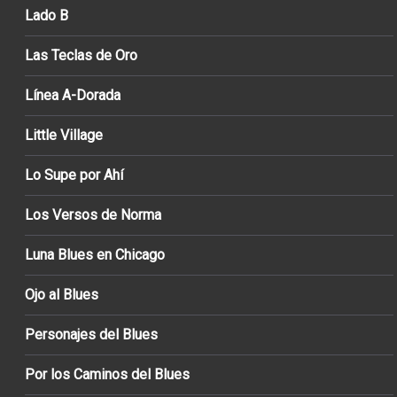
Lado B
Las Teclas de Oro
Línea A-Dorada
Little Village
Lo Supe por Ahí
Los Versos de Norma
Luna Blues en Chicago
Ojo al Blues
Personajes del Blues
Por los Caminos del Blues