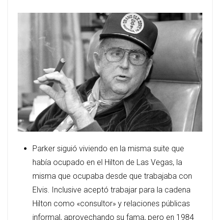
Parker siguió viviendo en la misma suite que
había ocupado en el Hilton de Las Vegas, la
misma que ocupaba desde que trabajaba con
Elvis. Inclusive aceptó trabajar para la cadena
Hilton como «consultor» y relaciones públicas
informal, aprovechando su fama, pero en 1984