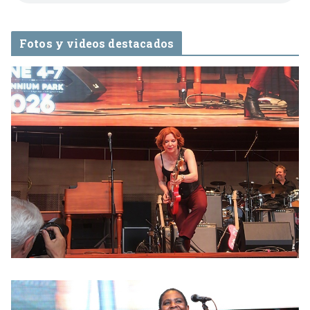
Fotos y videos destacados