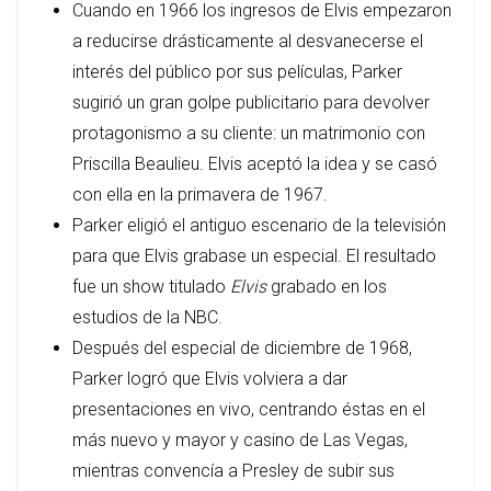
Cuando en 1966 los ingresos de Elvis empezaron
a reducirse drásticamente al desvanecerse el
interés del público por sus películas, Parker
sugirió un gran golpe publicitario para devolver
protagonismo a su cliente: un matrimonio con
Priscilla Beaulieu. Elvis aceptó la idea y se casó
con ella en la primavera de 1967.
Parker eligió el antiguo escenario de la televisión
para que Elvis grabase un especial. El resultado
fue un show titulado
Elvis
grabado en los
estudios de la NBC.
Después del especial de diciembre de 1968,
Parker logró que Elvis volviera a dar
presentaciones en vivo, centrando éstas en el
más nuevo y mayor y casino de Las Vegas,
mientras convencía a Presley de subir sus