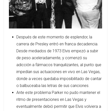
Después de este momento de esplendor, la
carrera de Presley entró en franca decadencia.
Desde mediados de 1973 Elvis empezó a subir
de peso aceleradamente, y comenzó su
adicción a fármacos tranquilizantes, al punto que
impedían sus actuaciones en vivo en Las Vegas,
donde a veces quedaba imposibilitado de cantar
o balbuceaba las letras de sus canciones.
Ante este problema Parker no pudo mantener el
ritmo de presentaciones en Las Vegas y
eventualmente debió permitir que Elvis volviera a