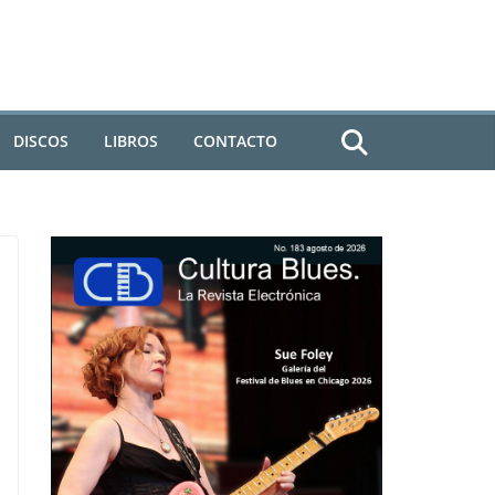
DISCOS
LIBROS
CONTACTO