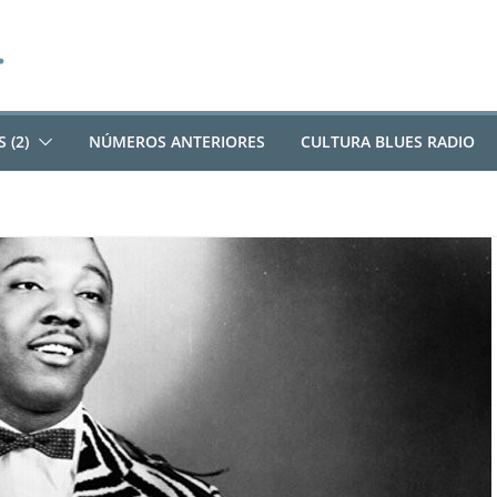
 (2)
NÚMEROS ANTERIORES
CULTURA BLUES RADIO