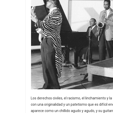
Los derechos civiles, el racismo, el linchamiento y
con una originalidad y un patetismo que es difícil e
aparece como un chillido agudo y agudo, y su guitar