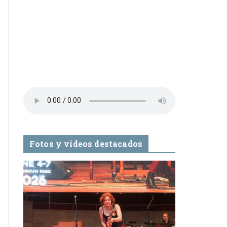
Fotos y videos destacados