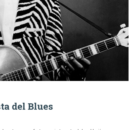
sta del Blues