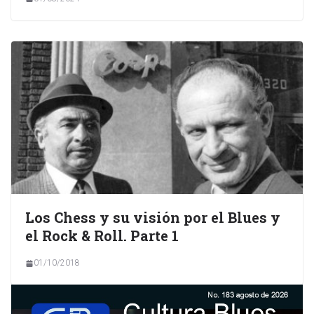
Los Chess y su visión por el Blues y
el Rock & Roll. Parte 1
01/10/2018