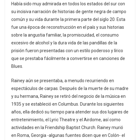
Había sido muy admirada en todos los estados del sur con
su incisiva narración de historias de gente negra de campo
común y su vida durante la primera parte del siglo 20. Esta
fue una época de reconstrucción en el país y sus historias
sobre la angustia familiar, la promiscuidad, el consumo
excesivo de alcohol y la dura vida de las pandillas de la
prisión fueron presentadas con un estilo poderoso y lírico
que se prestaba fácilmente a convertirse en canciones de
Blues.
Rainey aún se presentaba, a menudo recurriendo en
espectáculos de carpas. Después de la muerte de su madre
y su hermana, Rainey se retiró del negocio de la música en
1935 y se estableció en Columbus. Durante los siguientes
años, ella dedicó su tiempo para atender sus dos lugares de
entretenimiento, el Lyric Theatre y el Airdome, así como
actividades en la Friendship Baptist Church. Rainey murió
en Roma, Georgia -algunas fuentes dicen que en Colón- el