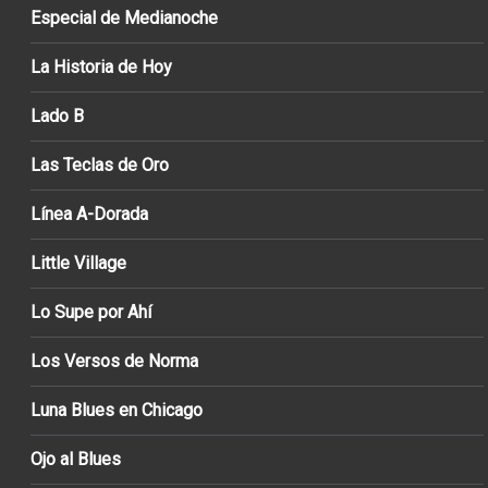
Especial de Medianoche
La Historia de Hoy
Lado B
Las Teclas de Oro
Línea A-Dorada
Little Village
Lo Supe por Ahí
Los Versos de Norma
Luna Blues en Chicago
Ojo al Blues