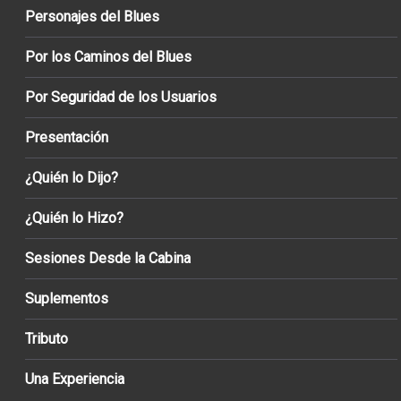
Personajes del Blues
Por los Caminos del Blues
Por Seguridad de los Usuarios
Presentación
¿Quién lo Dijo?
¿Quién lo Hizo?
Sesiones Desde la Cabina
Suplementos
Tributo
Una Experiencia