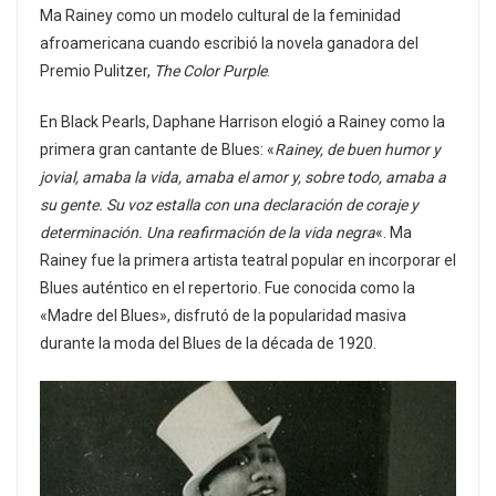
Ma Rainey como un modelo cultural de la feminidad
afroamericana cuando escribió la novela ganadora del
Premio Pulitzer,
The Color Purple
.
En Black Pearls, Daphane Harrison elogió a Rainey como la
primera gran cantante de Blues: «
Rainey, de buen humor y
jovial, amaba la vida, amaba el amor y, sobre todo, amaba a
su gente. Su voz estalla con una declaración de coraje y
determinación. Una reafirmación de la vida negra
«. Ma
Rainey fue la primera artista teatral popular en incorporar el
Blues auténtico en el repertorio. Fue conocida como la
«Madre del Blues», disfrutó de la popularidad masiva
durante la moda del Blues de la década de 1920.