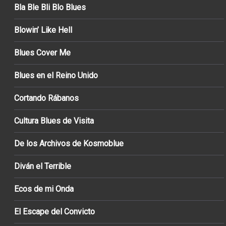
Bla Ble Bli Blo Blues
Blowin’ Like Hell
Blues Cover Me
Blues en el Reino Unido
Cortando Rábanos
Cultura Blues de Visita
De los Archivos de Kosmoblue
Diván el Terrible
Ecos de mi Onda
El Escape del Convicto