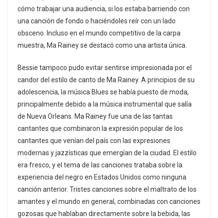
cómo trabajar una audiencia, si los estaba barriendo con
una canción de fondo o haciéndoles reír con un lado
obsceno. Incluso en el mundo competitivo de la carpa
muestra, Ma Rainey se destacó como una artista única.
Bessie tampoco pudo evitar sentirse impresionada por el
candor del estilo de canto de Ma Rainey. A principios de su
adolescencia, la música Blues se había puesto de moda,
principalmente debido a la música instrumental que salía
de Nueva Orleans. Ma Rainey fue una de las tantas
cantantes que combinaron la expresión popular de los
cantantes que venían del país con las expresiones
modernas y jazzísticas que emergían de la ciudad. El estilo
era fresco, y el tema de las canciones trataba sobre la
experiencia del negro en Estados Unidos como ninguna
canción anterior. Tristes canciones sobre el maltrato de los
amantes y el mundo en general, combinadas con canciones
gozosas que hablaban directamente sobre la bebida, las