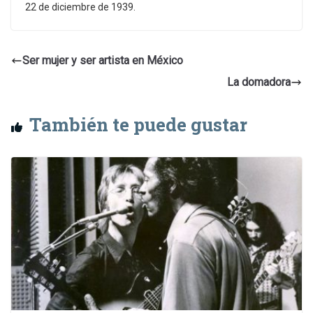
22 de diciembre de 1939.
Ser mujer y ser artista en México
La domadora
También te puede gustar