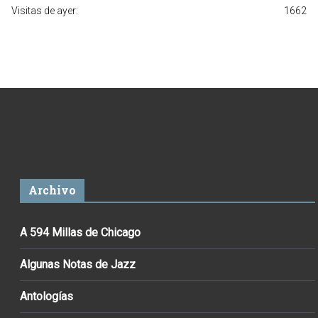
Visitas de ayer:
1662
Archivo
A 594 Millas de Chicago
Algunas Notas de Jazz
Antologías