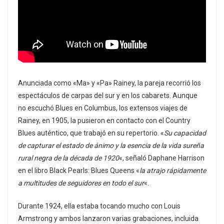
Anunciada como «Ma» y «Pa» Rainey, la pareja recorrió los
espectáculos de carpas del sur y en los cabarets. Aunque
no escuchó Blues en Columbus, los extensos viajes de
Rainey, en 1905, la pusieron en contacto con el Country
Blues auténtico, que trabajó en su repertorio. «
Su capacidad
de capturar el estado de ánimo y la esencia de la vida sureña
rural negra de la década de 1920
«, señaló Daphane Harrison
en el libro Black Pearls: Blues Queens «
la atrajo rápidamente
a multitudes de seguidores en todo el sur
«.
Durante 1924, ella estaba tocando mucho con Louis
Armstrong y ambos lanzaron varias grabaciones, incluida