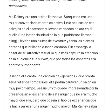
personales
«.
Ma Rainey era una artista llamativa. Aunque no era una
mujer convencionalmente atractiva, lucía pelucas de crin
salvajes en el escenario y llevaba monedas de oro en el
cuello (una instancia inicial de lo que podríamos llamar
bling). Llevaba una pluma de avestruz y tenía los dientes
dorados que brillaban cuando cantaba. Sin embargo, a
pesar de su atractivo visual, lo que más capturó la atención
de la audiencia fue su voz, que por todos los aspectos era
enorme y imponente.
Cuando ella cantó una canción de «gemidos», que pronto
sería referida como Blues, ella podría cautivar un salón en
muy poco tiempo. Bessie Smith quedó impresionada por la
presencia en el escenario de esta mujer que no era mucho
mayor que ella, pero que poseía el tipo de experiencia que
la hacía parecer una mujer mucho mayor. Ma Rainey sabía