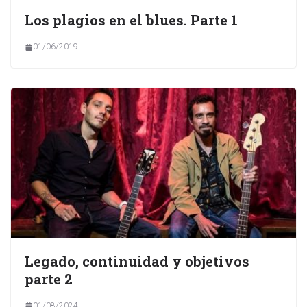
Los plagios en el blues. Parte 1
01/06/2019
Legado, continuidad y objetivos
parte 2
01/08/2024