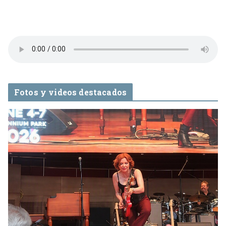
Fotos y videos destacados