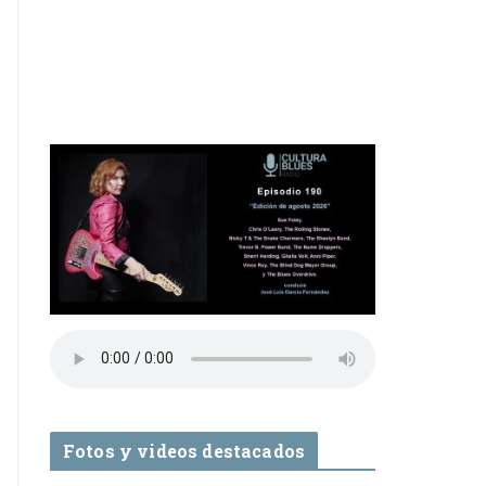
Fotos y videos destacados