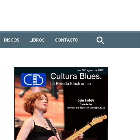
DISCOS
LIBROS
CONTACTO