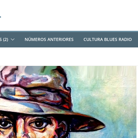
 (2)
NÚMEROS ANTERIORES
CULTURA BLUES RADIO