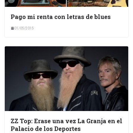
Pago mi renta con letras de blues
01/05/2015
ZZ Top: Erase una vez La Granja en el
Palacio de los Deportes