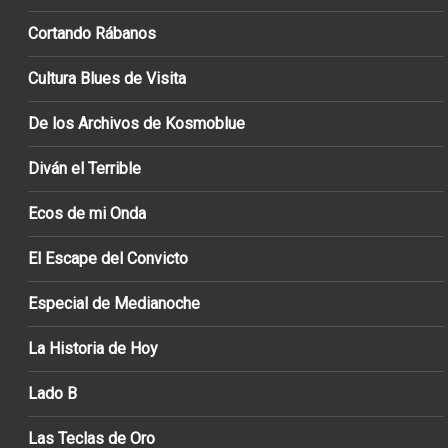
Cortando Rábanos
Cultura Blues de Visita
De los Archivos de Kosmoblue
Diván el Terrible
Ecos de mi Onda
El Escape del Convicto
Especial de Medianoche
La Historia de Hoy
Lado B
Las Teclas de Oro