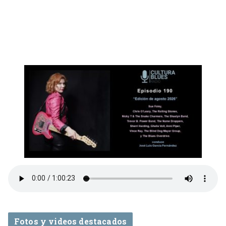
Fotos y videos destacados