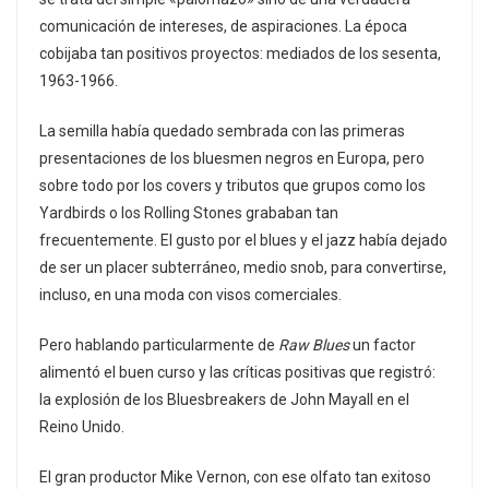
comunicación de intereses, de aspiraciones. La época
cobijaba tan positivos proyectos: mediados de los sesenta,
1963-1966.
La semilla había quedado sembrada con las primeras
presentaciones de los bluesmen negros en Europa, pero
sobre todo por los covers y tributos que grupos como los
Yardbirds o los Rolling Stones grababan tan
frecuentemente. El gusto por el blues y el jazz había dejado
de ser un placer subterráneo, medio snob, para convertirse,
incluso, en una moda con visos comerciales.
Pero hablando particularmente de
Raw Blues
un factor
alimentó el buen curso y las críticas positivas que registró:
la explosión de los Bluesbreakers de John Mayall en el
Reino Unido.
El gran productor Mike Vernon, con ese olfato tan exitoso