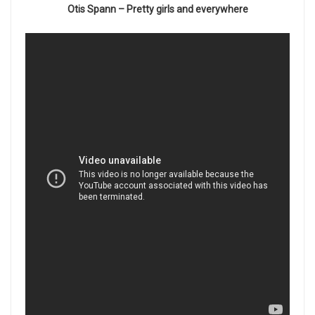
Otis Spann – Pretty girls and everywhere