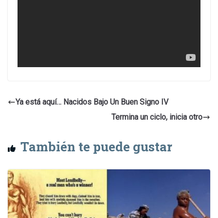
Ya está aquí… Nacidos Bajo Un Buen Signo IV
Termina un ciclo, inicia otro
También te puede gustar