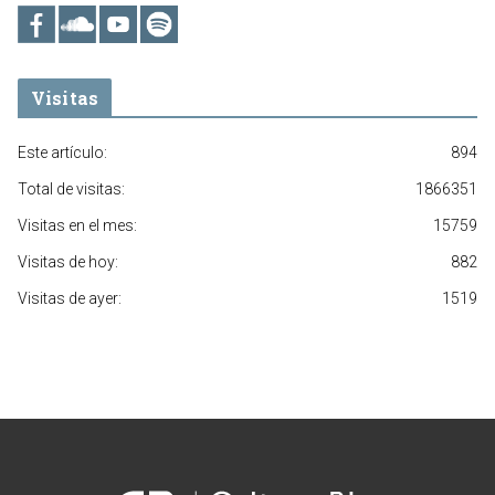
Visitas
Este artículo:
894
Total de visitas:
1866351
Visitas en el mes:
15759
Visitas de hoy:
882
Visitas de ayer:
1519