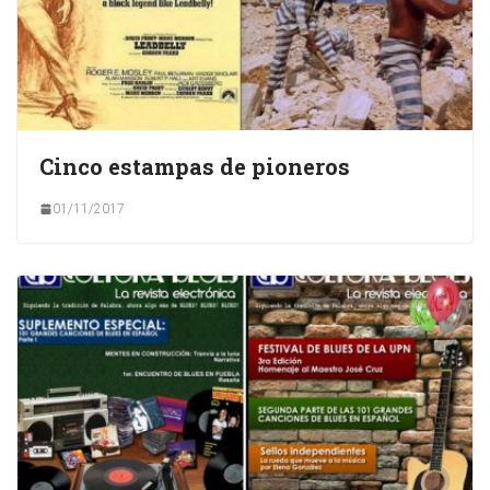
Cinco estampas de pioneros
01/11/2017