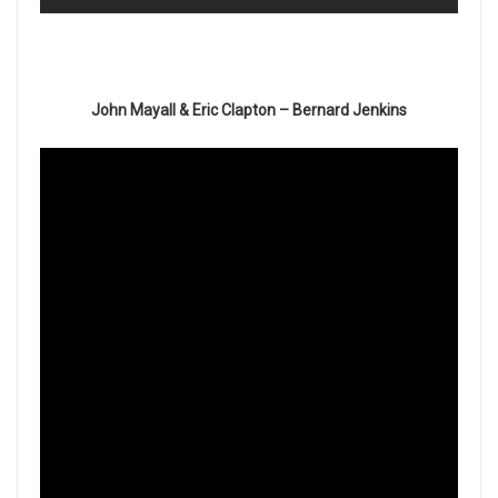
John Mayall & Eric Clapton – Bernard Jenkins