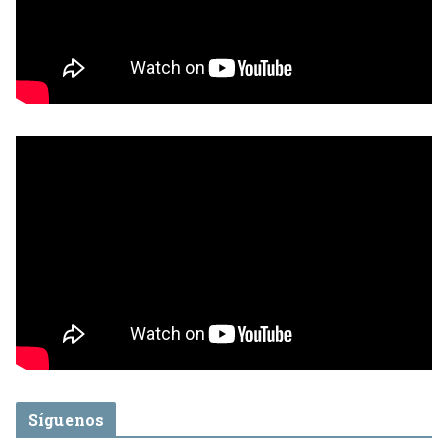
Síguenos