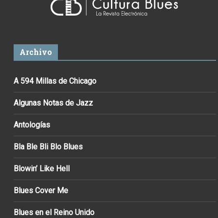
Archivo
A 594 Millas de Chicago
Algunas Notas de Jazz
Antologías
Bla Ble Bli Blo Blues
Blowin’ Like Hell
Blues Cover Me
Blues en el Reino Unido