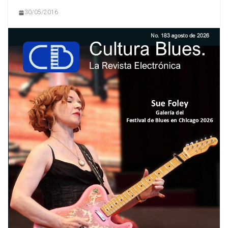
30/05/2016