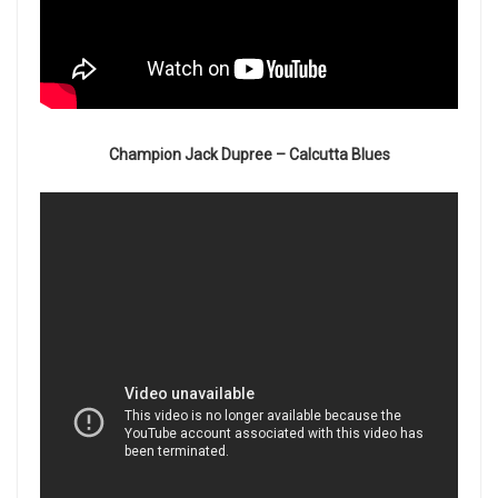
Champion Jack Dupree – Calcutta Blues