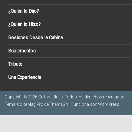
¿Quién lo Dijo?
¿Quién lo Hizo?
Sesiones Desde la Cabina
Suplementos
Tributo
Una Experiencia
Copyright © 2026
Cultura Blues
. Todos los derechos reservados.
Tema:
ColorMag Pro
de ThemeGrill. Funciona con
WordPress
.