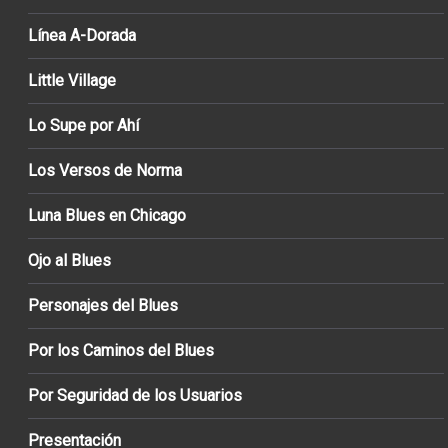
Línea A-Dorada
Little Village
Lo Supe por Ahí
Los Versos de Norma
Luna Blues en Chicago
Ojo al Blues
Personajes del Blues
Por los Caminos del Blues
Por Seguridad de los Usuarios
Presentación