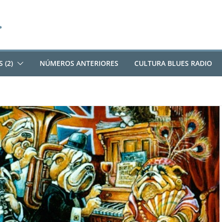
 (2)
NÚMEROS ANTERIORES
CULTURA BLUES RADIO