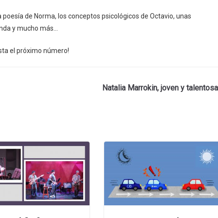
 poesía de Norma, los conceptos psicológicos de Octavio, unas
 agenda y mucho más…
sta el próximo número!
Natalia Marrokin, joven y talentosa