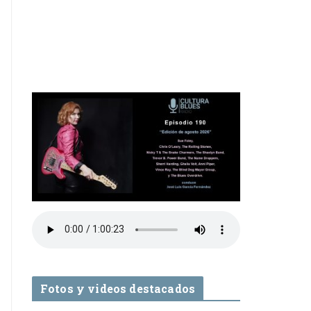
Fotos y videos destacados