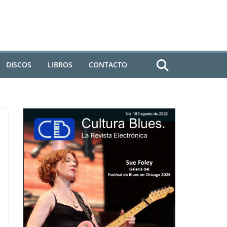
DISCOS
LIBROS
CONTACTO