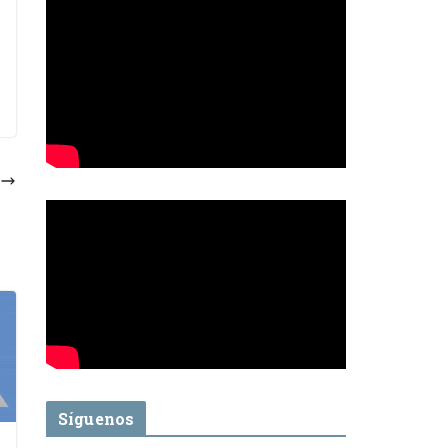
Síguenos