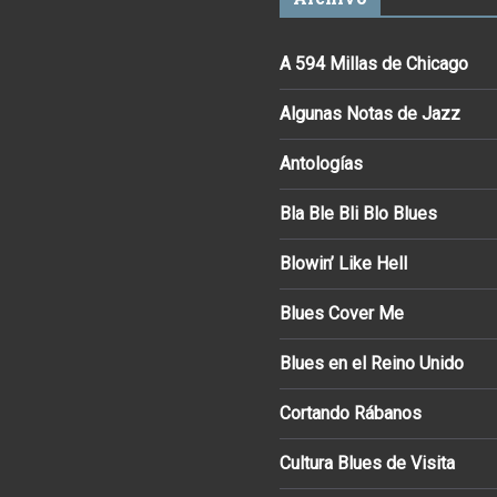
A 594 Millas de Chicago
Algunas Notas de Jazz
Antologías
Bla Ble Bli Blo Blues
Blowin’ Like Hell
Blues Cover Me
Blues en el Reino Unido
Cortando Rábanos
Cultura Blues de Visita