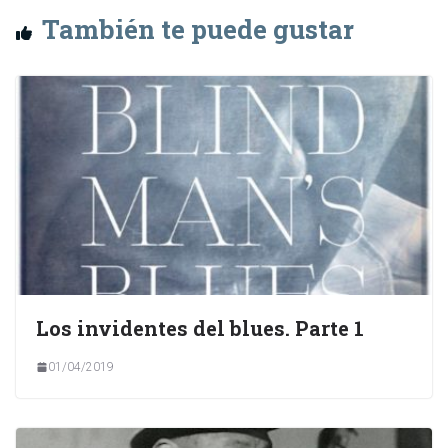
También te puede gustar
Los invidentes del blues. Parte 1
01/04/2019