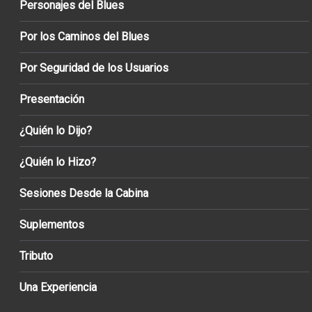
Personajes del Blues
Por los Caminos del Blues
Por Seguridad de los Usuarios
Presentación
¿Quién lo Dijo?
¿Quién lo Hizo?
Sesiones Desde la Cabina
Suplementos
Tributo
Una Experiencia