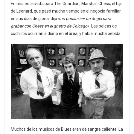
En una entrevista para The Guardian, Marshall Chess, el hijo
de Leonard, que pasó mucho tiempo en el negocio familiar
en sus días de gloria, dijo «
no podías ser un ángel para
grabar con Chees en el ghetto de Chicago
«. Las peleas de
cuchillos ocurrían a diario en el área, y había mucha bebida.
Muchos de los músicos de Blues eran de sangre caliente. La