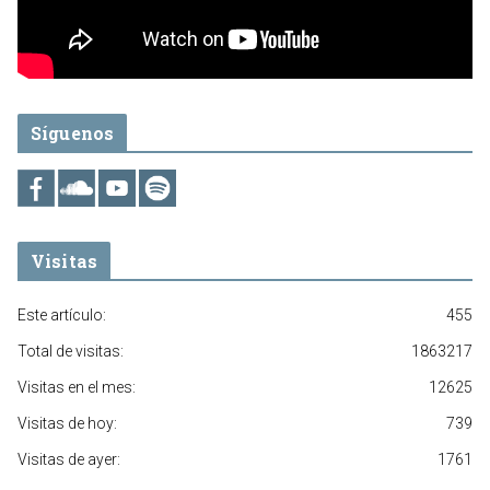
Síguenos
Visitas
Este artículo:
455
Total de visitas:
1863217
Visitas en el mes:
12625
Visitas de hoy:
739
Visitas de ayer:
1761