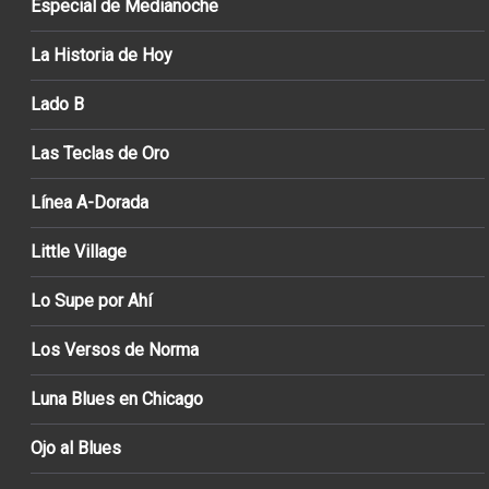
Especial de Medianoche
La Historia de Hoy
Lado B
Las Teclas de Oro
Línea A-Dorada
Little Village
Lo Supe por Ahí
Los Versos de Norma
Luna Blues en Chicago
Ojo al Blues