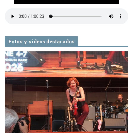
Fotos y videos destacados