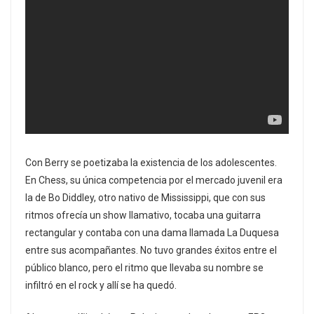
Con Berry se poetizaba la existencia de los adolescentes.
En Chess, su única competencia por el mercado juvenil era
la de Bo Diddley, otro nativo de Mississippi, que con sus
ritmos ofrecía un show llamativo, tocaba una guitarra
rectangular y contaba con una dama llamada La Duquesa
entre sus acompañantes. No tuvo grandes éxitos entre el
público blanco, pero el ritmo que llevaba su nombre se
infiltró en el rock y allí se ha quedó.