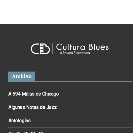
Archivo
A 594 Millas de Chicago
Algunas Notas de Jazz
Antologías