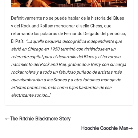
Definitivamente no se puede hablar de la historia del Blues
y del Rock and Roll sin mencionar el sello Chess, que
retomando las palabras de Fernando Delgado del periódico,
El País:
“…aquella pequeña discográfica independiente que
abrió en Chicago en 1950 terminó convirtiéndose en un
referente capital para el desarrollo del Blues y el fervoroso
nacimiento del Rock and Roll, grabando a Berry con su carga
rockanrolera y a todo un fabuloso puñado de artistas más
que alumbrarían a los Stones y a otro fabuloso manojo de
artistas británicos, más como hijos bastardos de ese
electrizante sonido…
”
The Ritchie Blackmore Story
Hoochie Coochie Man