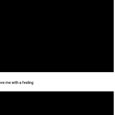
ove me with a feeling