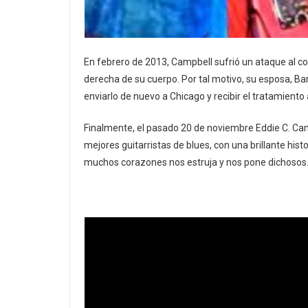
En febrero de 2013, Campbell sufrió un ataque al co
derecha de su cuerpo. Por tal motivo, su esposa,
enviarlo de nuevo a Chicago y recibir el tratamient
Finalmente, el pasado 20 de noviembre Eddie C. Campb
mejores guitarristas de blues, con una brillante his
muchos corazones nos estruja y nos pone dichosos