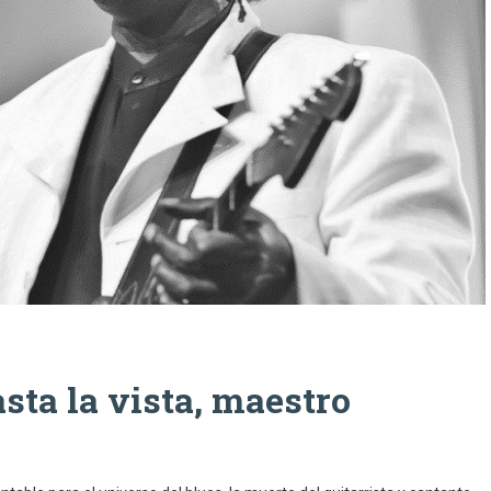
sta la vista, maestro