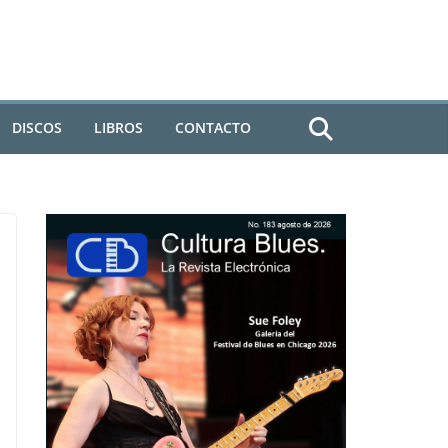
DISCOS
LIBROS
CONTACTO