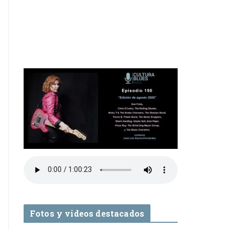
Fotos y videos destacados