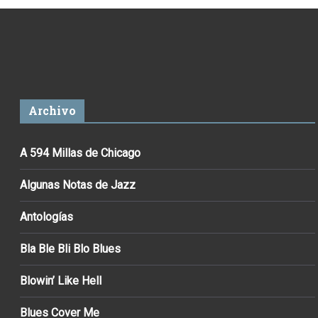
Archivo
A 594 Millas de Chicago
Algunas Notas de Jazz
Antologías
Bla Ble Bli Blo Blues
Blowin’ Like Hell
Blues Cover Me