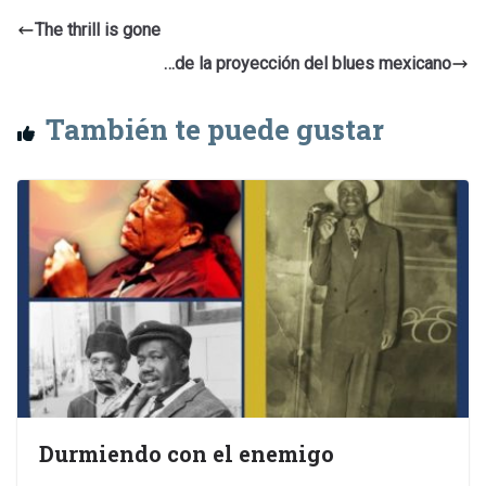
The thrill is gone
…de la proyección del blues mexicano
También te puede gustar
Durmiendo con el enemigo