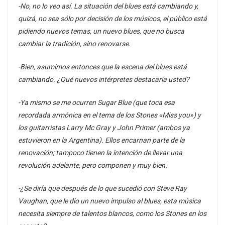
-No, no lo veo así. La situación del blues está cambiando y,
quizá, no sea sólo por decisión de los músicos, el público está
pidiendo nuevos temas, un nuevo blues, que no busca
cambiar la tradición, sino renovarse.
-Bien, asumimos entonces que la escena del blues está
cambiando. ¿Qué nuevos intérpretes destacaría usted?
-Ya mismo se me ocurren Sugar Blue (que toca esa
recordada armónica en el tema de los Stones «Miss you») y
los guitarristas Larry Mc Gray y John Primer (ambos ya
estuvieron en la Argentina). Ellos encarnan parte de la
renovación; tampoco tienen la intención de llevar una
revolución adelante, pero componen y muy bien.
-¿Se diría que después de lo que sucedió con Steve Ray
Vaughan, que le dio un nuevo impulso al blues, esta música
necesita siempre de talentos blancos, como los Stones en los