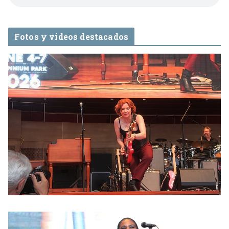
Fotos y videos destacados