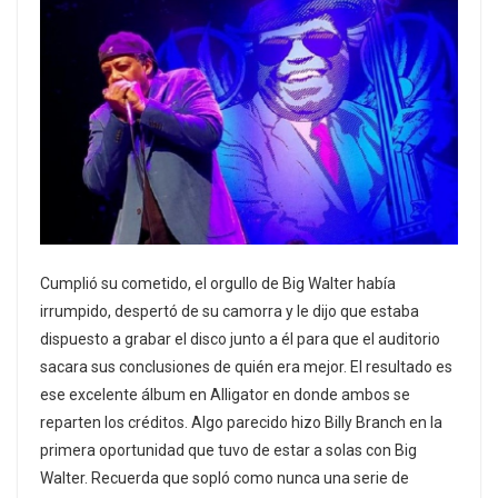
Cumplió su cometido, el orgullo de Big Walter había
irrumpido, despertó de su camorra y le dijo que estaba
dispuesto a grabar el disco junto a él para que el auditorio
sacara sus conclusiones de quién era mejor. El resultado es
ese excelente álbum en Alligator en donde ambos se
reparten los créditos. Algo parecido hizo Billy Branch en la
primera oportunidad que tuvo de estar a solas con Big
Walter. Recuerda que sopló como nunca una serie de