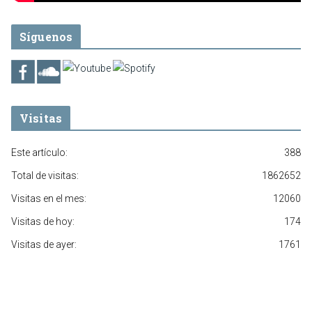
Síguenos
Visitas
Este artículo:
388
Total de visitas:
1862652
Visitas en el mes:
12060
Visitas de hoy:
174
Visitas de ayer:
1761