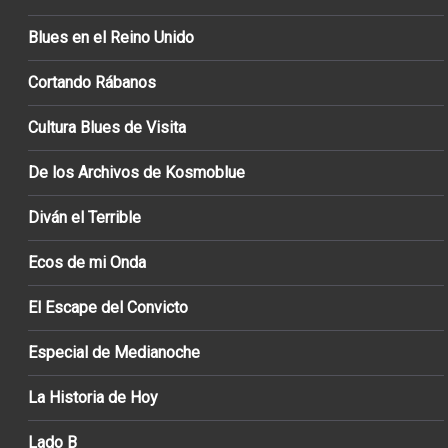
Blues en el Reino Unido
Cortando Rábanos
Cultura Blues de Visita
De los Archivos de Kosmoblue
Diván el Terrible
Ecos de mi Onda
El Escape del Convicto
Especial de Medianoche
La Historia de Hoy
Lado B