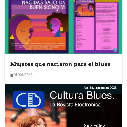
Mujeres que nacieron para el blues
01/06/2023