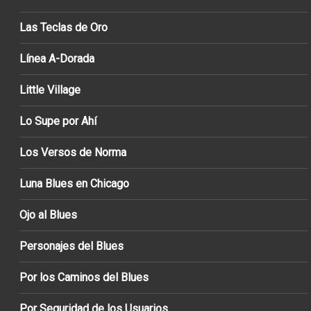
Las Teclas de Oro
Línea A-Dorada
Little Village
Lo Supe por Ahí
Los Versos de Norma
Luna Blues en Chicago
Ojo al Blues
Personajes del Blues
Por los Caminos del Blues
Por Seguridad de los Usuarios