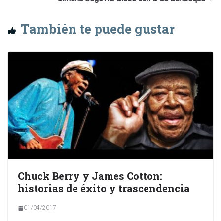
También te puede gustar
Chuck Berry y James Cotton:
historias de éxito y trascendencia
01/04/2017