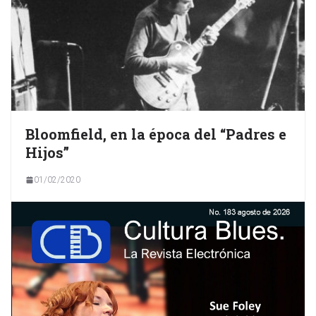
Bloomfield, en la época del “Padres e
Hijos”
01/02/2020