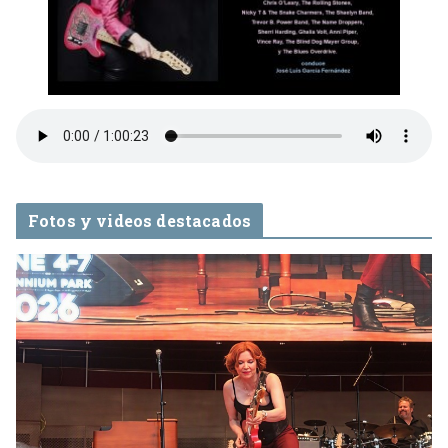
Fotos y videos destacados