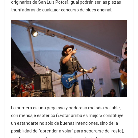
originarios de San Luis Potosí. Igual podrán ser las piezas
triunfadoras de cualquier concurso de blues original.
La primera es una pegajosa y poderosa melodía bailable,
con mensaje esotérico («Estar arriba es mejor» constituye
un estandarte no sólo de buenas intenciones, sino de la
posibilidad de “aprender a volar” para separarse del resto),