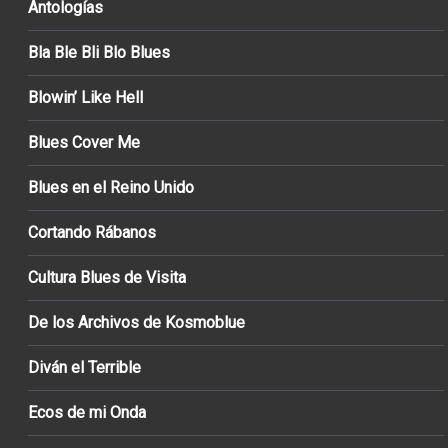
Antologías
Bla Ble Bli Blo Blues
Blowin’ Like Hell
Blues Cover Me
Blues en el Reino Unido
Cortando Rábanos
Cultura Blues de Visita
De los Archivos de Kosmoblue
Diván el Terrible
Ecos de mi Onda