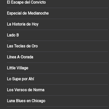
El Escape del Convicto
Especial de Medianoche
La Historia de Hoy
Lado B
Las Teclas de Oro
Línea A-Dorada
Little Village
Lo Supe por Ahí
Los Versos de Norma
Luna Blues en Chicago