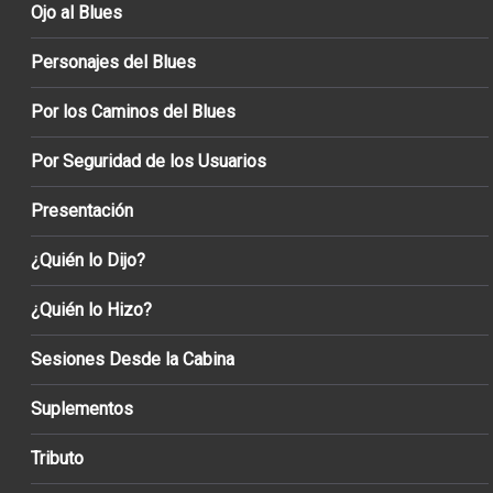
Ojo al Blues
Personajes del Blues
Por los Caminos del Blues
Por Seguridad de los Usuarios
Presentación
¿Quién lo Dijo?
¿Quién lo Hizo?
Sesiones Desde la Cabina
Suplementos
Tributo