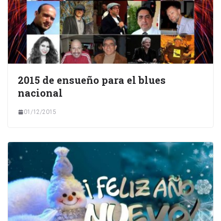
2015 de ensueño para el blues
nacional
01/12/2015