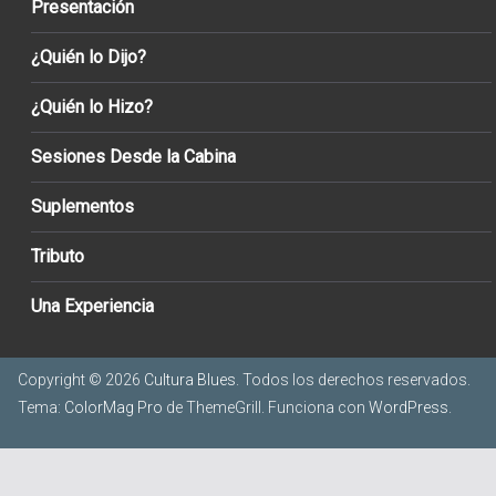
Presentación
¿Quién lo Dijo?
¿Quién lo Hizo?
Sesiones Desde la Cabina
Suplementos
Tributo
Una Experiencia
Copyright © 2026
Cultura Blues
. Todos los derechos reservados.
Tema:
ColorMag Pro
de ThemeGrill. Funciona con
WordPress
.