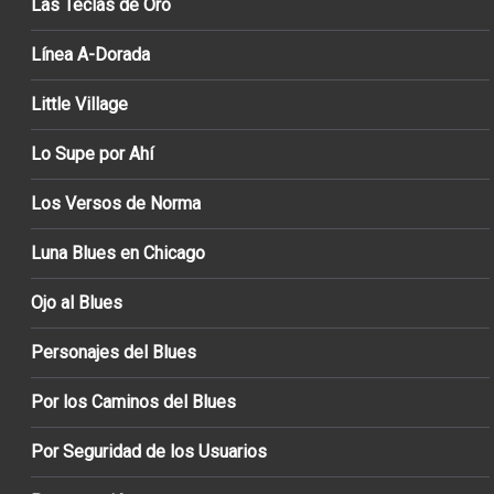
Las Teclas de Oro
Línea A-Dorada
Little Village
Lo Supe por Ahí
Los Versos de Norma
Luna Blues en Chicago
Ojo al Blues
Personajes del Blues
Por los Caminos del Blues
Por Seguridad de los Usuarios