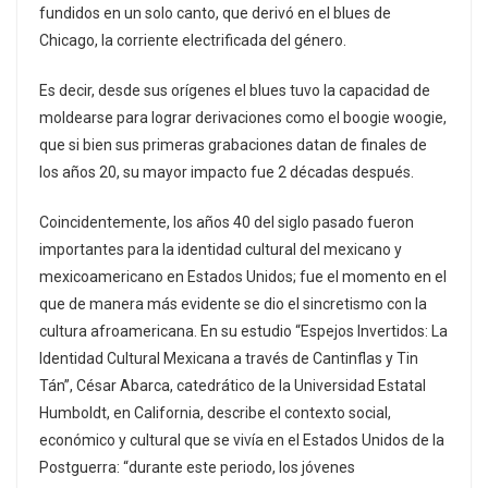
fundidos en un solo canto, que derivó en el blues de
Chicago, la corriente electrificada del género.
Es decir, desde sus orígenes el blues tuvo la capacidad de
moldearse para lograr derivaciones como el boogie woogie,
que si bien sus primeras grabaciones datan de finales de
los años 20, su mayor impacto fue 2 décadas después.
Coincidentemente, los años 40 del siglo pasado fueron
importantes para la identidad cultural del mexicano y
mexicoamericano en Estados Unidos; fue el momento en el
que de manera más evidente se dio el sincretismo con la
cultura afroamericana. En su estudio “Espejos Invertidos: La
Identidad Cultural Mexicana a través de Cantinflas y Tin
Tán”, César Abarca, catedrático de la Universidad Estatal
Humboldt, en California, describe el contexto social,
económico y cultural que se vivía en el Estados Unidos de la
Postguerra: “durante este periodo, los jóvenes