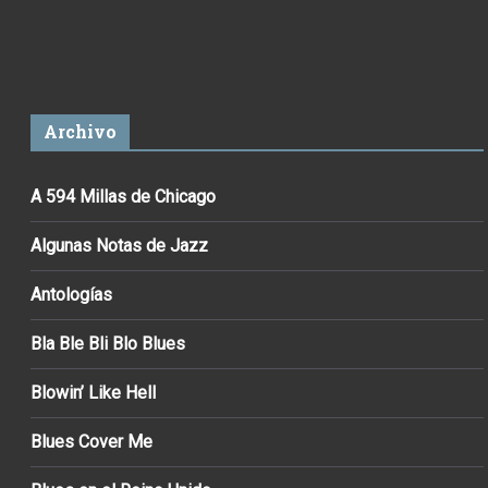
Archivo
A 594 Millas de Chicago
Algunas Notas de Jazz
Antologías
Bla Ble Bli Blo Blues
Blowin’ Like Hell
Blues Cover Me