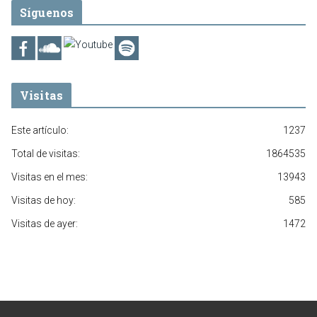
Síguenos
Visitas
Este artículo:
1237
Total de visitas:
1864535
Visitas en el mes:
13943
Visitas de hoy:
585
Visitas de ayer:
1472