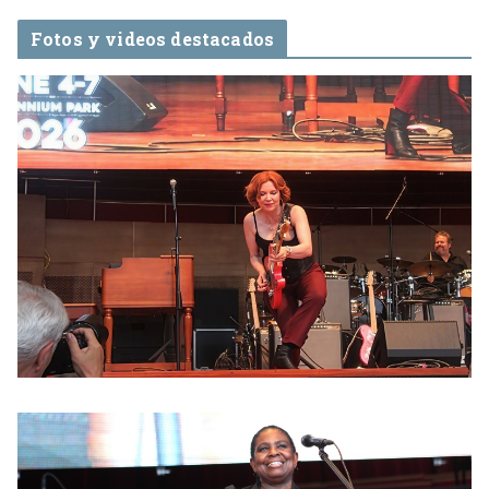
Fotos y videos destacados