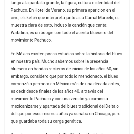
luego a la pantalla grande, la figura, cultura e identidad del
Pachuco. En Hotel de Verano, su primera aparición en el
cine, el sketch que interpreta junto a su Carnal Marcelo, es
muestra clara de esto, incluso la canción que canta:
Watatina, es un boogie con todo el acento bluesero del
movimiento Pachuco.
En México existen pocos estudios sobre la historia del blues
en nuestro país. Mucho sabemos sobre la presencia
bluesera en bandas rockeras de inicios de los años 60; sin
embargo, considero que por todo lo mencionado, el blues
comenzó a permear en México más de una década antes,
es decir desde finales de los años 40, a través del
movimiento Pachuco y con una versión ya camino a
mexicanizarse y apartada del blues tradicional del Delta o
del que por esos mismos años ya sonaba en Chicago, pero
que guardaba toda su carga genética.