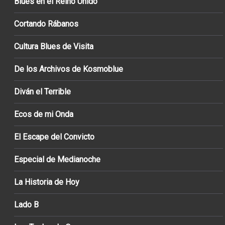
Blues en el Reino Unido
Cortando Rábanos
Cultura Blues de Visita
De los Archivos de Kosmoblue
Diván el Terrible
Ecos de mi Onda
El Escape del Convicto
Especial de Medianoche
La Historia de Hoy
Lado B