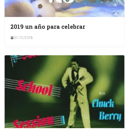
2019 un año para celebrar
31/12/2018