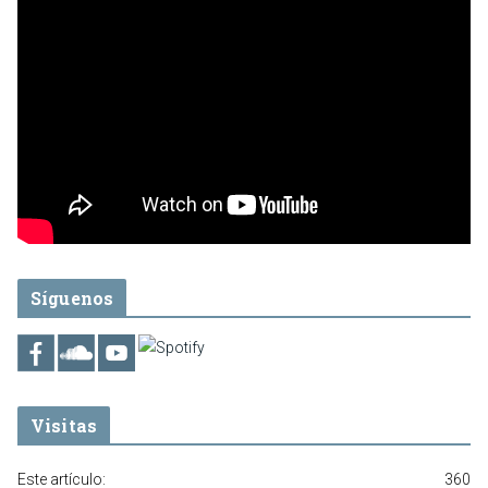
Síguenos
Visitas
Este artículo:
360