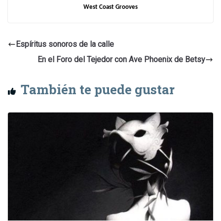
audio
West Coast Grooves
Espíritus sonoros de la calle
En el Foro del Tejedor con Ave Phoenix de Betsy
También te puede gustar