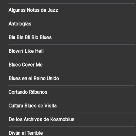
Algunas Notas de Jazz
Antologías
Bla Ble Bli Blo Blues
Blowin’ Like Hell
Blues Cover Me
Blues en el Reino Unido
Cortando Rábanos
Cultura Blues de Visita
De los Archivos de Kosmoblue
Diván el Terrible