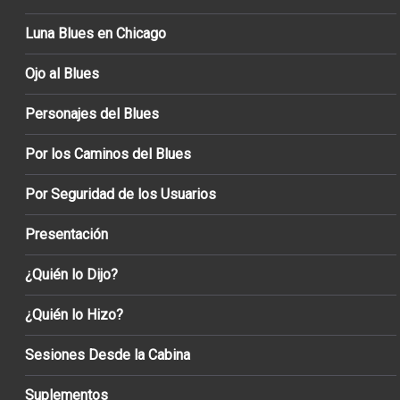
Luna Blues en Chicago
Ojo al Blues
Personajes del Blues
Por los Caminos del Blues
Por Seguridad de los Usuarios
Presentación
¿Quién lo Dijo?
¿Quién lo Hizo?
Sesiones Desde la Cabina
Suplementos