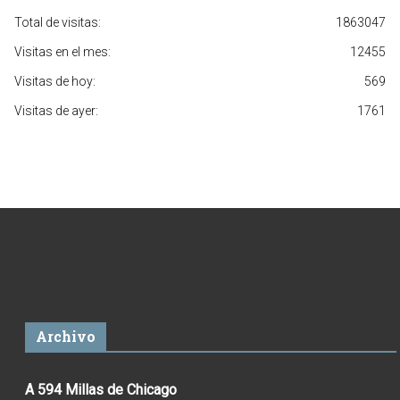
Total de visitas:
1863047
Visitas en el mes:
12455
Visitas de hoy:
569
Visitas de ayer:
1761
Archivo
A 594 Millas de Chicago