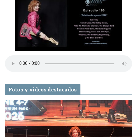
Fotos y videos destacados