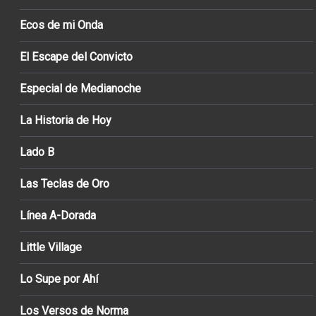
Ecos de mi Onda
El Escape del Convicto
Especial de Medianoche
La Historia de Hoy
Lado B
Las Teclas de Oro
Línea A-Dorada
Little Village
Lo Supe por Ahí
Los Versos de Norma