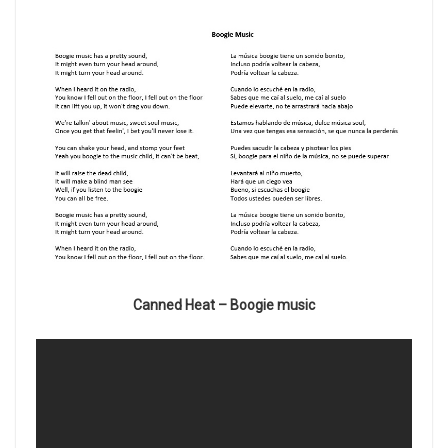
Canned Heat – Boogie music