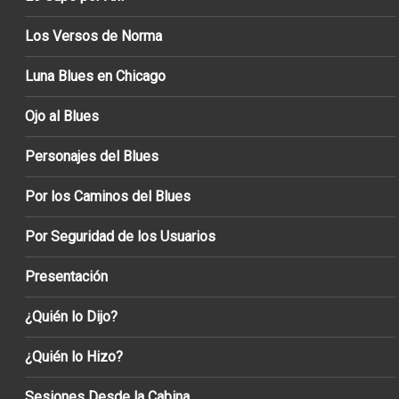
Los Versos de Norma
Luna Blues en Chicago
Ojo al Blues
Personajes del Blues
Por los Caminos del Blues
Por Seguridad de los Usuarios
Presentación
¿Quién lo Dijo?
¿Quién lo Hizo?
Sesiones Desde la Cabina