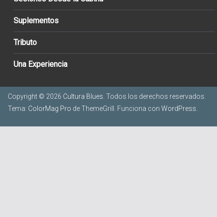
Suplementos
Tributo
Una Experiencia
Copyright © 2026
Cultura Blues
. Todos los derechos reservados.
Tema:
ColorMag Pro
de ThemeGrill. Funciona con
WordPress
.