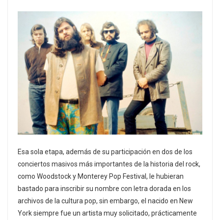
Esa sola etapa, además de su participación en dos de los
conciertos masivos más importantes de la historia del rock,
como Woodstock y Monterey Pop Festival, le hubieran
bastado para inscribir su nombre con letra dorada en los
archivos de la cultura pop, sin embargo, el nacido en New
York siempre fue un artista muy solicitado, prácticamente