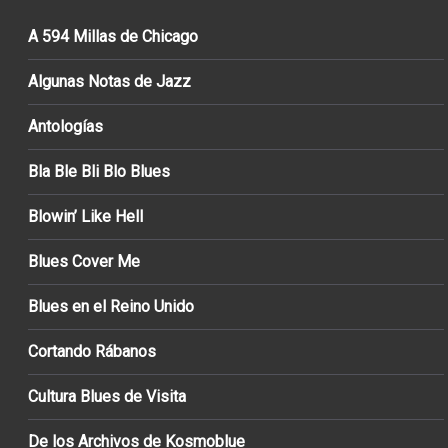
A 594 Millas de Chicago
Algunas Notas de Jazz
Antologías
Bla Ble Bli Blo Blues
Blowin’ Like Hell
Blues Cover Me
Blues en el Reino Unido
Cortando Rábanos
Cultura Blues de Visita
De los Archivos de Kosmoblue