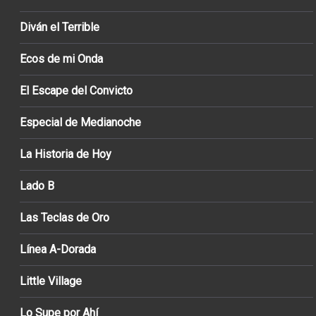
Diván el Terrible
Ecos de mi Onda
El Escape del Convicto
Especial de Medianoche
La Historia de Hoy
Lado B
Las Teclas de Oro
Línea A-Dorada
Little Village
Lo Supe por Ahí