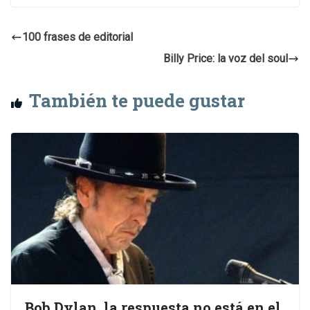
100 frases de editorial
Billy Price: la voz del soul
También te puede gustar
Bob Dylan, la respuesta no está en el