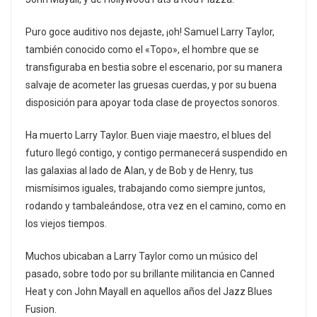
Puro goce auditivo nos dejaste, ¡oh! Samuel Larry Taylor,
también conocido como el «Topo», el hombre que se
transfiguraba en bestia sobre el escenario, por su manera
salvaje de acometer las gruesas cuerdas, y por su buena
disposición para apoyar toda clase de proyectos sonoros.
Ha muerto Larry Taylor. Buen viaje maestro, el blues del
futuro llegó contigo, y contigo permanecerá suspendido en
las galaxias al lado de Alan, y de Bob y de Henry, tus
mismísimos iguales, trabajando como siempre juntos,
rodando y tambaleándose, otra vez en el camino, como en
los viejos tiempos.
Muchos ubicaban a Larry Taylor como un músico del
pasado, sobre todo por su brillante militancia en Canned
Heat y con John Mayall en aquellos años del Jazz Blues
Fusion.