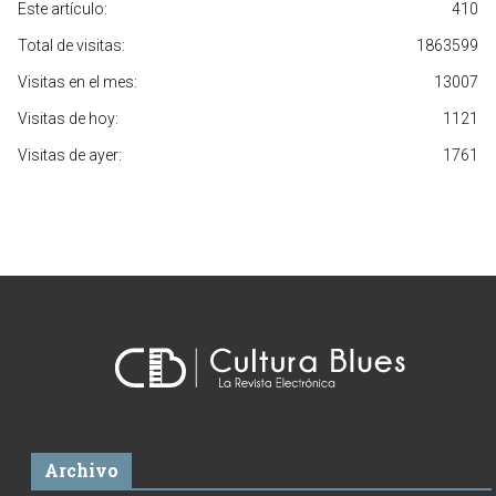
Este artículo:
410
Total de visitas:
1863599
Visitas en el mes:
13007
Visitas de hoy:
1121
Visitas de ayer:
1761
Archivo