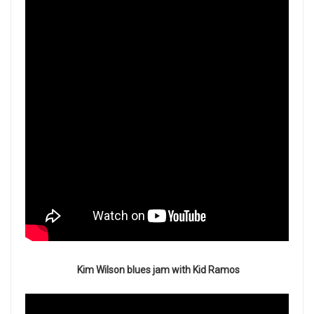
Kim Wilson blues jam with Kid Ramos