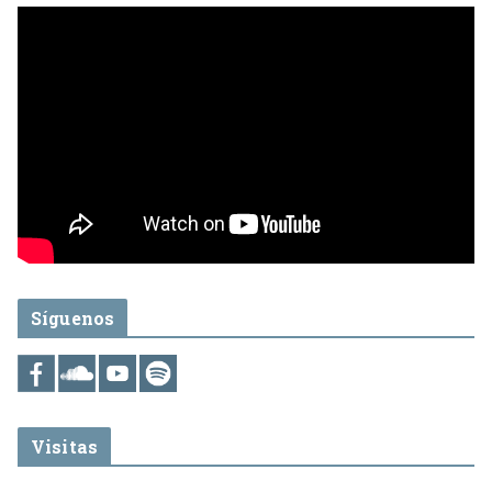
Síguenos
Visitas