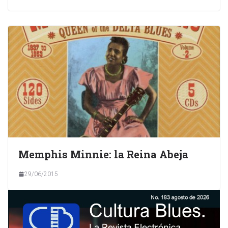
Memphis Minnie: la Reina Abeja
29/06/2015