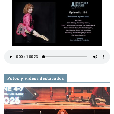
Fotos y videos destacados