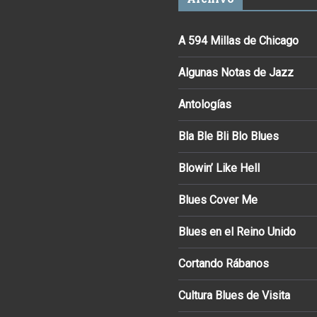
A 594 Millas de Chicago
Algunas Notas de Jazz
Antologías
Bla Ble Bli Blo Blues
Blowin’ Like Hell
Blues Cover Me
Blues en el Reino Unido
Cortando Rábanos
Cultura Blues de Visita