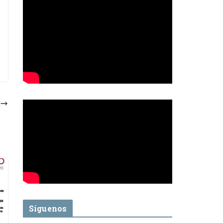
Síguenos