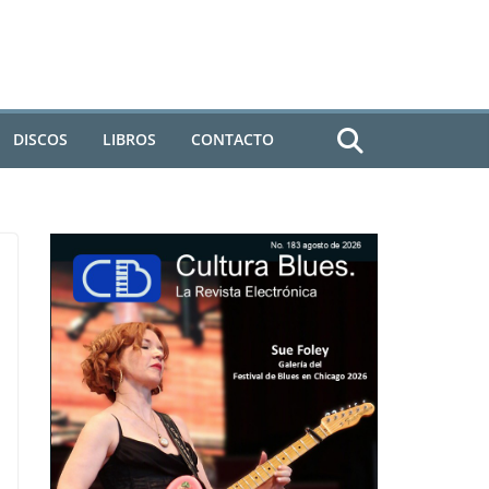
DISCOS
LIBROS
CONTACTO