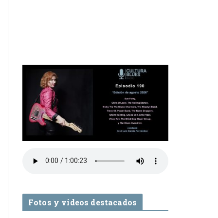
Fotos y videos destacados