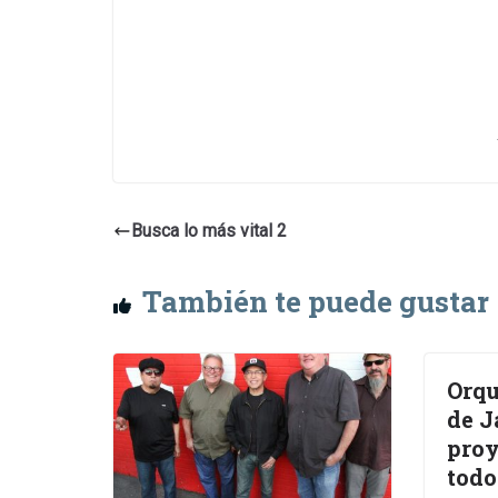
Busca lo más vital 2
También te puede gustar
Orqu
de J
proy
todo