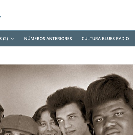
 (2)
NÚMEROS ANTERIORES
CULTURA BLUES RADIO