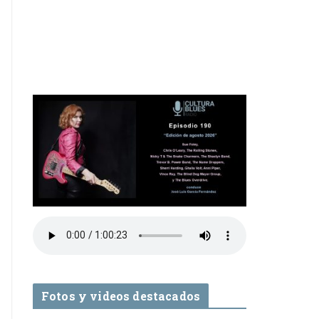
Fotos y videos destacados