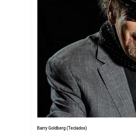
Barry Goldberg (Teclados)