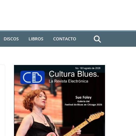
DISCOS
LIBROS
CONTACTO