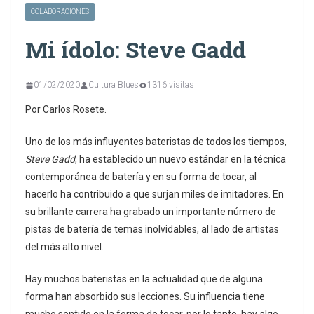
COLABORACIONES
Mi ídolo: Steve Gadd
01/02/2020
Cultura Blues
1316 visitas
Por Carlos Rosete.
Uno de los más influyentes bateristas de todos los tiempos,
Steve Gadd
, ha establecido un nuevo estándar en la técnica
contemporánea de batería y en su forma de tocar, al
hacerlo ha contribuido a que surjan miles de imitadores. En
su brillante carrera ha grabado un importante número de
pistas de batería de temas inolvidables, al lado de artistas
del más alto nivel.
Hay muchos bateristas en la actualidad que de alguna
forma han absorbido sus lecciones. Su influencia tiene