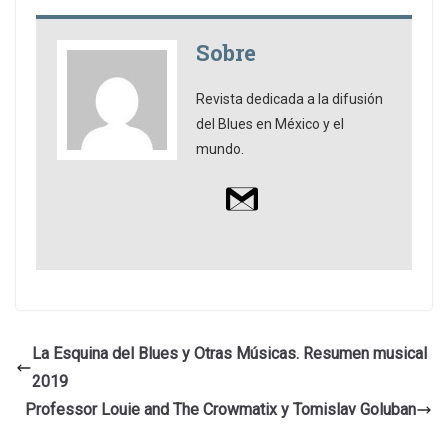
Sobre
Revista dedicada a la difusión
del Blues en México y el
mundo.
La Esquina del Blues y Otras Músicas. Resumen musical
2019
Professor Louie and The Crowmatix y Tomislav Goluban