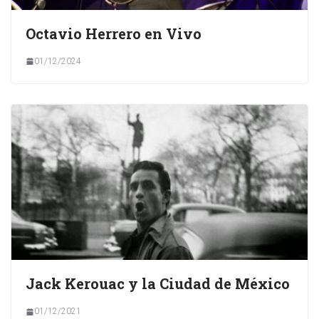
Octavio Herrero en Vivo
01/12/2024
Jack Kerouac y la Ciudad de México
01/12/2021