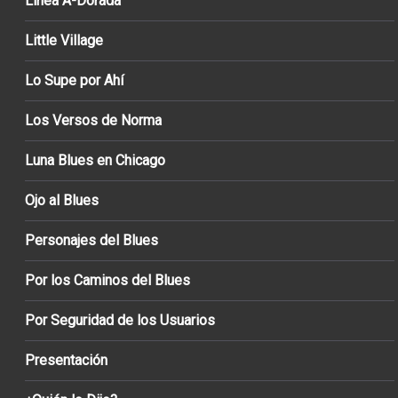
Línea A-Dorada
Little Village
Lo Supe por Ahí
Los Versos de Norma
Luna Blues en Chicago
Ojo al Blues
Personajes del Blues
Por los Caminos del Blues
Por Seguridad de los Usuarios
Presentación