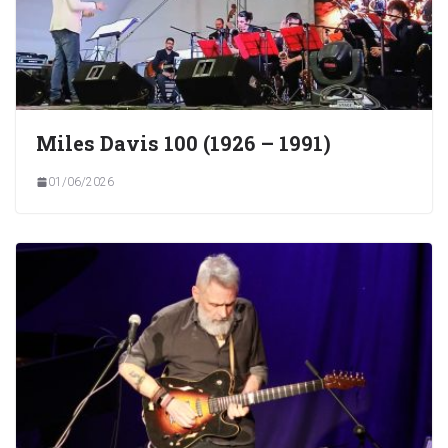
Miles Davis 100 (1926 – 1991)
01/06/2026