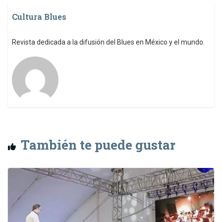
Cultura Blues
Revista dedicada a la difusión del Blues en México y el mundo.
También te puede gustar