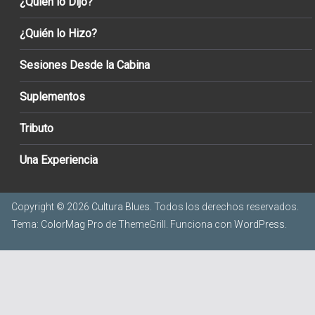
¿Quién lo Dijo?
¿Quién lo Hizo?
Sesiones Desde la Cabina
Suplementos
Tributo
Una Experiencia
Copyright © 2026
Cultura Blues
. Todos los derechos reservados.
Tema:
ColorMag Pro
de ThemeGrill. Funciona con
WordPress
.