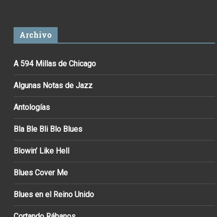
Archivo
A 594 Millas de Chicago
Algunas Notas de Jazz
Antologías
Bla Ble Bli Blo Blues
Blowin’ Like Hell
Blues Cover Me
Blues en el Reino Unido
Cortando Rábanos