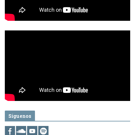
Síguenos