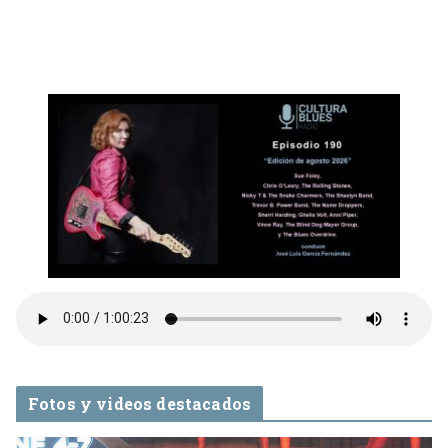
Fotos y videos destacados