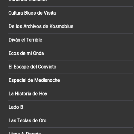
Cultura Blues de Visita
De los Archivos de Kosmoblue
Diván el Terrible
Ecos de mi Onda
El Escape del Convicto
Especial de Medianoche
La Historia de Hoy
Lado B
Las Teclas de Oro