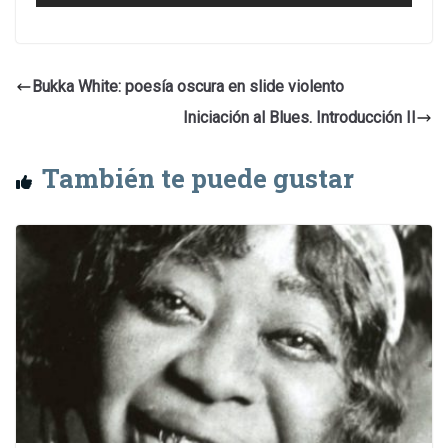
Bukka White: poesía oscura en slide violento
Iniciación al Blues. Introducción II
También te puede gustar