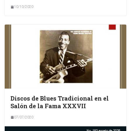
10/10/2020
Discos de Blues Tradicional en el
Salón de la Fama XXXVII
07/07/2020