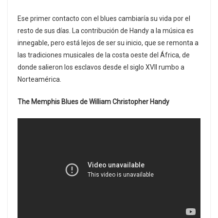
Ese primer contacto con el blues cambiaría su vida por el
resto de sus días. La contribución de Handy a la música es
innegable, pero está lejos de ser su inicio, que se remonta a
las tradiciones musicales de la costa oeste del África, de
donde salieron los esclavos desde el siglo XVII rumbo a
Norteamérica.
The Memphis Blues de William Christopher Handy