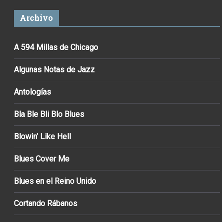
Archivo
A 594 Millas de Chicago
Algunas Notas de Jazz
Antologías
Bla Ble Bli Blo Blues
Blowin’ Like Hell
Blues Cover Me
Blues en el Reino Unido
Cortando Rábanos