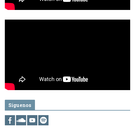
Síguenos