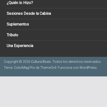
¿Quién lo Hizo?
Sesiones Desde la Cabina
Suplementos
Tributo
Una Experiencia
Copyright © 2026
Cultura Blues
. Todos los derechos reservados.
Tema:
ColorMag Pro
de ThemeGrill. Funciona con
WordPress
.