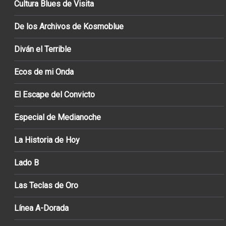
Cultura Blues de Visita
De los Archivos de Kosmoblue
Diván el Terrible
Ecos de mi Onda
El Escape del Convicto
Especial de Medianoche
La Historia de Hoy
Lado B
Las Teclas de Oro
Línea A-Dorada