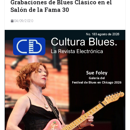
Grabaciones de Blues Clásico en el
Salón de la Fama 30
04/09/2020