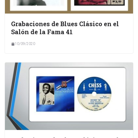
Grabaciones de Blues Clásico en el
Salón de la Fama 41
10/09/2020