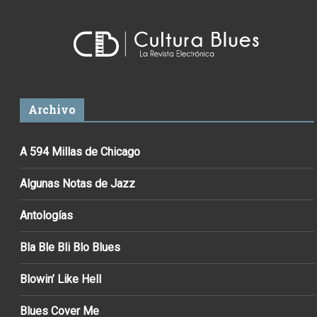
Archivo
A 594 Millas de Chicago
Algunas Notas de Jazz
Antologías
Bla Ble Bli Blo Blues
Blowin’ Like Hell
Blues Cover Me