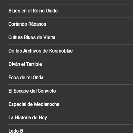
Blues en el Reino Unido
Cortando Rábanos
Cultura Blues de Visita
De los Archivos de Kosmoblue
Diván el Terrible
Ecos de mi Onda
El Escape del Convicto
Especial de Medianoche
La Historia de Hoy
Lado B