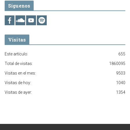
Síguenos
Visitas
Este artículo:
655
Total de visitas:
1860095
Visitas en el mes:
9503
Visitas de hoy:
1040
Visitas de ayer:
1354