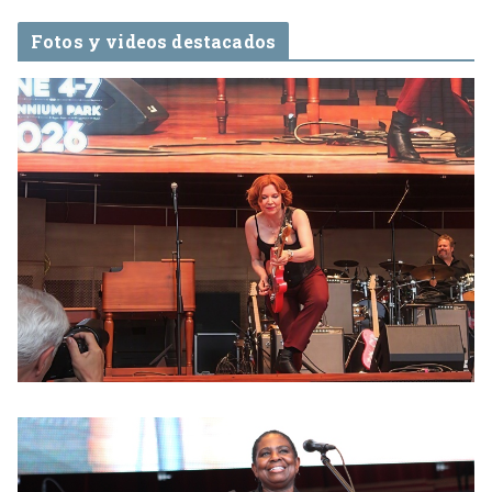
Fotos y videos destacados