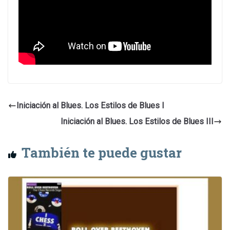
Iniciación al Blues. Los Estilos de Blues I
Iniciación al Blues. Los Estilos de Blues III
También te puede gustar