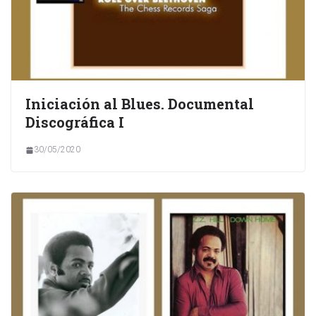
Iniciación al Blues. Documental
Discográfica I
30/05/2020