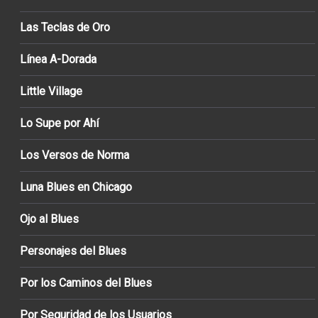
Las Teclas de Oro
Línea A-Dorada
Little Village
Lo Supe por Ahí
Los Versos de Norma
Luna Blues en Chicago
Ojo al Blues
Personajes del Blues
Por los Caminos del Blues
Por Seguridad de los Usuarios