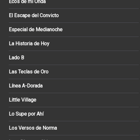
Ecos de mi Onda
El Escape del Convicto
Especial de Medianoche
La Historia de Hoy
Lado B
Las Teclas de Oro
Línea A-Dorada
Little Village
Lo Supe por Ahí
Los Versos de Norma