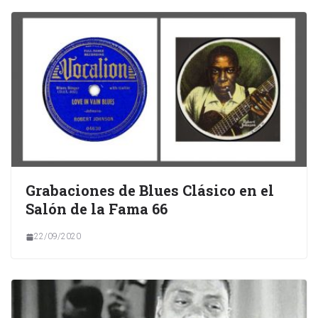
Grabaciones de Blues Clásico en el
Salón de la Fama 66
22/09/2020