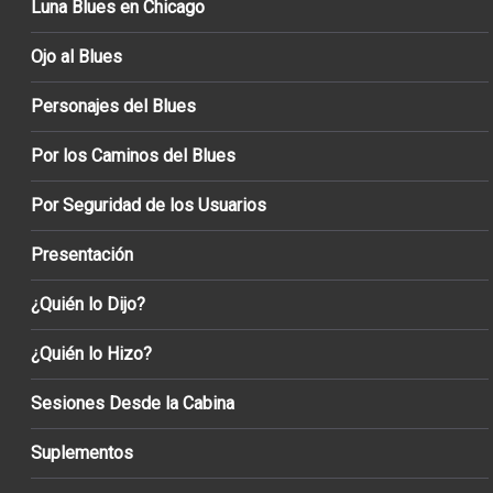
Luna Blues en Chicago
Ojo al Blues
Personajes del Blues
Por los Caminos del Blues
Por Seguridad de los Usuarios
Presentación
¿Quién lo Dijo?
¿Quién lo Hizo?
Sesiones Desde la Cabina
Suplementos