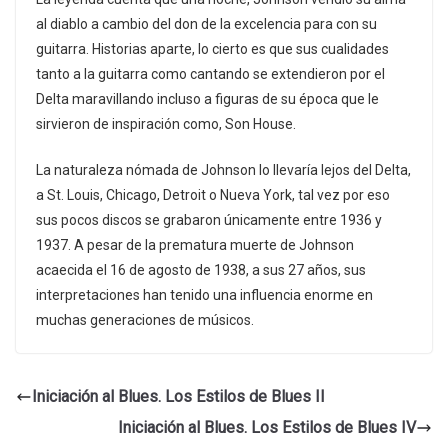
al diablo a cambio del don de la excelencia para con su
guitarra. Historias aparte, lo cierto es que sus cualidades
tanto a la guitarra como cantando se extendieron por el
Delta maravillando incluso a figuras de su época que le
sirvieron de inspiración como, Son House.
La naturaleza nómada de Johnson lo llevaría lejos del Delta,
a St. Louis, Chicago, Detroit o Nueva York, tal vez por eso
sus pocos discos se grabaron únicamente entre 1936 y
1937. A pesar de la prematura muerte de Johnson
acaecida el 16 de agosto de 1938, a sus 27 años, sus
interpretaciones han tenido una influencia enorme en
muchas generaciones de músicos.
Iniciación al Blues. Los Estilos de Blues II
Iniciación al Blues. Los Estilos de Blues IV