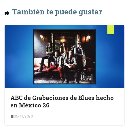
También te puede gustar
ABC de Grabaciones de Blues hecho
en México 26
06/11/2020