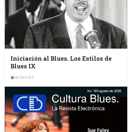
Iniciación al Blues. Los Estilos de
Blues IX
04/04/2020