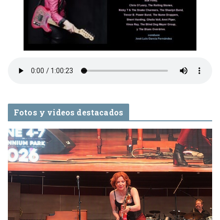
Fotos y videos destacados