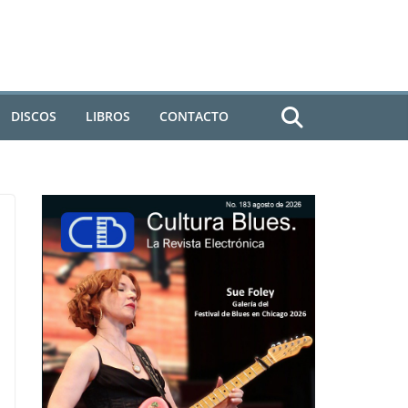
DISCOS
LIBROS
CONTACTO