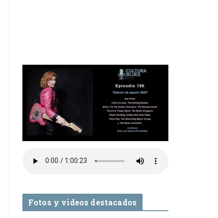
Fotos y videos destacados