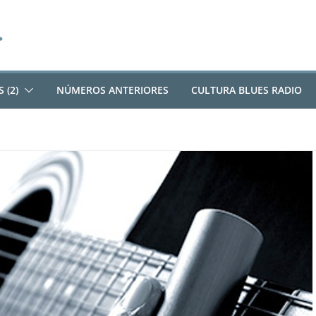
 (2)
NÚMEROS ANTERIORES
CULTURA BLUES RADIO