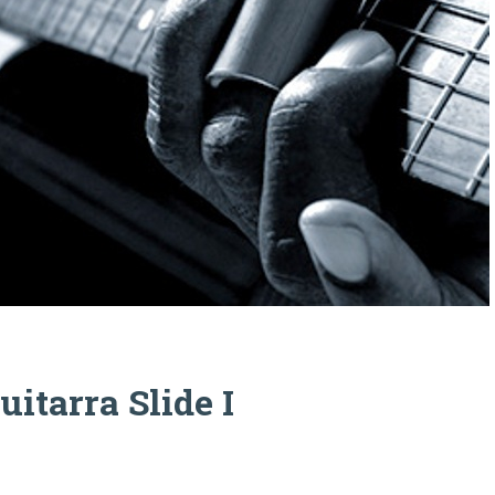
uitarra Slide I