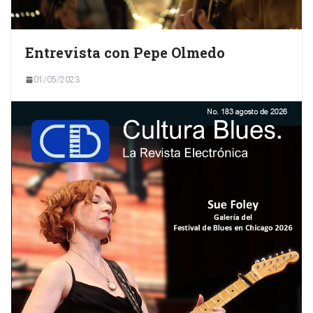
Entrevista con Pepe Olmedo
01/05/2023