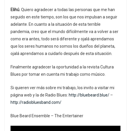
Elihú.
Quiero agradecer a todas las personas que me han
seguido en este tiempo, son los que nos impulsan a seguir
adelante. En cuanto a la situación de esta terrible
pandemia, creo que el mundo difícilmente va a volver a ser
como era antes, todo será diferente y ojalá aprendamos
que los seres humanos no somos los dueños del planeta,
ojalá aprendamos a cuidarlo después de esta situación.
Finalmente agradecer la oportunidad a la revista Cultura
Blues por tomar en cuenta mi trabajo como músico.
Si quieren ver más sobre mi trabajo, los invito a visitar mi
página web y la de Radio Blues:
h
ttp://bluebeard.blue/
–
http://radiobluesband.com/
Blue Beard Ensemble – The Entertainer