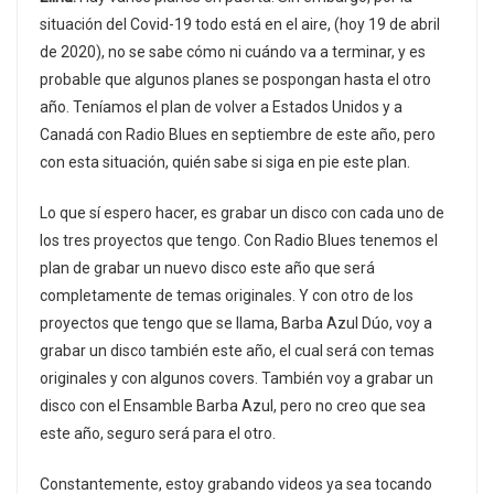
situación del Covid-19 todo está en el aire, (hoy 19 de abril
de 2020), no se sabe cómo ni cuándo va a terminar, y es
probable que algunos planes se pospongan hasta el otro
año. Teníamos el plan de volver a Estados Unidos y a
Canadá con Radio Blues en septiembre de este año, pero
con esta situación, quién sabe si siga en pie este plan.
Lo que sí espero hacer, es grabar un disco con cada uno de
los tres proyectos que tengo. Con Radio Blues tenemos el
plan de grabar un nuevo disco este año que será
completamente de temas originales. Y con otro de los
proyectos que tengo que se llama, Barba Azul Dúo, voy a
grabar un disco también este año, el cual será con temas
originales y con algunos covers. También voy a grabar un
disco con el Ensamble Barba Azul, pero no creo que sea
este año, seguro será para el otro.
Constantemente, estoy grabando videos ya sea tocando