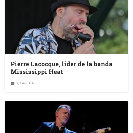
Pierre Lacocque, líder de la banda
Mississippi Heat
01/04/2014