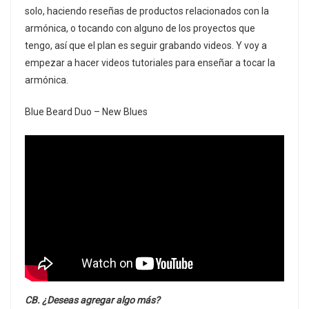
solo, haciendo reseñas de productos relacionados con la
armónica, o tocando con alguno de los proyectos que
tengo, así que el plan es seguir grabando videos. Y voy a
empezar a hacer videos tutoriales para enseñar a tocar la
armónica.
Blue Beard Duo – New Blues
CB. ¿Deseas agregar algo más?