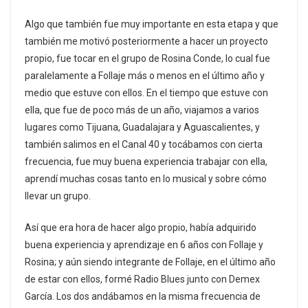
Algo que también fue muy importante en esta etapa y que
también me motivó posteriormente a hacer un proyecto
propio, fue tocar en el grupo de Rosina Conde, lo cual fue
paralelamente a Follaje más o menos en el último año y
medio que estuve con ellos. En el tiempo que estuve con
ella, que fue de poco más de un año, viajamos a varios
lugares como Tijuana, Guadalajara y Aguascalientes, y
también salimos en el Canal 40 y tocábamos con cierta
frecuencia, fue muy buena experiencia trabajar con ella,
aprendí muchas cosas tanto en lo musical y sobre cómo
llevar un grupo.
Así que era hora de hacer algo propio, había adquirido
buena experiencia y aprendizaje en 6 años con Follaje y
Rosina; y aún siendo integrante de Follaje, en el último año
de estar con ellos, formé Radio Blues junto con Demex
García. Los dos andábamos en la misma frecuencia de