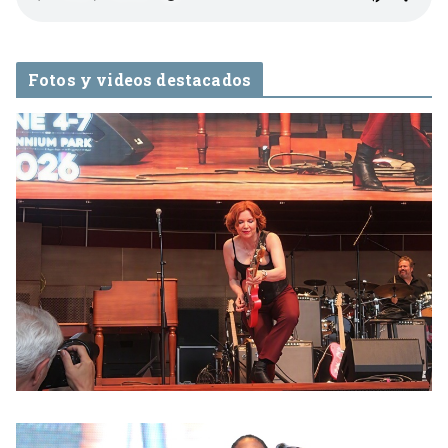
Fotos y videos destacados