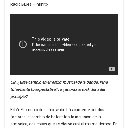
Radio Blues – Infinito
CB. ¿Este cambio en el ‘estilo’ musical de la banda, llena
totalmente tu expectativa?, o ¿añoras el rock duro del
principio?
Elihú.
El cambio de estilo se dio básicamente por dos
factores: el cambio de baterista y la incursión de la
armónica, dos cosas que se dieron casi al mismo tiempo. En