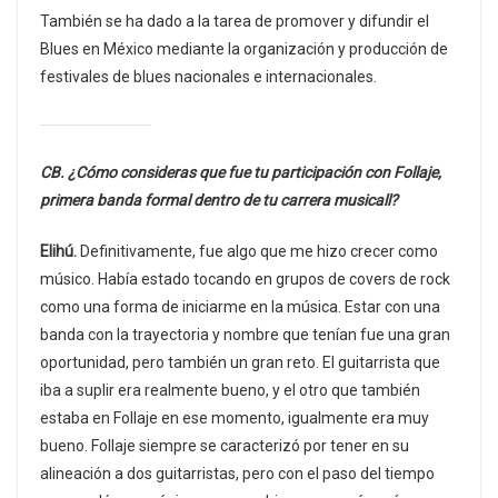
También se ha dado a la tarea de promover y difundir el
Blues en México mediante la organización y producción de
festivales de blues nacionales e internacionales.
CB. ¿Cómo consideras que fue tu participación con Follaje,
primera banda formal dentro de tu carrera musicall?
Elihú.
Definitivamente, fue algo que me hizo crecer como
músico. Había estado tocando en grupos de covers de rock
como una forma de iniciarme en la música. Estar con una
banda con la trayectoria y nombre que tenían fue una gran
oportunidad, pero también un gran reto. El guitarrista que
iba a suplir era realmente bueno, y el otro que también
estaba en Follaje en ese momento, igualmente era muy
bueno. Follaje siempre se caracterizó por tener en su
alineación a dos guitarristas, pero con el paso del tiempo