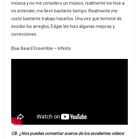
música y no me considero un músico, realmente los hice a
mi entender, me llevó bastante tiempo. Realmente me
costó bastante trabajo hacerlos. Una vez que terminé de
escribir los arreglos, Edgar les hizo algunas mejoras y
correcciones.
Blue Beard Ensemble – Infinito
CB. ¿Nos puedes comentar acerca de los excelentes videos