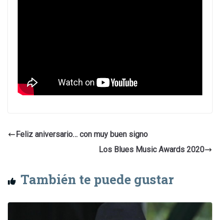
Feliz aniversario… con muy buen signo
Los Blues Music Awards 2020
También te puede gustar