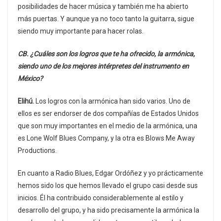
posibilidades de hacer música y también me ha abierto
más puertas. Y aunque ya no toco tanto la guitarra, sigue
siendo muy importante para hacer rolas.
CB. ¿Cuáles son los logros que te ha ofrecido, la armónica,
siendo uno de los mejores intérpretes del instrumento en
México?
Elihú.
Los logros con la armónica han sido varios. Uno de
ellos es ser endorser de dos compañías de Estados Unidos
que son muy importantes en el medio de la armónica, una
es Lone Wolf Blues Company, y la otra es Blows Me Away
Productions.
En cuanto a Radio Blues, Edgar Ordóñez y yo prácticamente
hemos sido los que hemos llevado el grupo casi desde sus
inicios. Él ha contribuido considerablemente al estilo y
desarrollo del grupo, y ha sido precisamente la armónica la