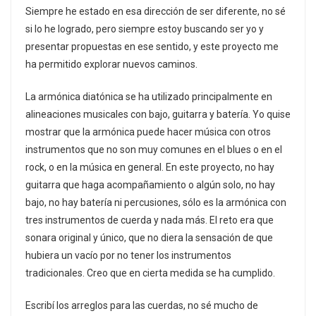
Siempre he estado en esa dirección de ser diferente, no sé
si lo he logrado, pero siempre estoy buscando ser yo y
presentar propuestas en ese sentido, y este proyecto me
ha permitido explorar nuevos caminos.
La armónica diatónica se ha utilizado principalmente en
alineaciones musicales con bajo, guitarra y batería. Yo quise
mostrar que la armónica puede hacer música con otros
instrumentos que no son muy comunes en el blues o en el
rock, o en la música en general. En este proyecto, no hay
guitarra que haga acompañamiento o algún solo, no hay
bajo, no hay batería ni percusiones, sólo es la armónica con
tres instrumentos de cuerda y nada más. El reto era que
sonara original y único, que no diera la sensación de que
hubiera un vacío por no tener los instrumentos
tradicionales. Creo que en cierta medida se ha cumplido.
Escribí los arreglos para las cuerdas, no sé mucho de