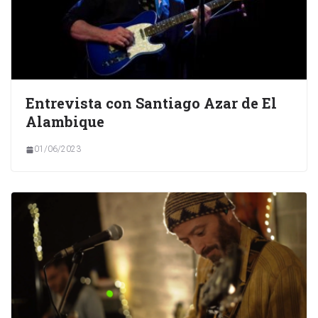
Entrevista con Santiago Azar de El
Alambique
01/06/2023