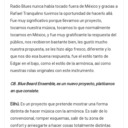
Radio Blues nunca había tocado fuera de México y gracias a
Rafael Tranquilino tuvimos la oportunidad de hacerlo allá.
Fue muy significativo porque llevamos un proyecto,
tocamos nuestra música, tocamos lo que normalmente
tocamos en México, y fue muy gratificante la respuesta del
público, nos recibieron bastante bien, les gustó mucho
nuestra propuesta, se les hizo algo fresco, diferente y lo
que nos dio esa buena respuesta, fue el estilo tanto de
Edgar en el bajo, como el estilo de la armónica, así como
nuestras rolas originales con este instrumento.
CB. Blue Beard Ensemble, es un nuevo proyecto, platícanos
en que consiste.
Elihú.
Es un proyecto que pretende mostrar una forma
distinta de hacer música con la armónica. Es salir de lo
convencional, romper esquemas, salir de tu zona de
confort y arriesgarte a hacer cosas totalmente distintas.