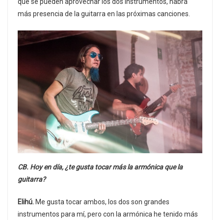
que se pueden aprovechar los dos instrumentos, habrá
más presencia de la guitarra en las próximas canciones.
CB. Hoy en día, ¿te gusta tocar más la armónica que la
guitarra?
Elihú.
Me gusta tocar ambos, los dos son grandes
instrumentos para mí, pero con la armónica he tenido más