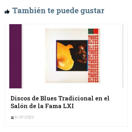
También te puede gustar
Discos de Blues Tradicional en el
Salón de la Fama LXI
31/07/2020