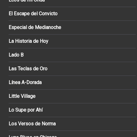
El Escape del Convicto
Especial de Medianoche
La Historia de Hoy
Lado B
Las Teclas de Oro
Línea A-Dorada
Little Village
Lo Supe por Ahí
Los Versos de Norma