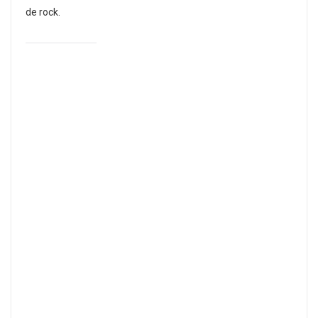
de rock.