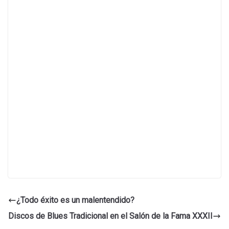
¿Todo éxito es un malentendido?
Discos de Blues Tradicional en el Salón de la Fama XXXII