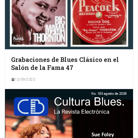
Grabaciones de Blues Clásico en el
Salón de la Fama 47
13/09/2020