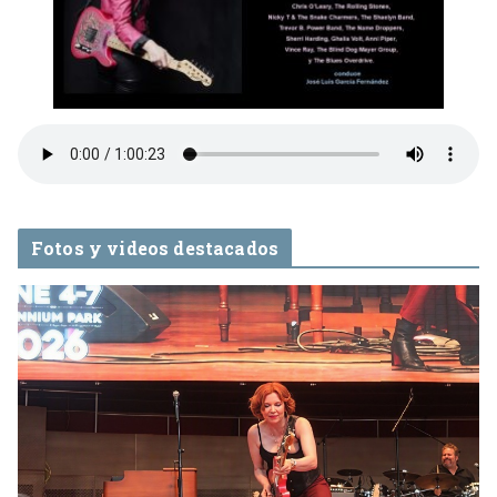
Fotos y videos destacados