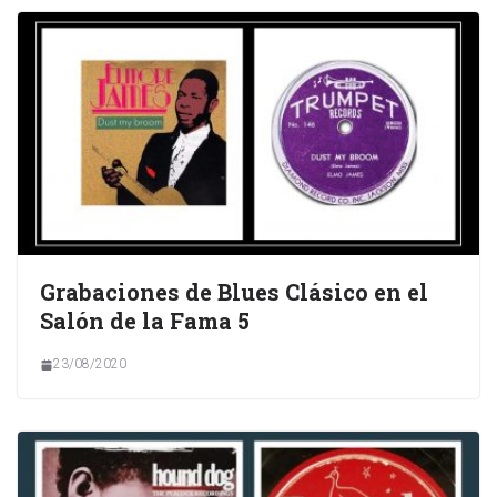
Grabaciones de Blues Clásico en el
Salón de la Fama 5
23/08/2020