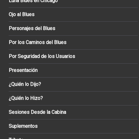
Luna Blues en Chicago
Ojo al Blues
Personajes del Blues
Por los Caminos del Blues
Por Seguridad de los Usuarios
Presentación
¿Quién lo Dijo?
¿Quién lo Hizo?
Sesiones Desde la Cabina
Suplementos