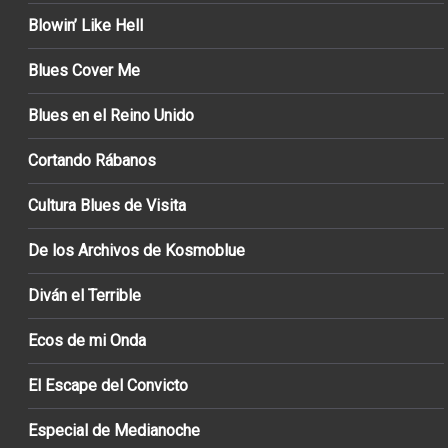
Blowin’ Like Hell
Blues Cover Me
Blues en el Reino Unido
Cortando Rábanos
Cultura Blues de Visita
De los Archivos de Kosmoblue
Diván el Terrible
Ecos de mi Onda
El Escape del Convicto
Especial de Medianoche