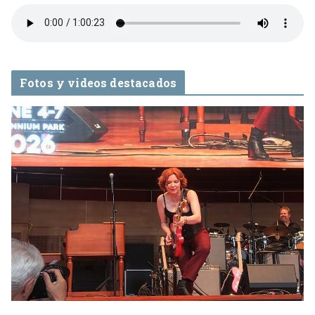
Fotos y videos destacados