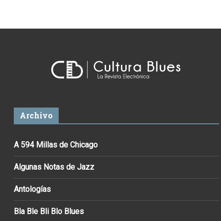
Archivo
A 594 Millas de Chicago
Algunas Notas de Jazz
Antologías
Bla Ble Bli Blo Blues