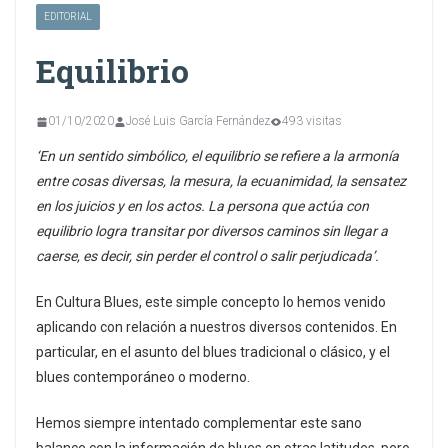
EDITORIAL
Equilibrio
01/10/2020
José Luis García Fernández
493 visitas
‘En un sentido simbólico, el equilibrio se refiere a la armonía
entre cosas diversas, la mesura, la ecuanimidad, la sensatez
en los juicios y en los actos. La persona que actúa con
equilibrio logra transitar por diversos caminos sin llegar a
caerse, es decir, sin perder el control o salir perjudicada’.
En Cultura Blues, este simple concepto lo hemos venido
aplicando con relación a nuestros diversos contenidos. En
particular, en el asunto del blues tradicional o clásico, y el
blues contemporáneo o moderno.
Hemos siempre intentado complementar este sano