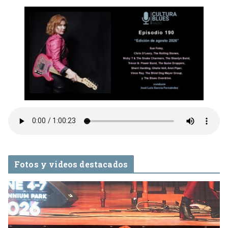
Fotos y videos destacados