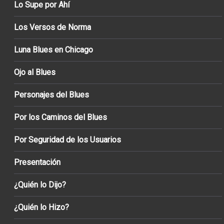
Lo Supe por Ahí
Los Versos de Norma
Luna Blues en Chicago
Ojo al Blues
Personajes del Blues
Por los Caminos del Blues
Por Seguridad de los Usuarios
Presentación
¿Quién lo Dijo?
¿Quién lo Hizo?