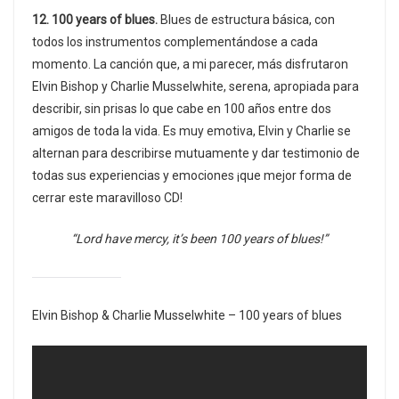
12. 100 years of blues.
Blues de estructura básica, con
todos los instrumentos complementándose a cada
momento. La canción que, a mi parecer, más disfrutaron
Elvin Bishop y Charlie Musselwhite, serena, apropiada para
describir, sin prisas lo que cabe en 100 años entre dos
amigos de toda la vida. Es muy emotiva, Elvin y Charlie se
alternan para describirse mutuamente y dar testimonio de
todas sus experiencias y emociones ¡que mejor forma de
cerrar este maravilloso CD!
“Lord have mercy, it’s been 100 years of blues!”
Elvin Bishop & Charlie Musselwhite – 100 years of blues