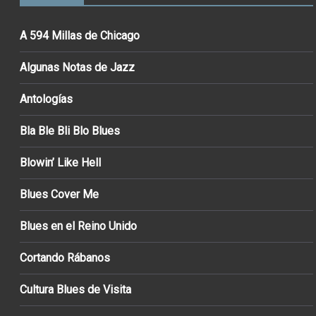
A 594 Millas de Chicago
Algunas Notas de Jazz
Antologías
Bla Ble Bli Blo Blues
Blowin’ Like Hell
Blues Cover Me
Blues en el Reino Unido
Cortando Rábanos
Cultura Blues de Visita