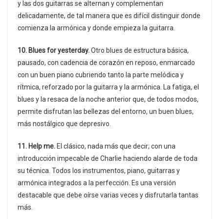
y las dos guitarras se alternan y complementan
delicadamente, de tal manera que es difícil distinguir donde
comienza la armónica y donde empieza la guitarra.
10. Blues for yesterday.
Otro blues de estructura básica,
pausado, con cadencia de corazón en reposo, enmarcado
con un buen piano cubriendo tanto la parte melódica y
rítmica, reforzado por la guitarra y la armónica. La fatiga, el
blues y la resaca de la noche anterior que, de todos modos,
permite disfrutan las bellezas del entorno, un buen blues,
más nostálgico que depresivo.
11. Help me.
El clásico, nada más que decir; con una
introducción impecable de Charlie haciendo alarde de toda
su técnica. Todos los instrumentos, piano, guitarras y
armónica integrados a la perfección. Es una versión
destacable que debe oírse varias veces y disfrutarla tantas
más.