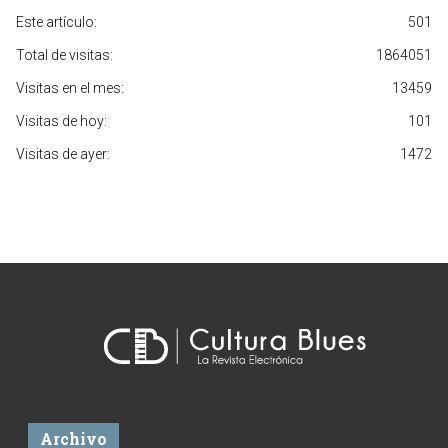
Este artículo:
501
Total de visitas:
1864051
Visitas en el mes:
13459
Visitas de hoy:
101
Visitas de ayer:
1472
Archivo