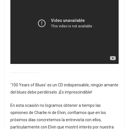
‘100 Years of Blues’ es un CD indispensable, ningún amante
del blues debe perdérselo. ¡Es imprescindible!
En esta ocasión no logramos obtener a tiempo las
opiniones de Charlie ni de Elvin, confiamos que en los
próximos días concretemos la entrevista con ellos,
particularmente con Elvin que mostró interés por nuestra