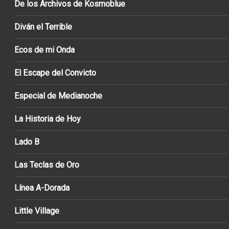
De los Archivos de Kosmoblue
Diván el Terrible
Ecos de mi Onda
El Escape del Convicto
Especial de Medianoche
La Historia de Hoy
Lado B
Las Teclas de Oro
Línea A-Dorada
Little Village