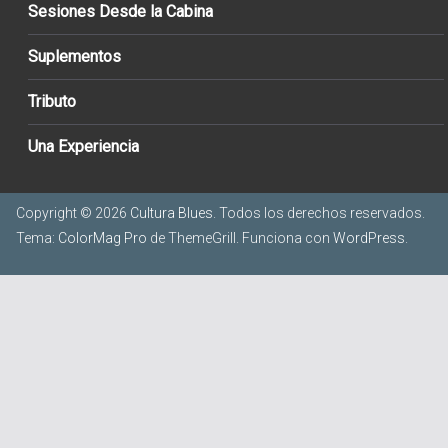
Sesiones Desde la Cabina
Suplementos
Tributo
Una Experiencia
Copyright © 2026
Cultura Blues
. Todos los derechos reservados.
Tema:
ColorMag Pro
de ThemeGrill. Funciona con
WordPress
.