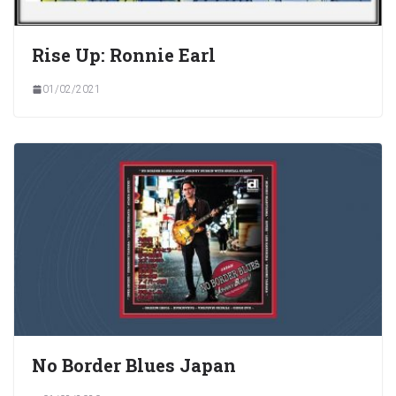
Rise Up: Ronnie Earl
01/02/2021
No Border Blues Japan