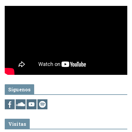
Síguenos
Visitas