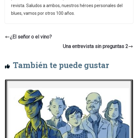
revista. Saludos a ambos, nuestros héroes personales del
blues, vamos por otros 100 años.
¿El señor o el vino?
Una entrevista sin preguntas 2
También te puede gustar