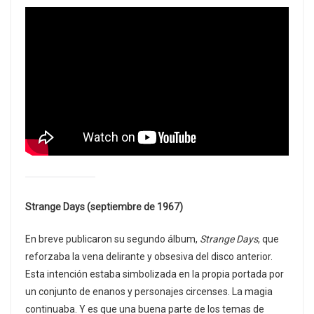
Strange Days (septiembre de 1967)
En breve publicaron su segundo álbum,
Strange Days
, que
reforzaba la vena delirante y obsesiva del disco anterior.
Esta intención estaba simbolizada en la propia portada por
un conjunto de enanos y personajes circenses. La magia
continuaba. Y es que una buena parte de los temas de