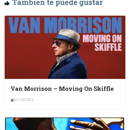
También te puede gustar
Van Morrison – Moving On Skiffle
01/10/2023