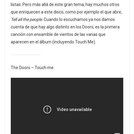
listas. Pero más allá de este gran tema, hay muchos otros
que enriquecen a este disco, como por ejemplo el que abre,
Tell all the people
. Cuando lo escuchamos ya nos damos
cuenta de que hay algo distinto en los Doors; es la primera
canción con ensamble de vientos de las varias que
aparecen en el álbum (incluyendo Touch Me).
The Doors – Touch me