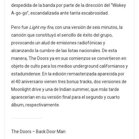
despedida de la banda por parte de la dirección del “Wiskey
A-go-go”, escandalizada ante tanta escabrosidad.
Pero fue
Light my fire,
con una versión de seis minutos, la
canción que constituyó el sencillo de éxito del grupo,
provocando un alud de emisiones radiofónicas y
alcanzando la cumbre de las listas nacionales. De esta
manera, The Doors ya en sus comienzos se convirtieron en
objeto de culto para los medios underground californianos y
estadunidense. En la edición remasterizada aparecida por
el 40 aniversario vienen tres bonus tracks, dos versiones de
Moonlight drive y una de Indian summer, que más tarde
aparecerían en su versión final para el segundo y cuarto
álbum, respectivamente.
The Doors – Back Door Man