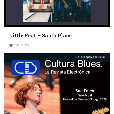
Little Feat – Sam’s Place
01/07/2024