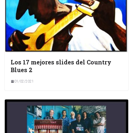
Los 17 mejores slides del Country
Blues 2
01/02/2021