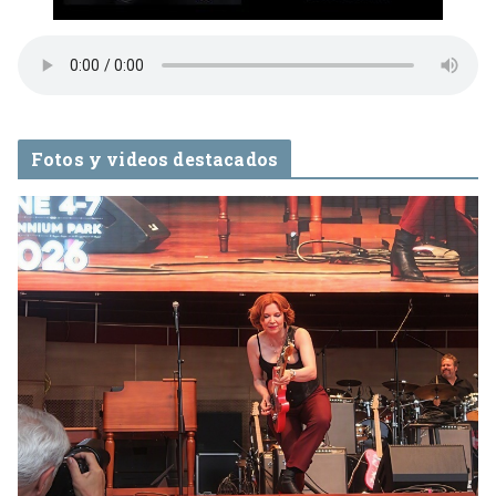
Fotos y videos destacados