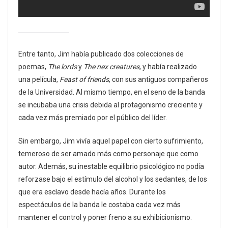
Entre tanto, Jim había publicado dos colecciones de
poemas,
The lords
y
The nex creatures
, y había realizado
una película,
Feast of friends
, con sus antiguos compañeros
de la Universidad. Al mismo tiempo, en el seno de la banda
se incubaba una crisis debida al protagonismo creciente y
cada vez más premiado por el público del líder.
Sin embargo, Jim vivía aquel papel con cierto sufrimiento,
temeroso de ser amado más como personaje que como
autor. Además, su inestable equilibrio psicológico no podía
reforzase bajo el estímulo del alcohol y los sedantes, de los
que era esclavo desde hacía años. Durante los
espectáculos de la banda le costaba cada vez más
mantener el control y poner freno a su exhibicionismo.