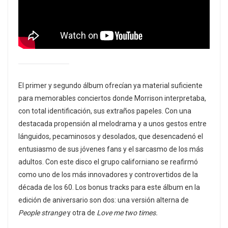
El primer y segundo álbum ofrecían ya material suficiente
para memorables conciertos donde Morrison interpretaba,
con total identificación, sus extraños papeles. Con una
destacada propensión al melodrama y a unos gestos entre
lánguidos, pecaminosos y desolados, que desencadenó el
entusiasmo de sus jóvenes fans y el sarcasmo de los más
adultos. Con este disco el grupo californiano se reafirmó
como uno de los más innovadores y controvertidos de la
década de los 60. Los bonus tracks para este álbum en la
edición de aniversario son dos: una versión alterna de
People strange
y otra de
Love me two times.