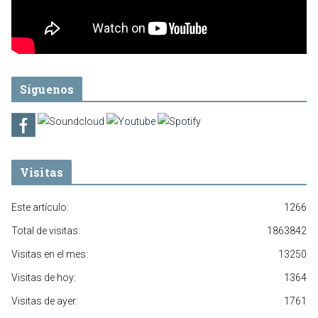
Síguenos
Visitas
Este artículo:
1266
Total de visitas:
1863842
Visitas en el mes:
13250
Visitas de hoy:
1364
Visitas de ayer:
1761