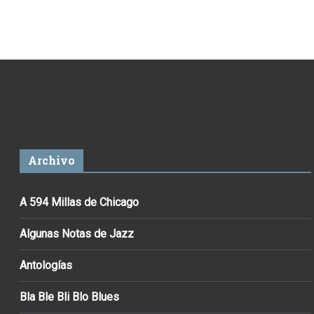
Archivo
A 594 Millas de Chicago
Algunas Notas de Jazz
Antologías
Bla Ble Bli Blo Blues