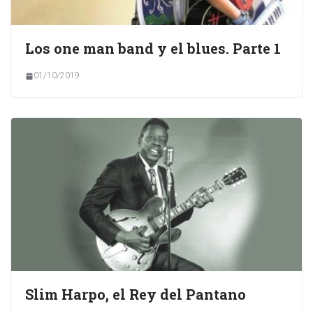
Los one man band y el blues. Parte 1
01/10/2019
Slim Harpo, el Rey del Pantano