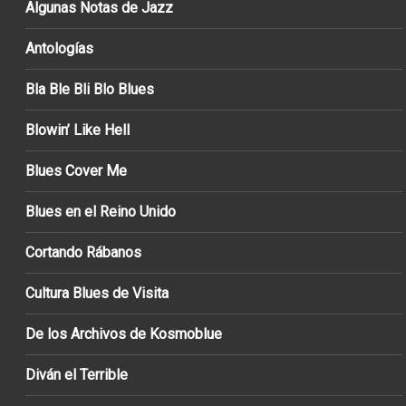
Algunas Notas de Jazz
Antologías
Bla Ble Bli Blo Blues
Blowin’ Like Hell
Blues Cover Me
Blues en el Reino Unido
Cortando Rábanos
Cultura Blues de Visita
De los Archivos de Kosmoblue
Diván el Terrible