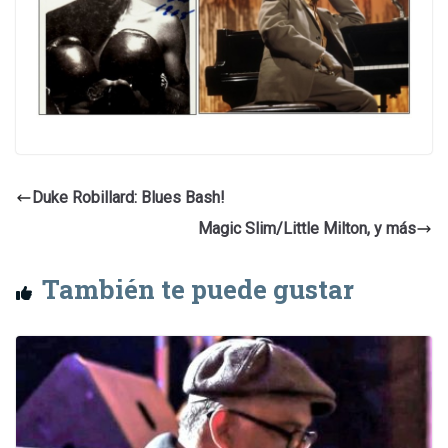
Duke Robillard: Blues Bash!
Magic Slim/Little Milton, y más
También te puede gustar