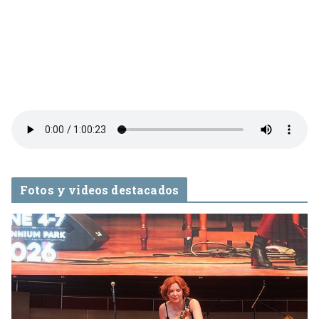
Fotos y videos destacados