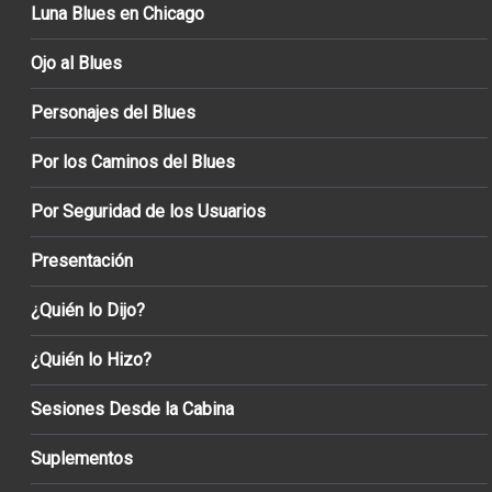
Luna Blues en Chicago
Ojo al Blues
Personajes del Blues
Por los Caminos del Blues
Por Seguridad de los Usuarios
Presentación
¿Quién lo Dijo?
¿Quién lo Hizo?
Sesiones Desde la Cabina
Suplementos