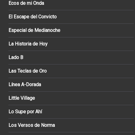
Ecos de mi Onda
El Escape del Convicto
Especial de Medianoche
La Historia de Hoy
Lado B
Las Teclas de Oro
Línea A-Dorada
Little Village
Lo Supe por Ahí
Los Versos de Norma