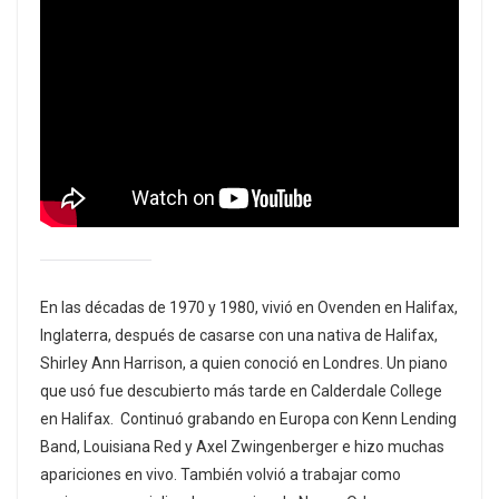
En las décadas de 1970 y 1980, vivió en Ovenden en Halifax,
Inglaterra, después de casarse con una nativa de Halifax,
Shirley Ann Harrison, a quien conoció en Londres. Un piano
que usó fue descubierto más tarde en Calderdale College
en Halifax. Continuó grabando en Europa con Kenn Lending
Band, Louisiana Red y Axel Zwingenberger e hizo muchas
apariciones en vivo. También volvió a trabajar como