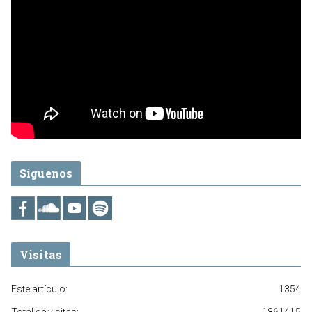
Síguenos
Visitas
Este artículo:
1354