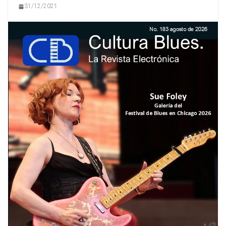
31/12/2021