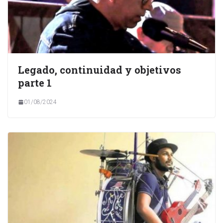
Legado, continuidad y objetivos
parte 1
01/08/2024