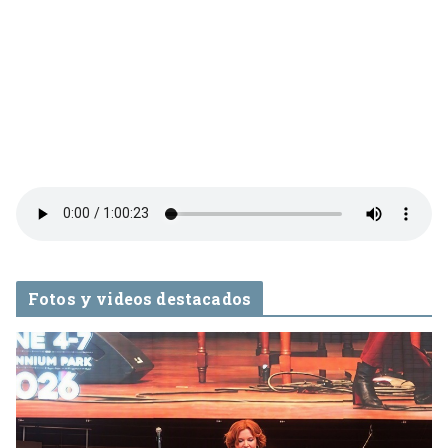
Fotos y videos destacados