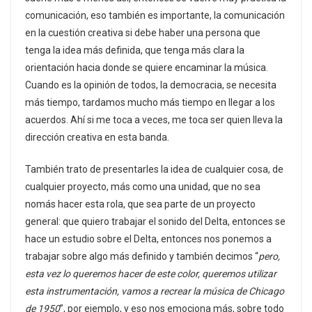
comunicación, eso también es importante, la comunicación
en la cuestión creativa si debe haber una persona que
tenga la idea más definida, que tenga más clara la
orientación hacia donde se quiere encaminar la música.
Cuando es la opinión de todos, la democracia, se necesita
más tiempo, tardamos mucho más tiempo en llegar a los
acuerdos. Ahí si me toca a veces, me toca ser quien lleva la
dirección creativa en esta banda.
También trato de presentarles la idea de cualquier cosa, de
cualquier proyecto, más como una unidad, que no sea
nomás hacer esta rola, que sea parte de un proyecto
general: que quiero trabajar el sonido del Delta, entonces se
hace un estudio sobre el Delta, entonces nos ponemos a
trabajar sobre algo más definido y también decimos “
pero,
esta vez lo queremos hacer de este color, queremos utilizar
esta instrumentación, vamos a recrear la música de Chicago
de 1950
”, por ejemplo, y eso nos emociona más, sobre todo