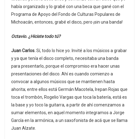
había organizado y lo grabé con una beca que gané con el
Programa de Apoyo del Fondo de Culturas Populares de
Michoacán, entonces, grabé el disco, pero ¡sin una banda!
Octavio. ¿Hiciste todo tú?
Juan Carlos.
Sí, todo lo hice yo. Invité a los músicos a grabar
y ya que tenía el disco completo, necesitaba una banda
para presentarlo, porque el compromiso era hacer unas
presentaciones del disco. Ahí es cuando comienzo a
convocar a algunos músicos que se mantienen hasta
ahorita; entre ellos está Germán Macotela, Irepan Rojas que
toca el trombón, Rogelio Vargas que toca la batería, está es
la base y yo toco la guitarra, a partir de ahí comenzamos a
sumar elementos, en aquel momento integramos a Jorge
García en la armónica, a un saxofonista de acá que se llama
Juan Alzate.