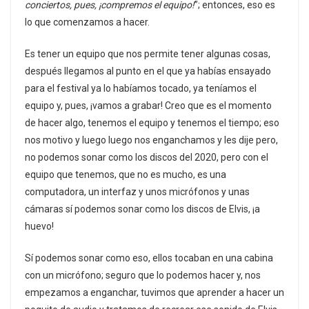
conciertos, pues, ¡compremos el equipo!
”; entonces, eso es
lo que comenzamos a hacer.
Es tener un equipo que nos permite tener algunas cosas,
después llegamos al punto en el que ya habías ensayado
para el festival ya lo habíamos tocado, ya teníamos el
equipo y, pues, ¡vamos a grabar! Creo que es el momento
de hacer algo, tenemos el equipo y tenemos el tiempo; eso
nos motivo y luego luego nos enganchamos y les dije pero,
no podemos sonar como los discos del 2020, pero con el
equipo que tenemos, que no es mucho, es una
computadora, un interfaz y unos micrófonos y unas
cámaras sí podemos sonar como los discos de Elvis, ¡a
huevo!
Sí podemos sonar como eso, ellos tocaban en una cabina
con un micrófono; seguro que lo podemos hacer y, nos
empezamos a enganchar, tuvimos que aprender a hacer un