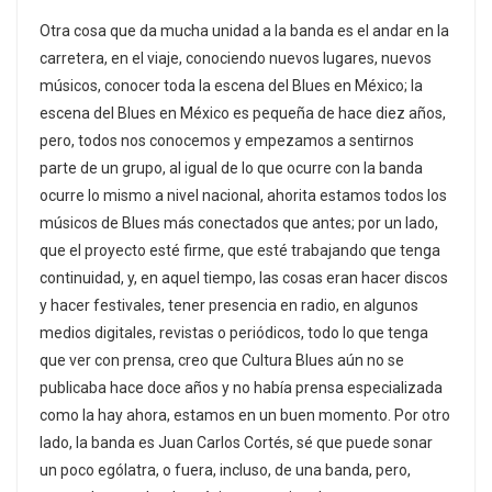
Otra cosa que da mucha unidad a la banda es el andar en la
carretera, en el viaje, conociendo nuevos lugares, nuevos
músicos, conocer toda la escena del Blues en México; la
escena del Blues en México es pequeña de hace diez años,
pero, todos nos conocemos y empezamos a sentirnos
parte de un grupo, al igual de lo que ocurre con la banda
ocurre lo mismo a nivel nacional, ahorita estamos todos los
músicos de Blues más conectados que antes; por un lado,
que el proyecto esté firme, que esté trabajando que tenga
continuidad, y, en aquel tiempo, las cosas eran hacer discos
y hacer festivales, tener presencia en radio, en algunos
medios digitales, revistas o periódicos, todo lo que tenga
que ver con prensa, creo que Cultura Blues aún no se
publicaba hace doce años y no había prensa especializada
como la hay ahora, estamos en un buen momento. Por otro
lado, la banda es Juan Carlos Cortés, sé que puede sonar
un poco ególatra, o fuera, incluso, de una banda, pero,