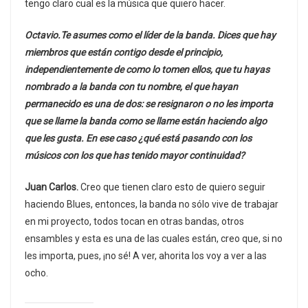
tengo claro cual es la música que quiero hacer.
Octavio.Te asumes como el líder de la banda. Dices que hay
miembros que están contigo desde el principio,
independientemente de como lo tomen ellos, que tu hayas
nombrado a la banda con tu nombre, el que hayan
permanecido es una de dos: se resignaron o no les importa
que se llame la banda como se llame están haciendo algo
que les gusta. En ese caso ¿qué está pasando con los
músicos con los que has tenido mayor continuidad?
Juan Carlos.
Creo que tienen claro esto de quiero seguir
haciendo Blues, entonces, la banda no sólo vive de trabajar
en mi proyecto, todos tocan en otras bandas, otros
ensambles y esta es una de las cuales están, creo que, si no
les importa, pues, ¡no sé! A ver, ahorita los voy a ver a las
ocho.