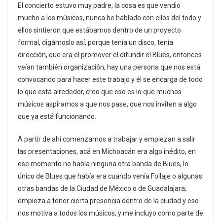
El concierto estuvo muy padre; la cosa es que vendió
mucho a los músicos, nunca he hablado con ellos del todo y
ellos sintieron que estábamos dentro de un proyecto
formal, digámoslo así, porque tenía un disco, tenía
dirección, que era el promover el difundir el Blues, entonces
veían también organización, hay una persona que nos está
convocando para hacer este trabajo y él se encarga de todo
lo que está alrededor, creo que eso es lo que muchos
músicos aspiramos a que nos pase, que nos inviten a algo
que ya está funcionando.
A partir de ahí comenzamos a trabajar y empiezan a salir
las presentaciones, acá en Michoacán era algo inédito, en
ese momento no había ninguna otra banda de Blues, lo
único de Blues que había era cuando venía Follaje o algunas
otras bandas de la Ciudad de México o de Guadalajara;
empieza a tener cierta presencia dentro de la ciudad y eso
nos motiva a todos los músicos, y me incluyo como parte de