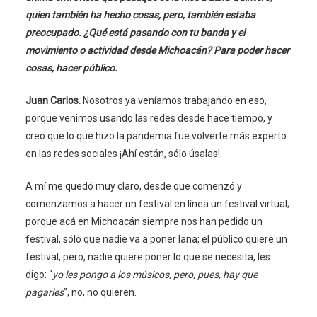
quien también ha hecho cosas, pero, también estaba
preocupado. ¿Qué está pasando con tu banda y el
movimiento o actividad desde Michoacán? Para poder hacer
cosas, hacer público.
Juan Carlos.
Nosotros ya veníamos trabajando en eso,
porque venimos usando las redes desde hace tiempo, y
creo que lo que hizo la pandemia fue volverte más experto
en las redes sociales ¡Ahí están, sólo úsalas!
A mí me quedó muy claro, desde que comenzó y
comenzamos a hacer un festival en línea un festival virtual;
porque acá en Michoacán siempre nos han pedido un
festival, sólo que nadie va a poner lana; el público quiere un
festival, pero, nadie quiere poner lo que se necesita, les
digo: “
yo les pongo a los músicos, pero, pues, hay que
pagarles
”, no, no quieren.