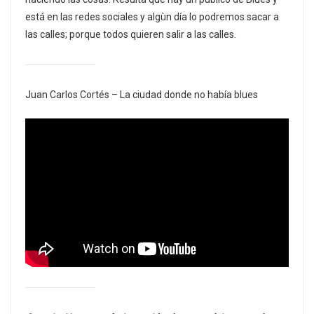
está en las redes sociales y algùn día lo podremos sacar a
las calles; porque todos quieren salir a las calles.
Juan Carlos Cortés – La ciudad donde no había blues