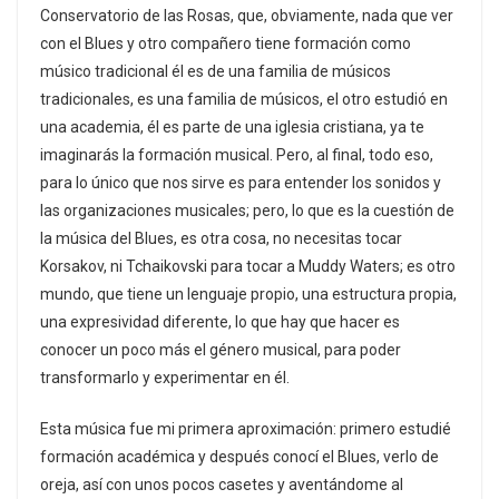
Conservatorio de las Rosas, que, obviamente, nada que ver
con el Blues y otro compañero tiene formación como
músico tradicional él es de una familia de músicos
tradicionales, es una familia de músicos, el otro estudió en
una academia, él es parte de una iglesia cristiana, ya te
imaginarás la formación musical. Pero, al final, todo eso,
para lo único que nos sirve es para entender los sonidos y
las organizaciones musicales; pero, lo que es la cuestión de
la música del Blues, es otra cosa, no necesitas tocar
Korsakov, ni Tchaikovski para tocar a Muddy Waters; es otro
mundo, que tiene un lenguaje propio, una estructura propia,
una expresividad diferente, lo que hay que hacer es
conocer un poco más el género musical, para poder
transformarlo y experimentar en él.
Esta música fue mi primera aproximación: primero estudié
formación académica y después conocí el Blues, verlo de
oreja, así con unos pocos casetes y aventándome al