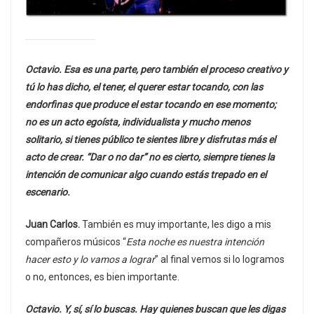
Octavio. Esa es una parte, pero también el proceso creativo y
tú lo has dicho, el tener, el querer estar tocando, con las
endorfinas que produce el estar tocando en ese momento;
no es un acto egoísta, individualista y mucho menos
solitario, si tienes público te sientes libre y disfrutas más el
acto de crear. “Dar o no dar” no es cierto, siempre tienes la
intención de comunicar algo cuando estás trepado en el
escenario.
Juan Carlos.
También es muy importante, les digo a mis
compañeros músicos “
Esta noche es nuestra intención
hacer esto y lo vamos a lograr
” al final vemos si lo logramos
o no, entonces, es bien importante.
Octavio. Y, sí, sí lo buscas. Hay quienes buscan que les digas