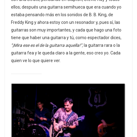
ellos; después una guitarra semihueca que era cuando yo
estaba pensando más en los sonidos de B. B. King, de
Freddy King y ahora estoy con un resonador y, pues sí, las
guitarras son muy importantes, y cada que hago una foto
tiene que haber una guitarra y tú, como espectador dices,
“¡Mira ese es el de la guitarra aquella!”,
la guitarra rara o la
guitarra fea y le queda claro a la gente, eso creo yo. Cada
quien ve lo que quiere ver.