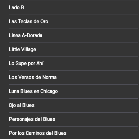
Lado B
Las Teclas de Oro
Línea A-Dorada
Little Village
Lo Supe por Ahí
Los Versos de Norma
Luna Blues en Chicago
Ojo al Blues
Personajes del Blues
Por los Caminos del Blues