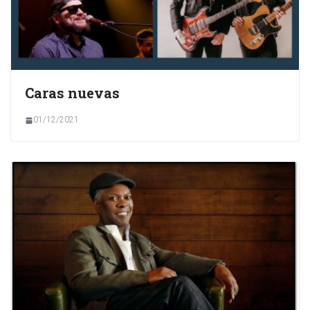
Caras nuevas
01/12/2021