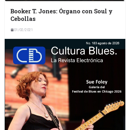
Booker T. Jones: Órgano con Soul y
Cebollas
01/02/2021