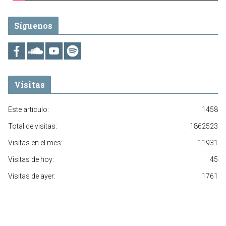
Síguenos
Visitas
Este artículo:
1458
Total de visitas:
1862523
Visitas en el mes:
11931
Visitas de hoy:
45
Visitas de ayer:
1761