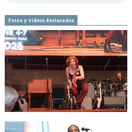
Fotos y videos destacados