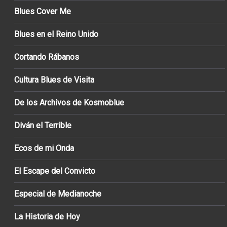
Blues Cover Me
Blues en el Reino Unido
Cortando Rábanos
Cultura Blues de Visita
De los Archivos de Kosmoblue
Diván el Terrible
Ecos de mi Onda
El Escape del Convicto
Especial de Medianoche
La Historia de Hoy