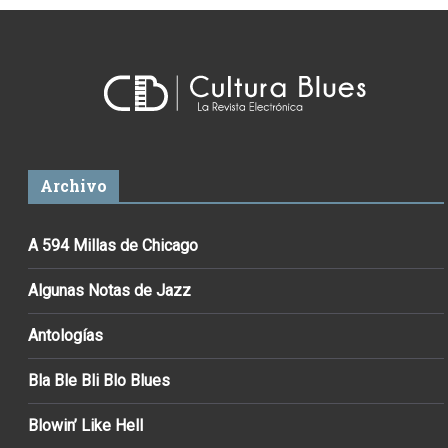
Archivo
A 594 Millas de Chicago
Algunas Notas de Jazz
Antologías
Bla Ble Bli Blo Blues
Blowin’ Like Hell