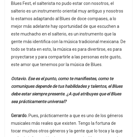
Blues Fest, el salterista no pudo estar con nosotros, el
salterio es un instrumento oriental muy antiguo y nosotros
lo estamos adaptando al Blues de doce compases, a lo
mejor más adelante hay oportunidad de que escuchen a
este muchacho en el salterio, es un instrumento que la
gente más identifica con la música tradicional mexicana. De
todo se trata en esto, la música es para divertirse, es para
proyectarse y para compartirle a las personas este gusto,
este amor que tenemos por la música de Blues.
Octavio. Ese es el punto, como te manifiestes, como te
comuniques depende de tus habilidades y talentos, el Blues
debe estar siempre presente. ¿A qué atribuyes que el Blues
sea prácticamente universal?
Gerardo.
Pues, prácticamente a que es uno de los géneros
musicales más reales que existen. Tengo la fortuna de
tocar muchos otros géneros y la gente que lo toca y la que