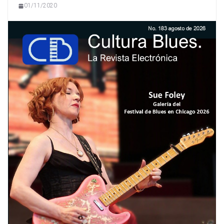
01/11/2020