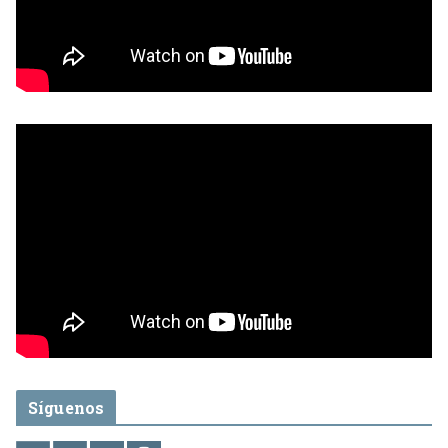
Síguenos