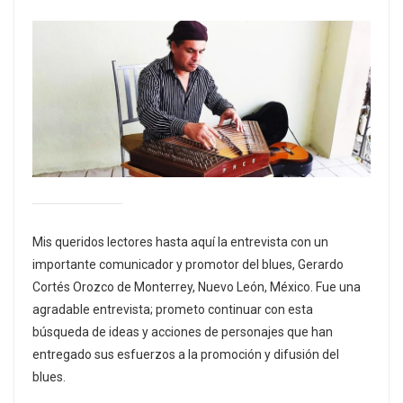
Mis queridos lectores hasta aquí la entrevista con un
importante comunicador y promotor del blues, Gerardo
Cortés Orozco de Monterrey, Nuevo León, México. Fue una
agradable entrevista; prometo continuar con esta
búsqueda de ideas y acciones de personajes que han
entregado sus esfuerzos a la promoción y difusión del
blues.