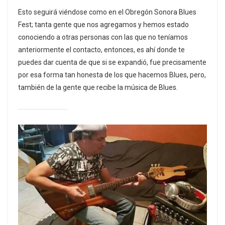
Esto seguirá viéndose como en el Obregón Sonora Blues
Fest; tanta gente que nos agregamos y hemos estado
conociendo a otras personas con las que no teníamos
anteriormente el contacto, entonces, es ahí donde te
puedes dar cuenta de que si se expandió, fue precisamente
por esa forma tan honesta de los que hacemos Blues, pero,
también de la gente que recibe la música de Blues.