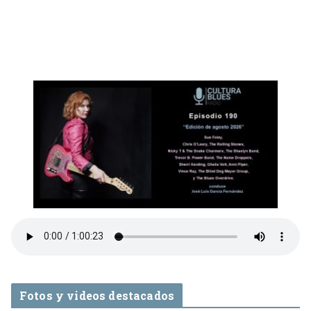
Fotos y videos destacados