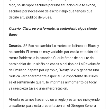
digo, no siempre escribes por una situación que te evoca,
escribes por necesidad de escribir algo que tengas que
decirle a tu público de Blues.
Octavio. Claro, pero el formato, el sentimiento sigue siendo
Blues
Gerardo.
¡Sí! ¡Eso no cambia! Lo metes en la línea de Blues y
no cambia. El tema es muy variable, por eso la estación del
metro Balderas o la estación Cuauhtémoc de aquí te da
para hablar de un sinfín de cosas o del tipo de La Revolución
de Emiliano Zapata por ejemplo, “Nasty Sex” y generas una
música verdaderamente especial. Lo importante del Blues
es el sentimiento que tú le imprimas al momento de tocar,
ya sea pieza tuya o una interpretación.
Ahorita estamos haciendo un arreglo y estamos incluyendo
un salterio; para esta presentación en el Obregón Sonora