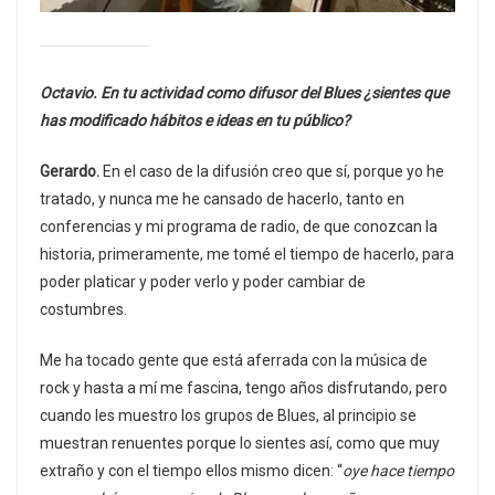
Octavio. En tu actividad como difusor del Blues ¿sientes que
has modificado hábitos e ideas en tu público?
Gerardo.
En el caso de la difusión creo que sí, porque yo he
tratado, y nunca me he cansado de hacerlo, tanto en
conferencias y mi programa de radio, de que conozcan la
historia, primeramente, me tomé el tiempo de hacerlo, para
poder platicar y poder verlo y poder cambiar de
costumbres.
Me ha tocado gente que está aferrada con la música de
rock y hasta a mí me fascina, tengo años disfrutando, pero
cuando les muestro los grupos de Blues, al principio se
muestran renuentes porque lo sientes así, como que muy
extraño y con el tiempo ellos mismo dicen: “
oye hace tiempo