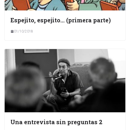
Espejito, espejito… (primera parte)
01/10/2018
Una entrevista sin preguntas 2